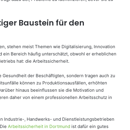
tiger Baustein für den
, stehen meist Themen wie Digitalisierung, Innovation
 ein Bereich häufig unterschätzt, obwohl er erheblichen
etriebs hat: die Arbeitssicherheit.
e Gesundheit der Beschäftigten, sondern tragen auch zu
eitsunfälle können zu Produktionsausfällen, erhöhten
arüber hinaus beeinflussen sie die Motivation und
ieren daher von einem professionellen Arbeitsschutz in
len Industrie-, Handwerks- und Dienstleistungsbetrieben
 Die
Arbeitssicherheit in Dortmund
ist dafür ein gutes