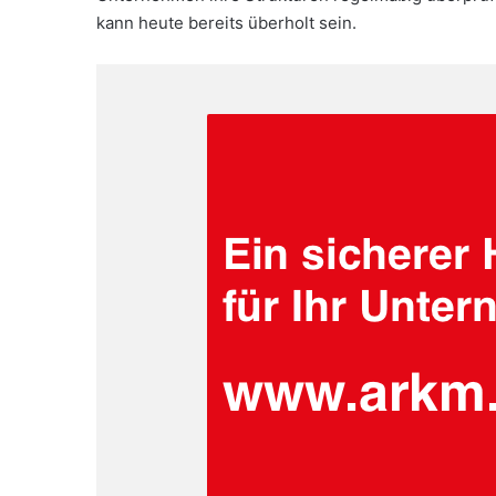
kann heute bereits überholt sein.