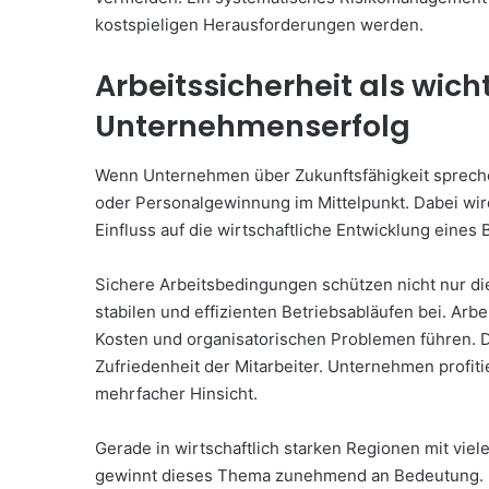
kostspieligen Herausforderungen werden.
Arbeitssicherheit als wich
Unternehmenserfolg
Wenn Unternehmen über Zukunftsfähigkeit sprechen
oder Personalgewinnung im Mittelpunkt. Dabei wird
Einfluss auf die wirtschaftliche Entwicklung eines B
Sichere Arbeitsbedingungen schützen nicht nur di
stabilen und effizienten Betriebsabläufen bei. Arb
Kosten und organisatorischen Problemen führen. D
Zufriedenheit der Mitarbeiter. Unternehmen profit
mehrfacher Hinsicht.
Gerade in wirtschaftlich starken Regionen mit vie
gewinnt dieses Thema zunehmend an Bedeutung.