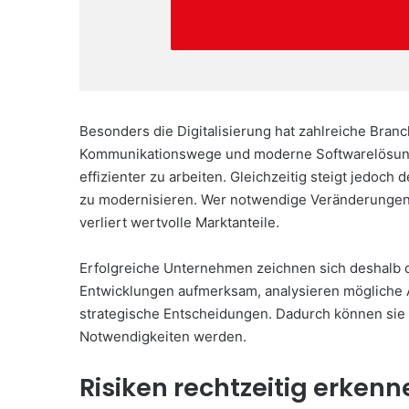
Besonders die Digitalisierung hat zahlreiche Branc
Kommunikationswege und moderne Softwarelösung
effizienter zu arbeiten. Gleichzeitig steigt jedoch
zu modernisieren. Wer notwendige Veränderungen z
verliert wertvolle Marktanteile.
Erfolgreiche Unternehmen zeichnen sich deshalb 
Entwicklungen aufmerksam, analysieren mögliche A
strategische Entscheidungen. Dadurch können sie
Notwendigkeiten werden.
Risiken rechtzeitig erkenn