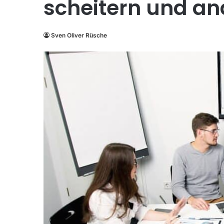
scheitern und a
Sven Oliver Rüsche