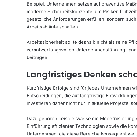
Beispiel. Unternehmen setzen auf präventive Ma
moderne Sicherheitskonzepte, um Risiken frühzeiti
gesetzliche Anforderungen erfüllen, sondern auch 
Arbeitsabläufe schaffen.
Arbeitssicherheit sollte deshalb nicht als reine Pf
verantwortungsvollen Unternehmensführung kann si
beitragen.
Langfristiges Denken schaf
Kurzfristige Erfolge sind für jedes Unternehmen w
Entscheidungen, die auf langfristige Entwicklunge
investieren daher nicht nur in aktuelle Projekte, so
Dazu gehören beispielsweise die Modernisierung v
Einführung effizienter Technologien sowie die kon
Unternehmen, die diese Bereiche konsequent weit