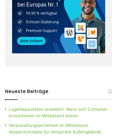
Neueste Beiträge
Lagerkapazitäten erweitern: Wann sich Container-
Investitionen im Mittelstand lohnen
Veranstaltungssicherheit im Mittelstand:
Absperrkonzepte für temporäre Außengelände