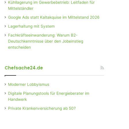
Kühllagerung im Gewerbebetrieb: Leitfaden für
Mittelständler
Google Ads statt Kaltakquise im Mittelstand 2026
Lagerhaltung mit System
Fachkräfteeinwanderung: Warum B2-
Deutschkenntnisse über den Jobeinstieg
entscheiden
Chefsache24.de
Moderner Lobbyismus
Digitale Planungstools für Energieberater im
Handwerk
Private Krankenversicherung ab 50?