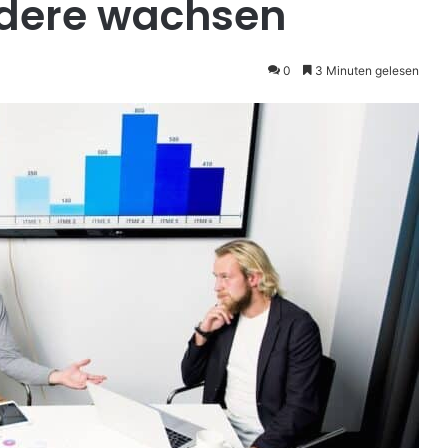
ndere wachsen
0
3 Minuten gelesen