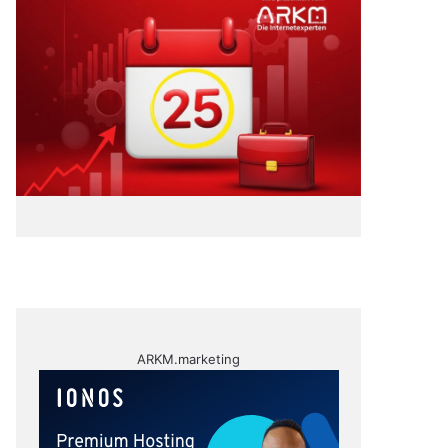
ARKM.marketing