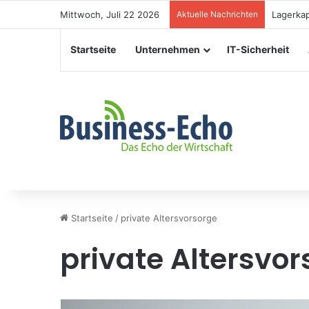
Mittwoch, Juli 22 2026
Aktuelle Nachrichten
Veransta
Startseite
Unternehmen
IT-Sicherheit
Startseite
/
private Altersvorsorge
private Altersvor