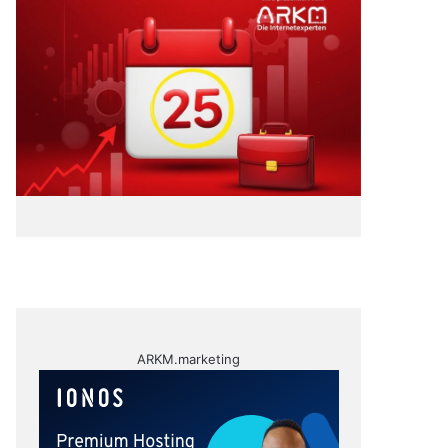
ARKM.marketing