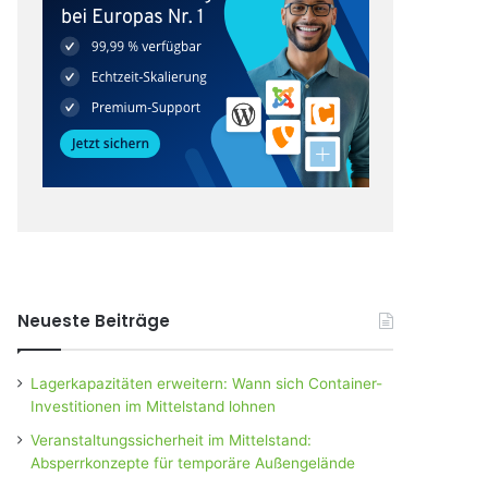
Neueste Beiträge
Lagerkapazitäten erweitern: Wann sich Container-
Investitionen im Mittelstand lohnen
Veranstaltungssicherheit im Mittelstand:
Absperrkonzepte für temporäre Außengelände