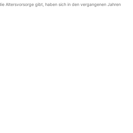
 die Altersvorsorge gibt, haben sich in den vergangenen Jahren