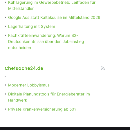
Kühllagerung im Gewerbebetrieb: Leitfaden für
Mittelständler
Google Ads statt Kaltakquise im Mittelstand 2026
Lagerhaltung mit System
Fachkräfteeinwanderung: Warum B2-
Deutschkenntnisse über den Jobeinstieg
entscheiden
Chefsache24.de
Moderner Lobbyismus
Digitale Planungstools für Energieberater im
Handwerk
Private Krankenversicherung ab 50?