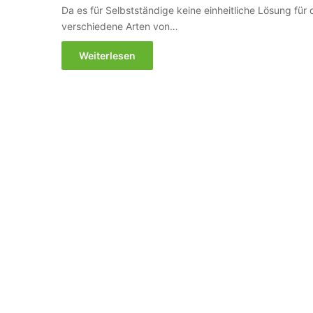
Da es für Selbstständige keine einheitliche Lösung für
verschiedene Arten von…
Weiterlesen