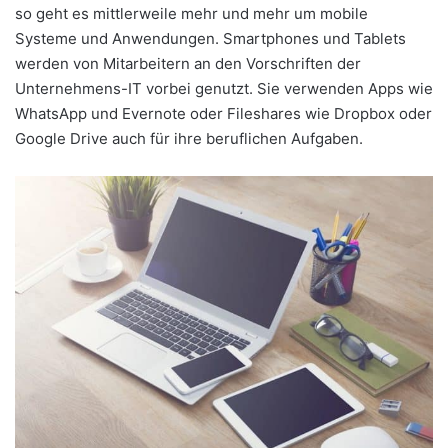
so geht es mittlerweile mehr und mehr um mobile
Systeme und Anwendungen. Smartphones und Tablets
werden von Mitarbeitern an den Vorschriften der
Unternehmens-IT vorbei genutzt. Sie verwenden Apps wie
WhatsApp und Evernote oder Fileshares wie Dropbox oder
Google Drive auch für ihre beruflichen Aufgaben.