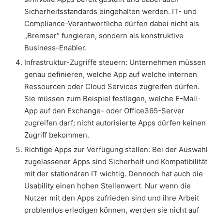
Sicherheitsstandards eingehalten werden. IT- und
Compliance-Verantwortliche dürfen dabei nicht als
„Bremser“ fungieren, sondern als konstruktive
Business-Enabler.
Infrastruktur-Zugriffe steuern: Unternehmen müssen
genau definieren, welche App auf welche internen
Ressourcen oder Cloud Services zugreifen dürfen.
Sie müssen zum Beispiel festlegen, welche E-Mail-
App auf den Exchange- oder Office365-Server
zugreifen darf; nicht autorisierte Apps dürfen keinen
Zugriff bekommen.
Richtige Apps zur Verfügung stellen: Bei der Auswahl
zugelassener Apps sind Sicherheit und Kompatibilität
mit der stationären IT wichtig. Dennoch hat auch die
Usability einen hohen Stellenwert. Nur wenn die
Nutzer mit den Apps zufrieden sind und ihre Arbeit
problemlos erledigen können, werden sie nicht auf