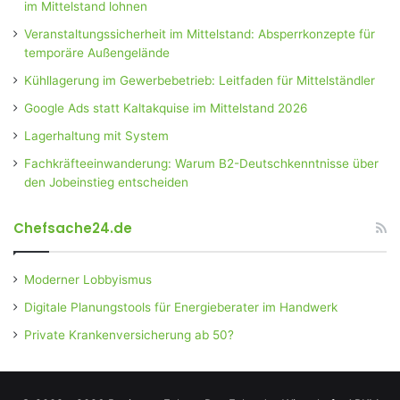
im Mittelstand lohnen
Veranstaltungssicherheit im Mittelstand: Absperrkonzepte für
temporäre Außengelände
Kühllagerung im Gewerbebetrieb: Leitfaden für Mittelständler
Google Ads statt Kaltakquise im Mittelstand 2026
Lagerhaltung mit System
Fachkräfteeinwanderung: Warum B2-Deutschkenntnisse über
den Jobeinstieg entscheiden
Chefsache24.de
Moderner Lobbyismus
Digitale Planungstools für Energieberater im Handwerk
Private Krankenversicherung ab 50?