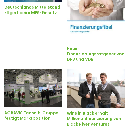
Deutschlands Mittelstand
zögert beim MES-Einsatz
Neuer
Finanzierungsratgeber von
DFV und VDB
AGRAVIS Technik-Gruppe
Wine in Black erhält
festigt Marktposition
Millionenfinanzierung von
Black River Ventures