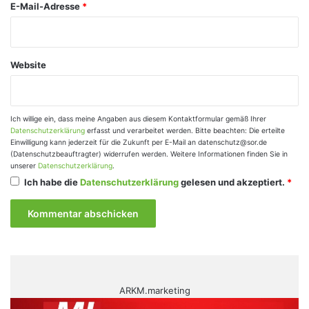
E-Mail-Adresse
*
Website
Ich willige ein, dass meine Angaben aus diesem Kontaktformular gemäß Ihrer
Datenschutzerklärung
erfasst und verarbeitet werden. Bitte beachten: Die erteilte
Einwilligung kann jederzeit für die Zukunft per E-Mail an datenschutz@sor.de
(Datenschutzbeauftragter) widerrufen werden. Weitere Informationen finden Sie in
unserer
Datenschutzerklärung
.
Ich habe die
Datenschutzerklärung
gelesen und akzeptiert.
*
ARKM.marketing