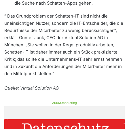
die Suche nach Schatten-Apps gehen.
“ Das Grundproblem der Schatten-IT sind nicht die
uneinsichtigen Nutzer, sondern die IT-Entscheider, die die
Bedürfnisse der Mitarbeiter zu wenig berücksichtigen“,
erklärt Günter Junk, CEO der Virtual Solution AG in
München. „Sie wollen in der Regel produktiv arbeiten,
Schatten-IT ist daher immer auch ein Stück praktizierte
Kritik; das sollte die Unternehmens-IT sehr ernst nehmen
und in Zukunft die Anforderungen der Mitarbeiter mehr in
den Mittelpunkt stellen.“
Quelle: Virtual Solution AG
ARKM.marketing