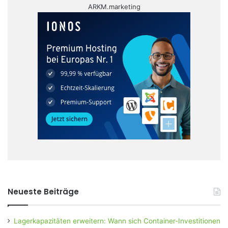
ARKM.marketing
Neueste Beiträge
Lagerkapazitäten erweitern: Wann sich Container-Investitionen