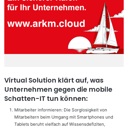
Virtual Solution klärt auf, was
Unternehmen gegen die mobile
Schatten-IT tun können:
Mitarbeiter informieren: Die Sorglosigkeit von
Mitarbeitern beim Umgang mit Smartphones und
Tablets beruht vielfach auf Wissensdefiziten,