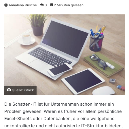
Annalena Rüsche
0
2 Minuten gelesen
Quelle: iStock
Die Schatten-IT ist für Unternehmen schon immer ein
Problem gewesen: Waren es früher vor allem persönliche
Excel-Sheets oder Datenbanken, die eine weitgehend
unkontrollierte und nicht autorisierte IT-Struktur bildeten,