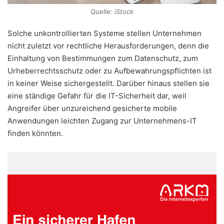
Quelle: iStock
Solche unkontrollierten Systeme stellen Unternehmen
nicht zuletzt vor rechtliche Herausforderungen, denn die
Einhaltung von Be­stimmungen zum Datenschutz, zum
Urheberrechtsschutz oder zu Aufbewahrungspflichten ist
in keiner Weise sichergestellt. Darüber hinaus stellen sie
eine ständige Gefahr für die IT-Sicherheit dar, weil
Angreifer über unzureichend gesicherte mobile
Anwendungen leichten Zugang zur Unternehmens-IT
finden könnten.