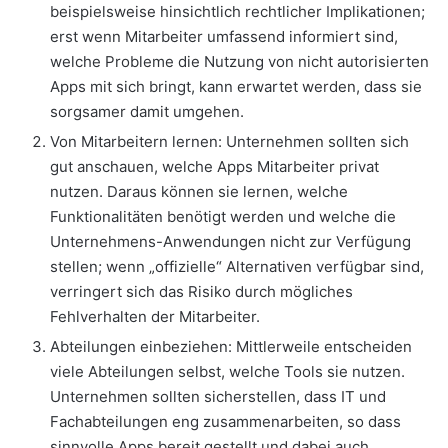
beispielsweise hinsichtlich rechtlicher Implikationen;
erst wenn Mitarbeiter umfassend informiert sind,
welche Probleme die Nutzung von nicht autorisierten
Apps mit sich bringt, kann erwartet werden, dass sie
sorgsamer damit umgehen.
Von Mitarbeitern lernen: Unternehmen sollten sich
gut anschauen, welche Apps Mitarbeiter privat
nutzen. Daraus können sie lernen, welche
Funktionalitäten benötigt werden und welche die
Unternehmens-Anwendungen nicht zur Verfügung
stellen; wenn „offizielle“ Alternativen verfügbar sind,
verringert sich das Risiko durch mögliches
Fehlverhalten der Mitarbeiter.
Abteilungen einbeziehen: Mittlerweile entscheiden
viele Abteilungen selbst, welche Tools sie nutzen.
Unternehmen sollten sicherstellen, dass IT und
Fachabteilungen eng zusammenarbeiten, so dass
sinnvolle Apps bereit gestellt und dabei auch