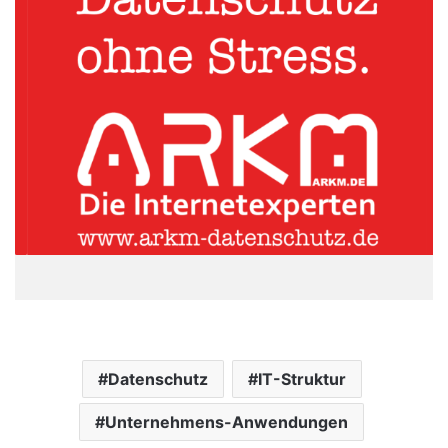
Datenschutz
IT-Struktur
Unternehmens-Anwendungen