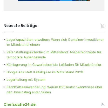
Neueste Beiträge
Lagerkapazitäten erweitern: Wann sich Container-Investitionen
im Mittelstand lohnen
Veranstaltungssicherheit im Mittelstand: Absperrkonzepte für
temporäre Außengelände
Kühllagerung im Gewerbebetrieb: Leitfaden für Mittelständler
Google Ads statt Kaltakquise im Mittelstand 2026
Lagerhaltung mit System
Fachkräfteeinwanderung: Warum B2-Deutschkenntnisse über
den Jobeinstieg entscheiden
Chefsache24.de