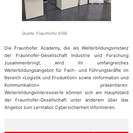
Quelle: Fraunhofer IOSB
Die Fraunhofer Academy, die als Weiterbildungsinstanz
der Fraunhofer-Gesellschaft Industrie und Forschung
zusammenbringt, wird ihr umfangreiches
Weiterbildungsangebot für Fach- und Führungskräfte im
Bereich »Logistik und Produktion« sowie »Information und
Kommunikation« präsentieren.
Weiterbildungsinteressierte können sich am Hauptstand
der Fraunhofer-Gesellschaft unter anderem über das
Angebot zum Lernlabor Cybersicherheit informieren.