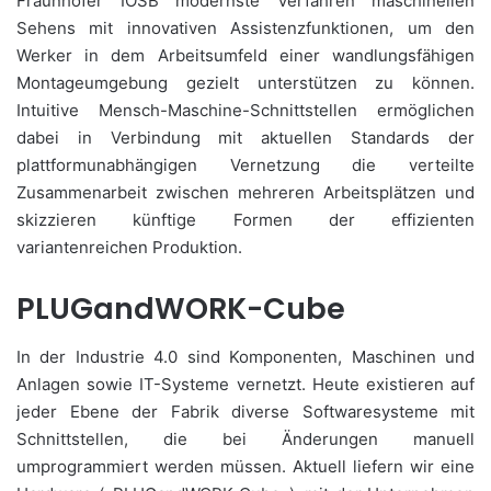
Fraunhofer IOSB modernste Verfahren maschinellen
Sehens mit innovativen Assistenzfunktionen, um den
Werker in dem Arbeitsumfeld einer wandlungsfähigen
Montageumgebung gezielt unterstützen zu können.
Intuitive Mensch-Maschine-Schnittstellen ermöglichen
dabei in Verbindung mit aktuellen Standards der
plattformunabhängigen Vernetzung die verteilte
Zusammenarbeit zwischen mehreren Arbeitsplätzen und
skizzieren künftige Formen der effizienten
variantenreichen Produktion.
PLUGandWORK-Cube
In der Industrie 4.0 sind Komponenten, Maschinen und
Anlagen sowie IT-Systeme vernetzt. Heute existieren auf
jeder Ebene der Fabrik diverse Softwaresysteme mit
Schnittstellen, die bei Änderungen manuell
umprogrammiert werden müssen. Aktuell liefern wir eine