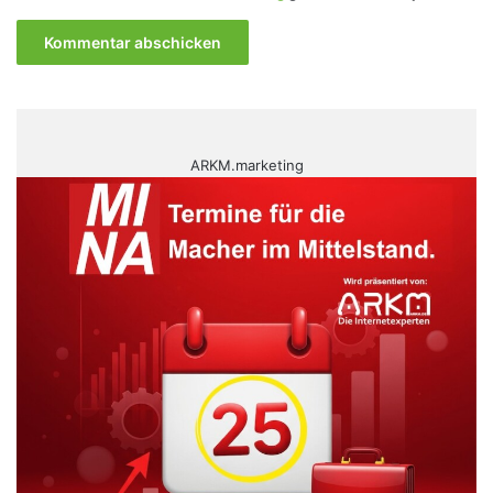
ARKM.marketing