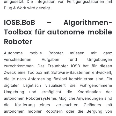
umgesetzt. Die Integration von Fertigungsstationen mit
Plug & Work wird gezeigt.
IOSB.BoB – Algorithmen-
Toolbox für autonome mobile
Roboter
Autonome mobile Roboter müssen mit ganz
verschiedenen Aufgaben und Umgebungen
zurechtkommen. Das Fraunhofer IOSB hat für diesen
Zweck eine Toolbox mit Software-Bausteinen entwickelt,
die je nach Anforderung flexibel kombinierbar sind. Ein
digitaler Lagetisch visualisiert die wahrgenommene
Umgebung und ermöglicht die Koordination der
autonomen Robotersysteme. Mögliche Anwendungen sind
die Kartierung eines verseuchten Geländes mit
autonomen mobilen Robotern oder die Bergung von