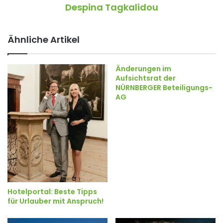
Despina Tagkalidou
Ähnliche Artikel
Änderungen im
Aufsichtsrat der
NÜRNBERGER Beteiligungs-
AG
Hotelportal: Beste Tipps
für Urlauber mit Anspruch!