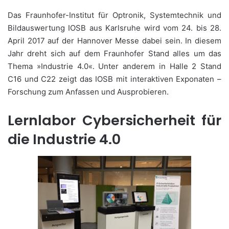
Das Fraunhofer-Institut für Optronik, Systemtechnik und
Bildauswertung IOSB aus Karlsruhe wird vom 24. bis 28.
April 2017 auf der Hannover Messe dabei sein. In diesem
Jahr dreht sich auf dem Fraunhofer Stand alles um das
Thema »Industrie 4.0«. Unter anderem in Halle 2 Stand
C16 und C22 zeigt das IOSB mit interaktiven Exponaten –
Forschung zum Anfassen und Ausprobieren.
Lernlabor Cybersicherheit für
die Industrie 4.0