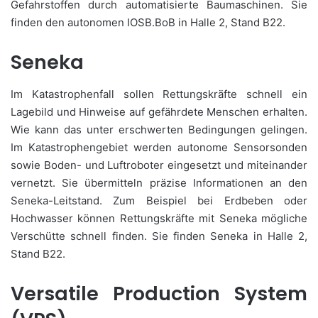
Gefahrstoffen durch automatisierte Baumaschinen. Sie
finden den autonomen IOSB.BoB in Halle 2, Stand B22.
Seneka
Im Katastrophenfall sollen Rettungskräfte schnell ein
Lagebild und Hinweise auf gefährdete Menschen erhalten.
Wie kann das unter erschwerten Bedingungen gelingen.
Im Katastrophengebiet werden autonome Sensorsonden
sowie Boden- und Luftroboter eingesetzt und miteinander
vernetzt. Sie übermitteln präzise Informationen an den
Seneka-Leitstand. Zum Beispiel bei Erdbeben oder
Hochwasser können Rettungskräfte mit Seneka mögliche
Verschütte schnell finden. Sie finden Seneka in Halle 2,
Stand B22.
Versatile Production System