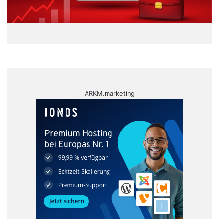
ARKM.marketing