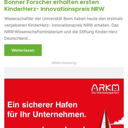
Bonner Forscher erhalten ersten
KinderHerz- Innovationspreis NRW
Wissenschaftler der Universität Bonn haben heute den erstmals
vergebenen KinderHerz- Innovationspreis NRW erhalten. Das
NRW-Wissenschaftsministerium und die Stiftung Kinder-Herz
Deutschland…
Weiterlesen
ARKM.marketing