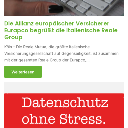
Die Allianz europäischer Versicherer
Eurapco begrüßt die italienische Reale
Group
Köln - Die Reale Mutua, die größte italienische
Versicherungsgesellschaft auf Gegenseitigkeit, ist zusammen
mit der gesamten Reale Group der Eurapco,…
Weiterlesen