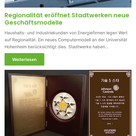
Regionalität eröffnet Stadtwerken neue
Geschäftsmodelle
Haushalts- und Industriekunden von Energiefirmen legen Wert
auf Regionalität. Ein neues Computermodell an der Universität
Hohenheim berücksichtigt dies. Stadtwerke haben…
Weiterlesen