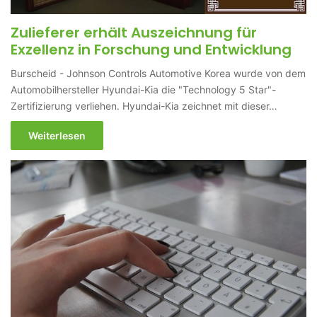
Zulieferer erhält Auszeichnung für
Exzellenz in Forschung und Entwicklung
Burscheid - Johnson Controls Automotive Korea wurde von dem
Automobilhersteller Hyundai-Kia die "Technology 5 Star"-
Zertifizierung verliehen. Hyundai-Kia zeichnet mit dieser…
Weiterlesen