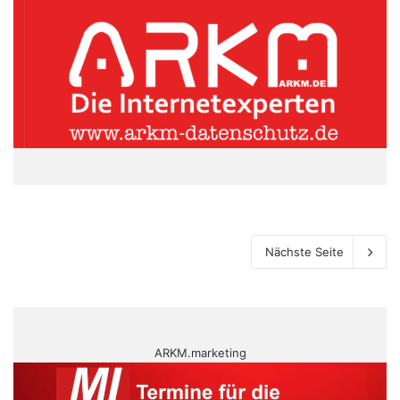
Nächste Seite
ARKM.marketing