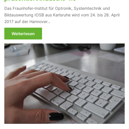
Das Fraunhofer-Institut für Optronik, Systemtechnik und
Bildauswertung IOSB aus Karlsruhe wird vom 24. bis 28. April
2017 auf der Hannover…
Weiterlesen