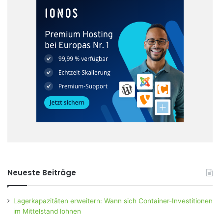
Neueste Beiträge
Lagerkapazitäten erweitern: Wann sich Container-Investitionen
im Mittelstand lohnen