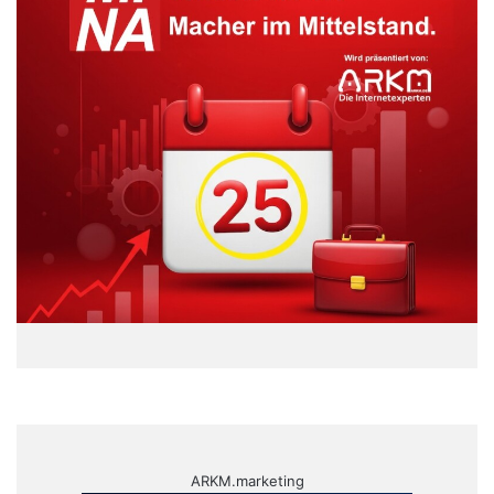
ARKM.marketing