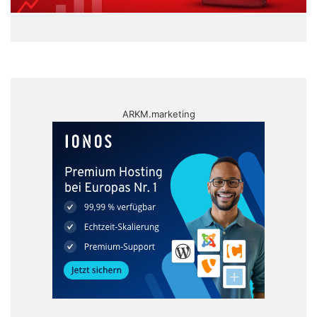
ARKM.marketing