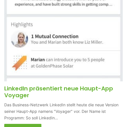
LinkedIn präsentiert neue Haupt-App
Voyager
Das Business-Netzwerk LinkedIn stellt heute die neue Version
seiner Haupt-App namens "Voyager" vor. Der Name ist
Programm: So soll LinkedIn…