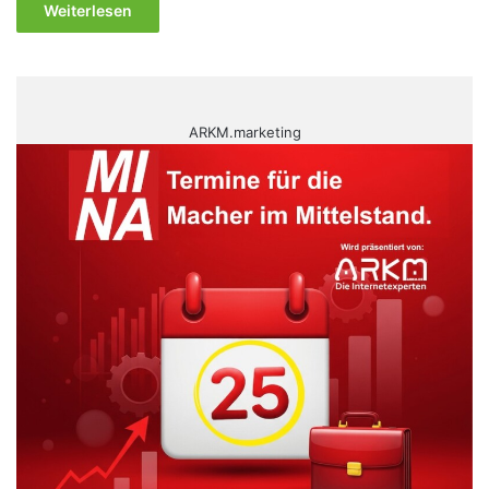
Weiterlesen
ARKM.marketing