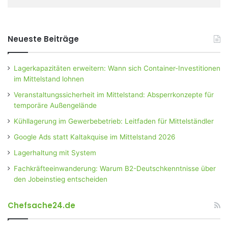
Neueste Beiträge
Lagerkapazitäten erweitern: Wann sich Container-Investitionen
im Mittelstand lohnen
Veranstaltungssicherheit im Mittelstand: Absperrkonzepte für
temporäre Außengelände
Kühllagerung im Gewerbebetrieb: Leitfaden für Mittelständler
Google Ads statt Kaltakquise im Mittelstand 2026
Lagerhaltung mit System
Fachkräfteeinwanderung: Warum B2-Deutschkenntnisse über
den Jobeinstieg entscheiden
Chefsache24.de