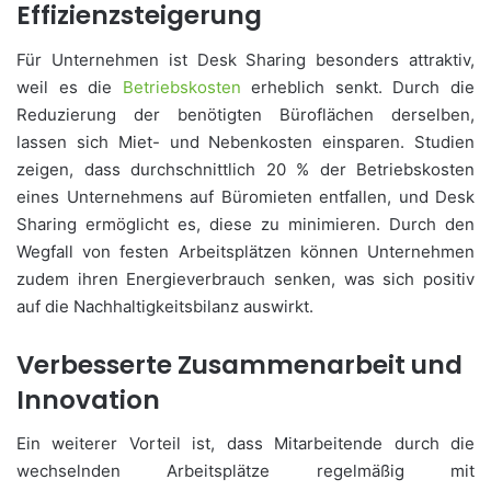
Effizienzsteigerung
Für Unternehmen ist Desk Sharing besonders attraktiv,
weil es die
Betriebskosten
erheblich senkt. Durch die
Reduzierung der benötigten Büroflächen derselben,
lassen sich Miet- und Nebenkosten einsparen. Studien
zeigen, dass durchschnittlich 20 % der Betriebskosten
eines Unternehmens auf Büromieten entfallen, und Desk
Sharing ermöglicht es, diese zu minimieren. Durch den
Wegfall von festen Arbeitsplätzen können Unternehmen
zudem ihren Energieverbrauch senken, was sich positiv
auf die Nachhaltigkeitsbilanz auswirkt.
Verbesserte Zusammenarbeit und
Innovation
Ein weiterer Vorteil ist, dass Mitarbeitende durch die
wechselnden Arbeitsplätze regelmäßig mit