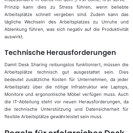
Prinzip kann dies zu Stress führen, wenn beliebte
Arbeitsplätze schnell vergeben sind. Zudem kann das
tägliche Wechseln des Arbeitsplatzes zu Unruhe und
Ablenkung führen, was sich negativ auf die Produktivität
auswirkt.
Technische Herausforderungen
Damit Desk Sharing reibungslos funktioniert, müssen die
Arbeitsplätze technisch gut ausgestattet sein. Dies
bedeutet zusätzliche Kosten für Unternehmen, da jeder
Arbeitsplatz über die nötige Infrastruktur wie Laptops,
Monitore und ergonomische Möbel verfügen muss. Auch
die IT-Abteilung steht vor neuen Herausforderungen, da
die technische Unterstützung und Datensicherheit für
flexible Arbeitsplätze gewährleistet sein muss.