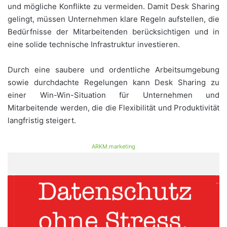
und mögliche Konflikte zu vermeiden. Damit Desk Sharing
gelingt, müssen Unternehmen klare Regeln aufstellen, die
Bedürfnisse der Mitarbeitenden berücksichtigen und in
eine solide technische Infrastruktur investieren.
Durch eine saubere und ordentliche Arbeitsumgebung
sowie durchdachte Regelungen kann Desk Sharing zu
einer Win-Win-Situation für Unternehmen und
Mitarbeitende werden, die die Flexibilität und Produktivität
langfristig steigert.
ARKM.marketing