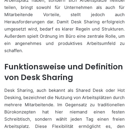
Arbeitsplatz haben, sondern sich Arbeitsplätze flexibel
teilen, bringt sowohl für Unternehmen als auch für
Mitarbeitende Vorteile, stellt jedoch auch
Herausforderungen dar. Damit Desk Sharing erfolgreich
umgesetzt wird, bedarf es klarer Regeln und Strukturen.
Außerdem spielt Ordnung im Büro eine zentrale Rolle, um
ein angenehmes und produktives Arbeitsumfeld zu
schaffen.
Funktionsweise und Definition
von Desk Sharing
Desk Sharing, auch bekannt als Shared Desk oder Hot
Desking, bezeichnet die Nutzung von Arbeitsplätzen durch
mehrere Mitarbeitende. Im Gegensatz zu traditionellen
Bürokonzepten hat hier niemand einen festen
Schreibtisch, sondern wählt jeden Tag einen freien
Arbeitsplatz. Diese Flexibilität ermöglicht es, den