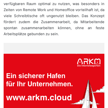
verfügbaren Raum optimal zu nutzen, was besonders in
Zeiten von Remote Work und Homeoffice vorteilhaft ist, da
viele Schreibtische oft ungenutzt bleiben. Das Konzept
fördert zudem die Zusammenarbeit, da Mitarbeitende
spontan zusammenarbeiten können, ohne an feste
Arbeitsplätze gebunden zu sein.