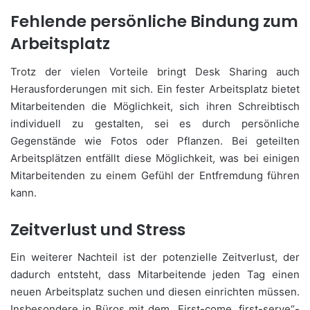
Fehlende persönliche Bindung zum
Arbeitsplatz
Trotz der vielen Vorteile bringt Desk Sharing auch
Herausforderungen mit sich. Ein fester Arbeitsplatz bietet
Mitarbeitenden die Möglichkeit, sich ihren Schreibtisch
individuell zu gestalten, sei es durch persönliche
Gegenstände wie Fotos oder Pflanzen. Bei geteilten
Arbeitsplätzen entfällt diese Möglichkeit, was bei einigen
Mitarbeitenden zu einem Gefühl der Entfremdung führen
kann.
Zeitverlust und Stress
Ein weiterer Nachteil ist der potenzielle Zeitverlust, der
dadurch entsteht, dass Mitarbeitende jeden Tag einen
neuen Arbeitsplatz suchen und diesen einrichten müssen.
Insbesondere in Büros mit dem „First-come, first-serve“-