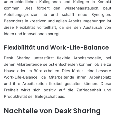
unterschiedlichen Kolleginnen und Kollegen in Kontakt
kommen. Dies fördert den Wissensaustausch, baut
Abteilungsgrenzen ab und schafft neue Synergien.
Besonders in kreativen und agilen Arbeitsumgebungen ist
diese Flexibilität vorteilhaft, da sie den Austausch von
Ideen und Innovationen anregt.
Flexibilität und Work-Life-Balance
Desk Sharing unterstützt flexible Arbeitsmodelle, bei
denen Mitarbeitende selbst entscheiden können, ob sie zu
Hause oder im Büro arbeiten. Dies fördert eine bessere
Work-Life-Balance, da Mitarbeitende ihren Arbeitsplatz
und ihre Arbeitszeiten flexibel gestalten können. Diese
Freiheit wirkt sich positiv auf die Zufriedenheit und
Produktivität der Belegschaft aus.
Nachteile von Desk Sharing