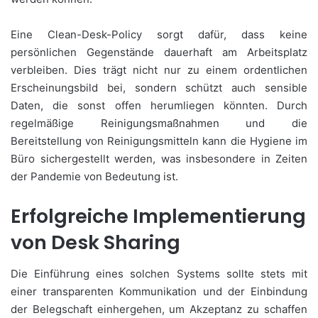
Eine Clean-Desk-Policy sorgt dafür, dass keine
persönlichen Gegenstände dauerhaft am Arbeitsplatz
verbleiben. Dies trägt nicht nur zu einem ordentlichen
Erscheinungsbild bei, sondern schützt auch sensible
Daten, die sonst offen herumliegen könnten. Durch
regelmäßige Reinigungsmaßnahmen und die
Bereitstellung von Reinigungsmitteln kann die Hygiene im
Büro sichergestellt werden, was insbesondere in Zeiten
der Pandemie von Bedeutung ist.
Erfolgreiche Implementierung
von Desk Sharing
Die Einführung eines solchen Systems sollte stets mit
einer transparenten Kommunikation und der Einbindung
der Belegschaft einhergehen, um Akzeptanz zu schaffen