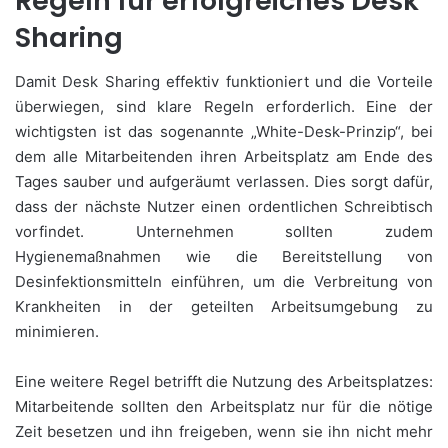
Regeln für erfolgreiches Desk
Sharing
Damit Desk Sharing effektiv funktioniert und die Vorteile
überwiegen, sind klare Regeln erforderlich. Eine der
wichtigsten ist das sogenannte „White-Desk-Prinzip“, bei
dem alle Mitarbeitenden ihren Arbeitsplatz am Ende des
Tages sauber und aufgeräumt verlassen. Dies sorgt dafür,
dass der nächste Nutzer einen ordentlichen Schreibtisch
vorfindet. Unternehmen sollten zudem
Hygienemaßnahmen wie die Bereitstellung von
Desinfektionsmitteln einführen, um die Verbreitung von
Krankheiten in der geteilten Arbeitsumgebung zu
minimieren.
Eine weitere Regel betrifft die Nutzung des Arbeitsplatzes:
Mitarbeitende sollten den Arbeitsplatz nur für die nötige
Zeit besetzen und ihn freigeben, wenn sie ihn nicht mehr