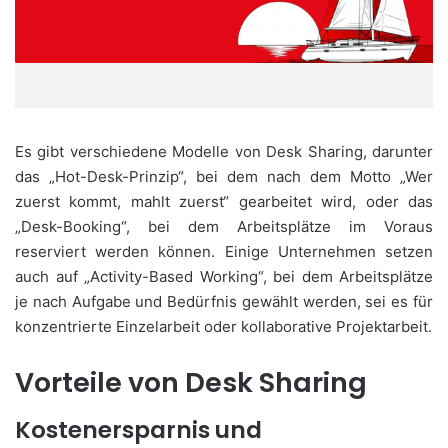
Es gibt verschiedene Modelle von Desk Sharing, darunter
das „Hot-Desk-Prinzip“, bei dem nach dem Motto „Wer
zuerst kommt, mahlt zuerst“ gearbeitet wird, oder das
„Desk-Booking“, bei dem Arbeitsplätze im Voraus
reserviert werden können. Einige Unternehmen setzen
auch auf „Activity-Based Working“, bei dem Arbeitsplätze
je nach Aufgabe und Bedürfnis gewählt werden, sei es für
konzentrierte Einzelarbeit oder kollaborative Projektarbeit.
Vorteile von Desk Sharing
Kostenersparnis und