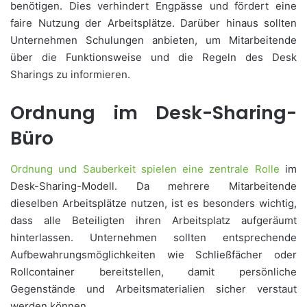
benötigen. Dies verhindert Engpässe und fördert eine
faire Nutzung der Arbeitsplätze. Darüber hinaus sollten
Unternehmen Schulungen anbieten, um Mitarbeitende
über die Funktionsweise und die Regeln des Desk
Sharings zu informieren.
Ordnung im Desk-Sharing-
Büro
Ordnung und Sauberkeit spielen eine zentrale Rolle
im
Desk-Sharing-Modell. Da mehrere Mitarbeitende
dieselben Arbeitsplätze nutzen, ist es besonders wichtig,
dass alle Beteiligten ihren Arbeitsplatz aufgeräumt
hinterlassen. Unternehmen sollten entsprechende
Aufbewahrungsmöglichkeiten wie Schließfächer oder
Rollcontainer bereitstellen, damit persönliche
Gegenstände und Arbeitsmaterialien sicher verstaut
werden können.