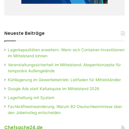
Neueste Beiträge
Lagerkapazitäten erweitern: Wann sich Container-Investitionen
im Mittelstand lohnen
Veranstaltungssicherheit im Mittelstand: Absperrkonzepte für
temporäre Außengelände
Kühllagerung im Gewerbebetrieb: Leitfaden für Mittelständler
Google Ads statt Kaltakquise im Mittelstand 2026
Lagerhaltung mit System
Fachkräfteeinwanderung: Warum B2-Deutschkenntnisse über
den Jobeinstieg entscheiden
Chefsache24.de