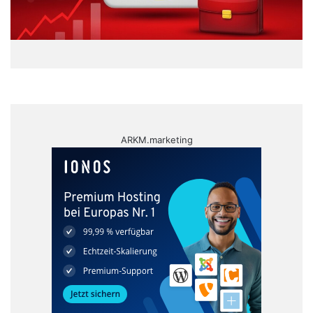
ARKM.marketing