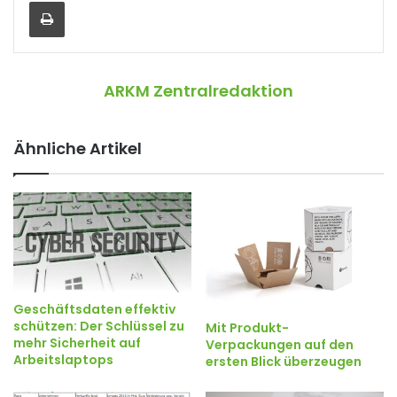
Drucken
ARKM Zentralredaktion
Ähnliche Artikel
Geschäftsdaten effektiv
schützen: Der Schlüssel zu
Mit Produkt-
mehr Sicherheit auf
Verpackungen auf den
Arbeitslaptops
ersten Blick überzeugen