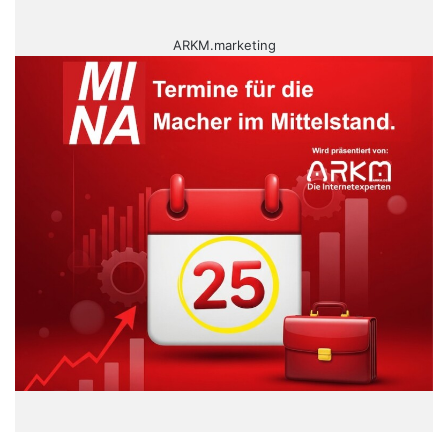
ARKM.marketing