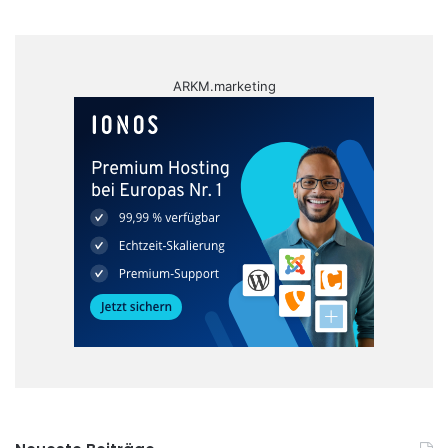
ARKM.marketing