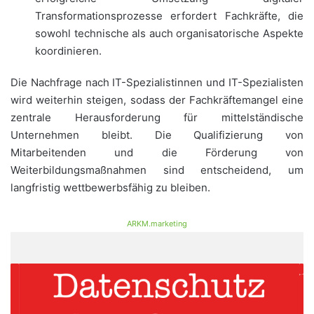
Transformationsprozesse erfordert Fachkräfte, die
sowohl technische als auch organisatorische Aspekte
koordinieren.
Die Nachfrage nach IT-Spezialistinnen und IT-Spezialisten
wird weiterhin steigen, sodass der Fachkräftemangel eine
zentrale Herausforderung für mittelständische
Unternehmen bleibt. Die Qualifizierung von
Mitarbeitenden und die Förderung von
Weiterbildungsmaßnahmen sind entscheidend, um
langfristig wettbewerbsfähig zu bleiben.
ARKM.marketing