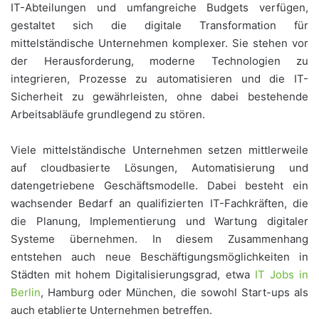
IT-Abteilungen und umfangreiche Budgets verfügen,
gestaltet sich die digitale Transformation für
mittelständische Unternehmen komplexer. Sie stehen vor
der Herausforderung, moderne Technologien zu
integrieren, Prozesse zu automatisieren und die IT-
Sicherheit zu gewährleisten, ohne dabei bestehende
Arbeitsabläufe grundlegend zu stören.
Viele mittelständische Unternehmen setzen mittlerweile
auf cloudbasierte Lösungen, Automatisierung und
datengetriebene Geschäftsmodelle. Dabei besteht ein
wachsender Bedarf an qualifizierten IT-Fachkräften, die
die Planung, Implementierung und Wartung digitaler
Systeme übernehmen. In diesem Zusammenhang
entstehen auch neue Beschäftigungsmöglichkeiten in
Städten mit hohem Digitalisierungsgrad, etwa
IT Jobs in
Berlin
, Hamburg oder München, die sowohl Start-ups als
auch etablierte Unternehmen betreffen.