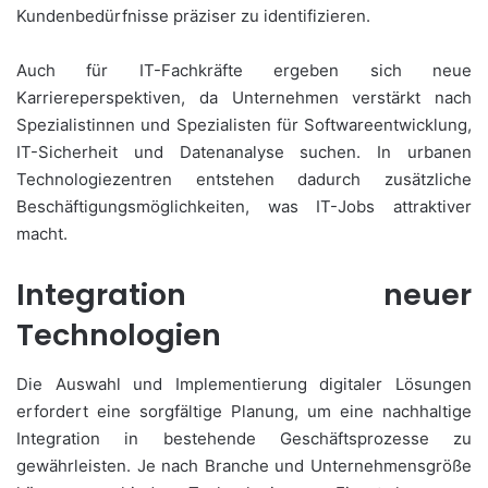
Kundenbedürfnisse präziser zu identifizieren.
Auch für IT-Fachkräfte ergeben sich neue
Karriereperspektiven, da Unternehmen verstärkt nach
Spezialistinnen und Spezialisten für Softwareentwicklung,
IT-Sicherheit und Datenanalyse suchen. In urbanen
Technologiezentren entstehen dadurch zusätzliche
Beschäftigungsmöglichkeiten, was IT-Jobs attraktiver
macht.
Integration neuer
Technologien
Die Auswahl und Implementierung digitaler Lösungen
erfordert eine sorgfältige Planung, um eine nachhaltige
Integration in bestehende Geschäftsprozesse zu
gewährleisten. Je nach Branche und Unternehmensgröße