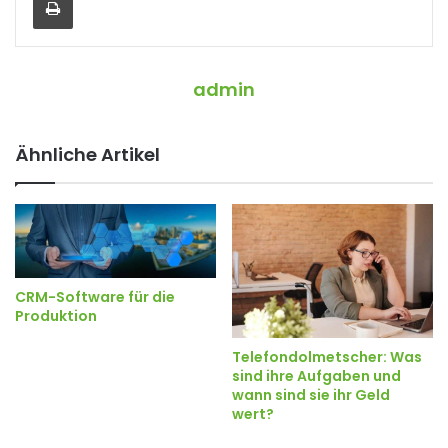
admin
Ähnliche Artikel
CRM-Software für die
Produktion
Telefondolmetscher: Was
sind ihre Aufgaben und
wann sind sie ihr Geld
wert?