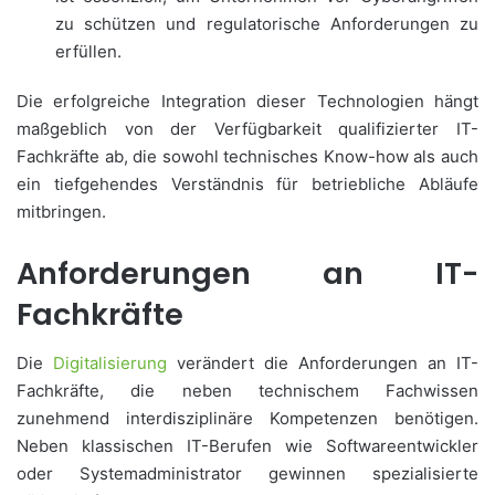
zu schützen und regulatorische Anforderungen zu
erfüllen.
Die erfolgreiche Integration dieser Technologien hängt
maßgeblich von der Verfügbarkeit qualifizierter IT-
Fachkräfte ab, die sowohl technisches Know-how als auch
ein tiefgehendes Verständnis für betriebliche Abläufe
mitbringen.
Anforderungen an IT-
Fachkräfte
Die
Digitalisierung
verändert die Anforderungen an IT-
Fachkräfte, die neben technischem Fachwissen
zunehmend interdisziplinäre Kompetenzen benötigen.
Neben klassischen IT-Berufen wie Softwareentwickler
oder Systemadministrator gewinnen spezialisierte