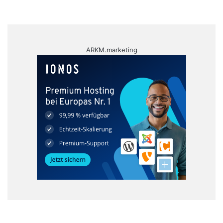
ARKM.marketing