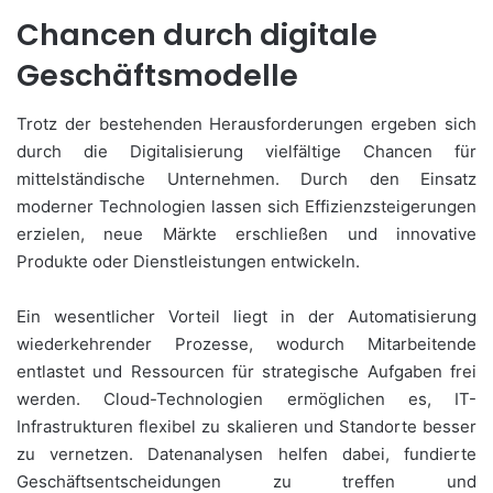
Chancen durch digitale
Geschäftsmodelle
Trotz der bestehenden Herausforderungen ergeben sich
durch die Digitalisierung vielfältige Chancen für
mittelständische Unternehmen. Durch den Einsatz
moderner Technologien lassen sich Effizienzsteigerungen
erzielen, neue Märkte erschließen und innovative
Produkte oder Dienstleistungen entwickeln.
Ein wesentlicher Vorteil liegt in der Automatisierung
wiederkehrender Prozesse, wodurch Mitarbeitende
entlastet und Ressourcen für strategische Aufgaben frei
werden. Cloud-Technologien ermöglichen es, IT-
Infrastrukturen flexibel zu skalieren und Standorte besser
zu vernetzen. Datenanalysen helfen dabei, fundierte
Geschäftsentscheidungen zu treffen und