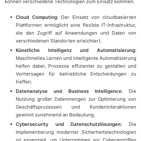
können verschiedene Technologien zum Einsatz kommen.
Cloud Computing:
Der Einsatz von cloudbasierten
Plattformen ermöglicht eine flexible IT-Infrastruktur,
die den Zugriff auf Anwendungen und Daten von
verschiedenen Standorten erleichtert.
Künstliche Intelligenz und Automatisierung:
Maschinelles Lernen und intelligente Automatisierung
helfen dabei, Prozesse effizienter zu gestalten und
Vorhersagen für betriebliche Entscheidungen zu
treffen.
Datenanalyse und Business Intelligence:
Die
Nutzung großer Datenmengen zur Optimierung von
Geschäftsprozessen und Kundeninteraktionen
gewinnt zunehmend an Bedeutung.
Cybersecurity und Datenschutzlösungen:
Die
Implementierung moderner Sicherheitstechnologien
ist essenziell, um Unternehmen vor Cyberangriffen