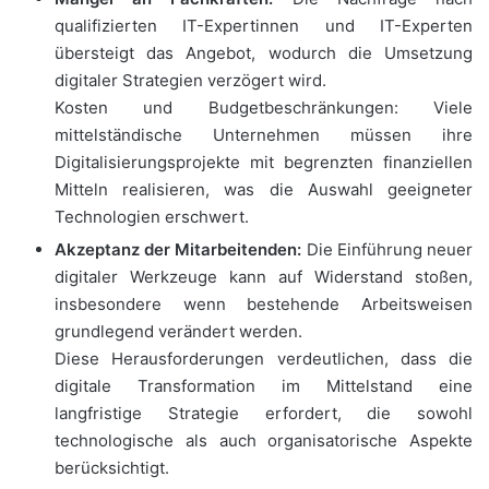
qualifizierten IT-Expertinnen und IT-Experten
übersteigt das Angebot, wodurch die Umsetzung
digitaler Strategien verzögert wird.
Kosten und Budgetbeschränkungen: Viele
mittelständische Unternehmen müssen ihre
Digitalisierungsprojekte mit begrenzten finanziellen
Mitteln realisieren, was die Auswahl geeigneter
Technologien erschwert.
Akzeptanz der Mitarbeitenden:
Die Einführung neuer
digitaler Werkzeuge kann auf Widerstand stoßen,
insbesondere wenn bestehende Arbeitsweisen
grundlegend verändert werden.
Diese Herausforderungen verdeutlichen, dass die
digitale Transformation im Mittelstand eine
langfristige Strategie erfordert, die sowohl
technologische als auch organisatorische Aspekte
berücksichtigt.