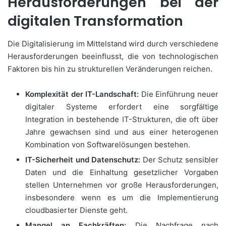
Herausforderungen bei der
digitalen Transformation
Die Digitalisierung im Mittelstand wird durch verschiedene
Herausforderungen beeinflusst, die von technologischen
Faktoren bis hin zu strukturellen Veränderungen reichen.
Komplexität der IT-Landschaft:
Die Einführung neuer
digitaler Systeme erfordert eine sorgfältige
Integration in bestehende IT-Strukturen, die oft über
Jahre gewachsen sind und aus einer heterogenen
Kombination von Softwarelösungen bestehen.
IT-Sicherheit und Datenschutz:
Der Schutz sensibler
Daten und die Einhaltung gesetzlicher Vorgaben
stellen Unternehmen vor große Herausforderungen,
insbesondere wenn es um die Implementierung
cloudbasierter Dienste geht.
Mangel an Fachkräften:
Die Nachfrage nach