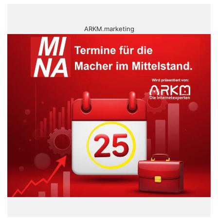
ARKM.marketing