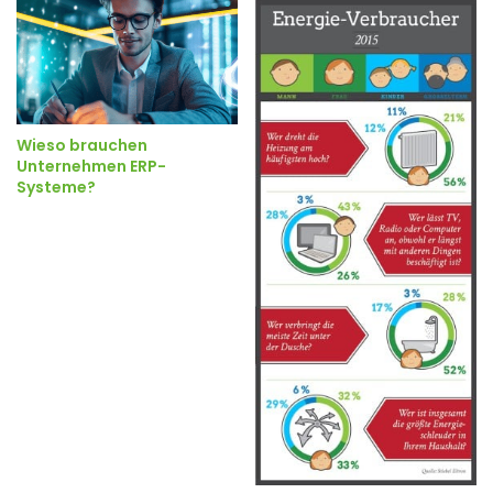
Wieso brauchen
Unternehmen ERP-
Systeme?