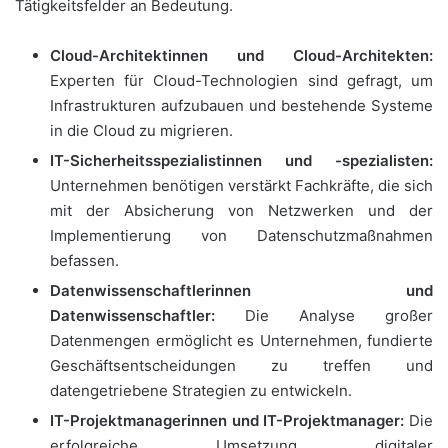
Tätigkeitsfelder an Bedeutung.
Cloud-Architektinnen und Cloud-Architekten:
Experten für Cloud-Technologien sind gefragt, um
Infrastrukturen aufzubauen und bestehende Systeme
in die Cloud zu migrieren.
IT-Sicherheitsspezialistinnen und -spezialisten:
Unternehmen benötigen verstärkt Fachkräfte, die sich
mit der Absicherung von Netzwerken und der
Implementierung von Datenschutzmaßnahmen
befassen.
Datenwissenschaftlerinnen und
Datenwissenschaftler:
Die Analyse großer
Datenmengen ermöglicht es Unternehmen, fundierte
Geschäftsentscheidungen zu treffen und
datengetriebene Strategien zu entwickeln.
IT-Projektmanagerinnen und IT-Projektmanager:
Die
erfolgreiche Umsetzung digitaler