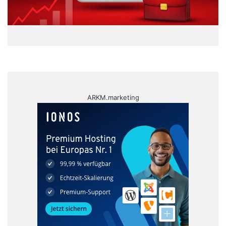
ARKM.marketing