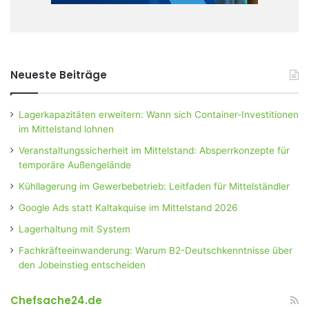
Neueste Beiträge
Lagerkapazitäten erweitern: Wann sich Container-Investitionen
im Mittelstand lohnen
Veranstaltungssicherheit im Mittelstand: Absperrkonzepte für
temporäre Außengelände
Kühllagerung im Gewerbebetrieb: Leitfaden für Mittelständler
Google Ads statt Kaltakquise im Mittelstand 2026
Lagerhaltung mit System
Fachkräfteeinwanderung: Warum B2-Deutschkenntnisse über
den Jobeinstieg entscheiden
Chefsache24.de