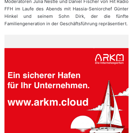
Moderatoren Julia Nestle und Daniel Fischer von Hit Radio
FFH im Laufe des Abends mit Hassia-Seniorchef Günter
Hinkel und seinem Sohn Dirk, der die fünfte
Familiengeneration in der Geschäftsführung repräsentiert.