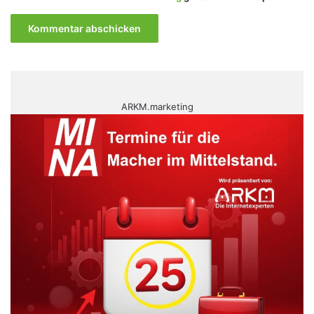
ARKM.marketing