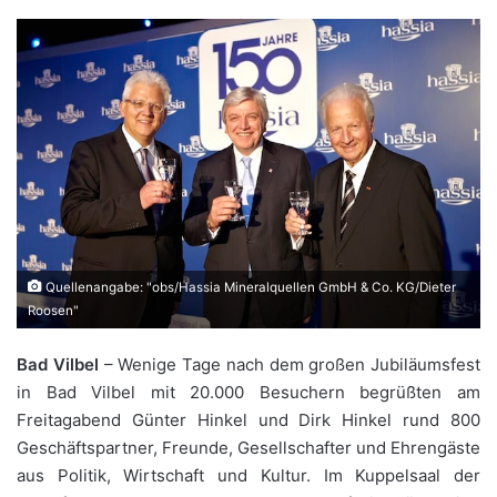
Quellenangabe: "obs/Hassia Mineralquellen GmbH & Co. KG/Dieter
Roosen"
Bad Vilbel
– Wenige Tage nach dem großen Jubiläumsfest
in Bad Vilbel mit 20.000 Besuchern begrüßten am
Freitagabend Günter Hinkel und Dirk Hinkel rund 800
Geschäftspartner, Freunde, Gesellschafter und Ehrengäste
aus Politik, Wirtschaft und Kultur. Im Kuppelsaal der