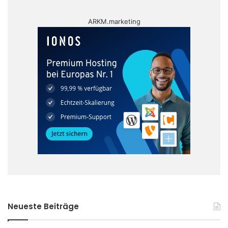
ARKM.marketing
Neueste Beiträge