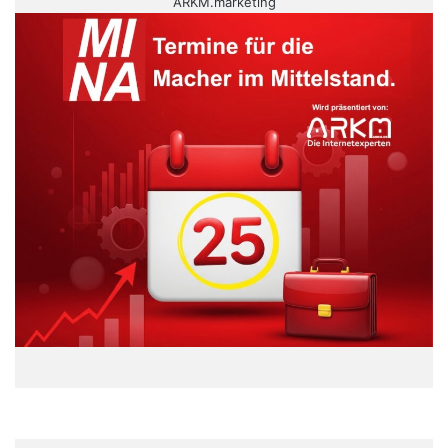
ARKM.marketing