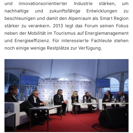
und innovationsorientierter Industrie stärken, um
nachhaltige und zukunftsfähige Entwicklungen zu
beschleunigen und damit den Alpenraum als Smart Region
stärker zu verankern. 2013 legt das Forum seinen Fokus
neben der Mobilität im Tourismus auf Energiemanagement
und Energieeffizienz. Für interessierte Fachleute stehen
noch einige wenige Restplätze zur Verfügung.