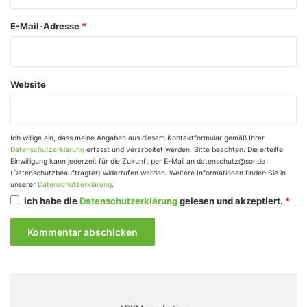
*
E-Mail-Adresse
*
Website
Ich willige ein, dass meine Angaben aus diesem Kontaktformular gemäß Ihrer
Datenschutzerklärung
erfasst und verarbeitet werden. Bitte beachten: Die erteilte
Einwilligung kann jederzeit für die Zukunft per E-Mail an datenschutz@sor.de
(Datenschutzbeauftragter) widerrufen werden. Weitere Informationen finden Sie in
unserer
Datenschutzerklärung
.
Ich habe die
Datenschutzerklärung
gelesen und akzeptiert.
*