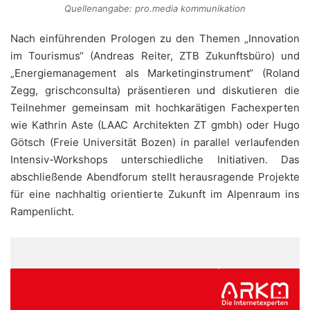
Quellenangabe: pro.media kommunikation
Nach einführenden Prologen zu den Themen „Innovation
im Tourismus“ (Andreas Reiter, ZTB Zukunftsbüro) und
„Energiemanagement als Marketinginstrument“ (Roland
Zegg, grischconsulta) präsentieren und diskutieren die
Teilnehmer gemeinsam mit hochkarätigen Fachexperten
wie Kathrin Aste (LAAC Architekten ZT gmbh) oder Hugo
Götsch (Freie Universität Bozen) in parallel verlaufenden
Intensiv-Workshops unterschiedliche Initiativen. Das
abschließende Abendforum stellt herausragende Projekte
für eine nachhaltig orientierte Zukunft im Alpenraum ins
Rampenlicht.