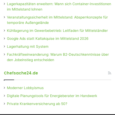
Lagerkapazitäten erweitern: Wann sich Container-Investitionen
im Mittelstand lohnen
Veranstaltungssicherheit im Mittelstand: Absperrkonzepte für
temporäre Außengelände
Kühllagerung im Gewerbebetrieb: Leitfaden für Mittelständler
Google Ads statt Kaltakquise im Mittelstand 2026
Lagerhaltung mit System
Fachkräfteeinwanderung: Warum B2-Deutschkenntnisse über
den Jobeinstieg entscheiden
Chefsache24.de
Moderner Lobbyismus
Digitale Planungstools für Energieberater im Handwerk
Private Krankenversicherung ab 50?