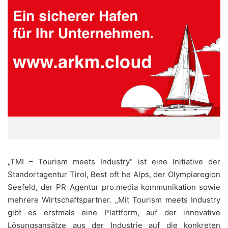
„TMI – Tourism meets Industry“ ist eine Initiative der
Standortagentur Tirol, Best oft he Alps, der Olympiaregion
Seefeld, der PR-Agentur pro.media kommunikation sowie
mehrere Wirtschaftspartner. „Mit Tourism meets Industry
gibt es erstmals eine Plattform, auf der innovative
Lösungsansätze aus der Industrie auf die konkreten