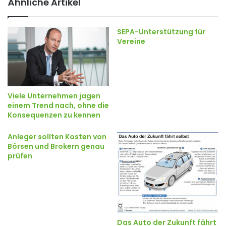
Ähnliche Artikel
SEPA-Unterstützung für
Vereine
Viele Unternehmen jagen
einem Trend nach, ohne die
Konsequenzen zu kennen
Anleger sollten Kosten von
Börsen und Brokern genau
prüfen
Das Auto der Zukunft fährt