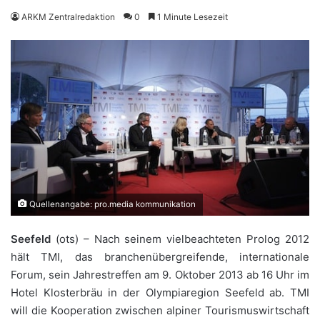
ARKM Zentralredaktion
0
1 Minute Lesezeit
Quellenangabe: pro.media kommunikation
Seefeld
(ots) – Nach seinem vielbeachteten Prolog 2012
hält TMI, das branchenübergreifende, internationale
Forum, sein Jahrestreffen am 9. Oktober 2013 ab 16 Uhr im
Hotel Klosterbräu in der Olympiaregion Seefeld ab. TMI
will die Kooperation zwischen alpiner Tourismuswirtschaft