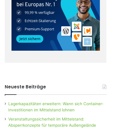
Neueste Beiträge
Lagerkapazitäten erweitern: Wann sich Container-
Investitionen im Mittelstand lohnen
Veranstaltungssicherheit im Mittelstand:
Absperrkonzepte für temporäre Außengelände