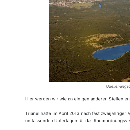
Quellenangab
Hier werden wir wie an einigen anderen Stellen e
Trianel hatte im April 2013 nach fast zweijährige
umfassenden Unterlagen für das Raumordnungsver