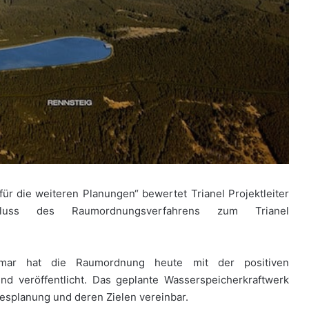
für die weiteren Planungen“ bewertet Trianel Projektleiter
luss des Raumordnungsverfahrens zum Trianel
imar hat die Raumordnung heute mit der positiven
nd veröffentlicht. Das geplante Wasserspeicherkraftwerk
esplanung und deren Zielen vereinbar.