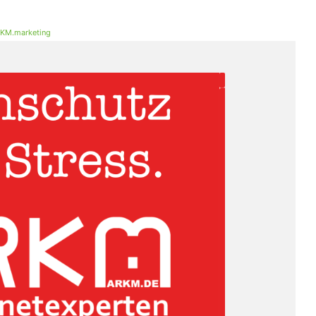
KM.marketing