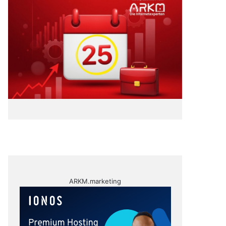
ARKM.marketing