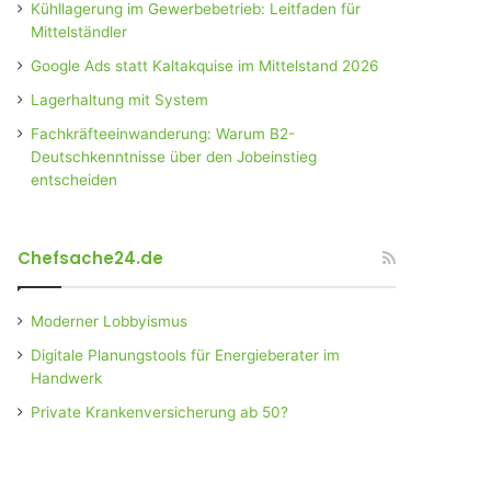
Kühllagerung im Gewerbebetrieb: Leitfaden für
Mittelständler
Google Ads statt Kaltakquise im Mittelstand 2026
Lagerhaltung mit System
Fachkräfteeinwanderung: Warum B2-
Deutschkenntnisse über den Jobeinstieg
entscheiden
Chefsache24.de
Moderner Lobbyismus
Digitale Planungstools für Energieberater im
Handwerk
Private Krankenversicherung ab 50?