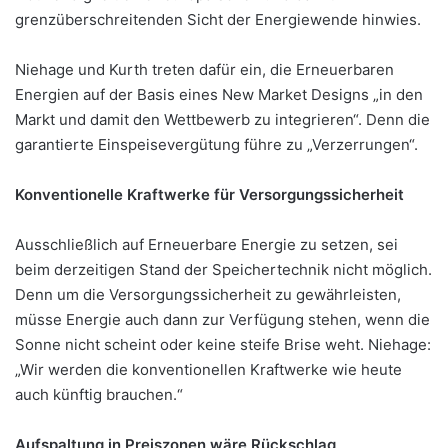
grenzüberschreitenden Sicht der Energiewende hinwies.
Niehage und Kurth treten dafür ein, die Erneuerbaren
Energien auf der Basis eines New Market Designs „in den
Markt und damit den Wettbewerb zu integrieren“. Denn die
garantierte Einspeisevergütung führe zu „Verzerrungen“.
Konventionelle Kraftwerke für Versorgungssicherheit
Ausschließlich auf Erneuerbare Energie zu setzen, sei
beim derzeitigen Stand der Speichertechnik nicht möglich.
Denn um die Versorgungssicherheit zu gewährleisten,
müsse Energie auch dann zur Verfügung stehen, wenn die
Sonne nicht scheint oder keine steife Brise weht. Niehage:
„Wir werden die konventionellen Kraftwerke wie heute
auch künftig brauchen.“
Aufspaltung in Preiszonen wäre Rückschlag