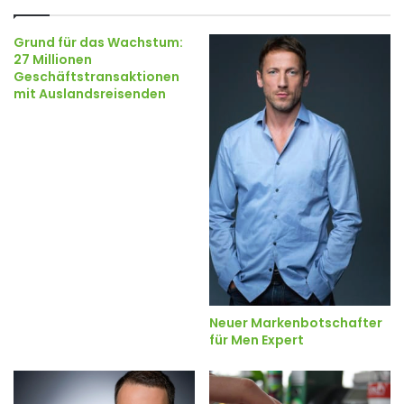
Grund für das Wachstum:
27 Millionen
Geschäftstransaktionen
mit Auslandsreisenden
Neuer Markenbotschafter
für Men Expert