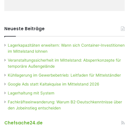
Neueste Beiträge
Lagerkapazitäten erweitern: Wann sich Container-Investitionen
im Mittelstand lohnen
Veranstaltungssicherheit im Mittelstand: Absperrkonzepte für
temporäre Außengelände
Kühllagerung im Gewerbebetrieb: Leitfaden für Mittelständler
Google Ads statt Kaltakquise im Mittelstand 2026
Lagerhaltung mit System
Fachkräfteeinwanderung: Warum B2-Deutschkenntnisse über
den Jobeinstieg entscheiden
Chefsache24.de