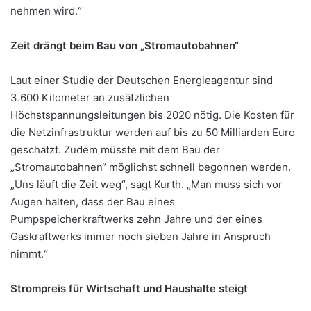
nehmen wird.“
Zeit drängt beim Bau von „Stromautobahnen“
Laut einer Studie der Deutschen Energieagentur sind
3.600 Kilometer an zusätzlichen
Höchstspannungsleitungen bis 2020 nötig. Die Kosten für
die Netzinfrastruktur werden auf bis zu 50 Milliarden Euro
geschätzt. Zudem müsste mit dem Bau der
„Stromautobahnen“ möglichst schnell begonnen werden.
„Uns läuft die Zeit weg“, sagt Kurth. „Man muss sich vor
Augen halten, dass der Bau eines
Pumpspeicherkraftwerks zehn Jahre und der eines
Gaskraftwerks immer noch sieben Jahre in Anspruch
nimmt.“
Strompreis für Wirtschaft und Haushalte steigt