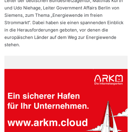
Leiter der deutschen Bundesnetzagentur, Matthias Kurth
und Udo Niehage, Leiter Government Affairs Berlin von
Siemens, zum Thema „Energiewende im freien
Strommarkt“. Dabei haben sie einen spannenden Einblick
in die Herausforderungen geboten, vor denen die
europäischen Länder auf dem Weg zur Energiewende
stehen.