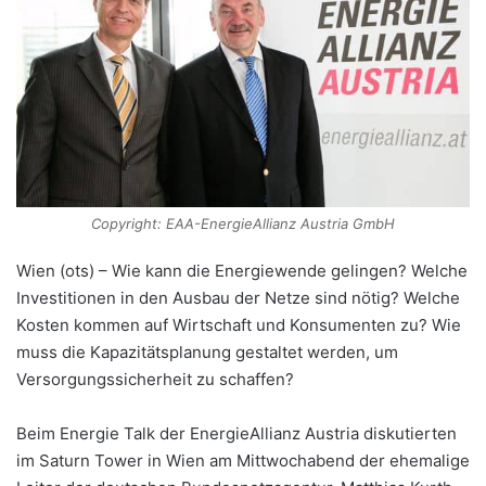
Copyright: EAA-EnergieAllianz Austria GmbH
Wien (ots) – Wie kann die Energiewende gelingen? Welche
Investitionen in den Ausbau der Netze sind nötig? Welche
Kosten kommen auf Wirtschaft und Konsumenten zu? Wie
muss die Kapazitätsplanung gestaltet werden, um
Versorgungssicherheit zu schaffen?
Beim Energie Talk der EnergieAllianz Austria diskutierten
im Saturn Tower in Wien am Mittwochabend der ehemalige