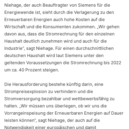
Niehage, der auch Beauftragter von Siemens für die
Energiewende ist, sieht durch die Verlagerung zu den
Erneuerbaren Energien auch hohe Kosten auf die
Wirtschaft und die Konsumenten zukommen. „Wir gehen
davon aus, dass die Stromrechnung für den einzelnen
Haushalt deutlich zunehmen wird und auch für die
Industrie“, sagt Niehage. Für einen durchschnittlichen
deutschen Haushalt wird laut Siemens unter den
geltenden Voraussetzungen die Stromrechnung bis 2022
um ca. 40 Prozent steigen.
Die Herausforderung bestehe künftig darin, eine
Strompreisexplosion zu verhindern und die
Stromversorgung bezahlbar und wettbewerbsfähig zu
halten. „Wir müssen uns überlegen, ob wir uns die
Vorrangeinspeisung der Erneuerbaren Energien auf Dauer
leisten können“, sagt Niehage, der auch auf die
Notwendigkeit einer europäischen und damit