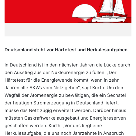
Deutschland steht vor Härtetest und Herkulesaufgaben
In Deutschland ist in den nächsten Jahren die Lücke durch
den Ausstieg aus der Nuklearenergie zu füllen. „Der
Härtetest für die Energiewende kommt, wenn in zehn
Jahren alle AKWs vom Netz gehen“, sagt Kurth. Um den
Wegfall der Atomenergie zu bewältigen, die ein Sechstel
der heutigen Stromerzeugung in Deutschland liefert,
müsse das Netz zügig erweitert werden. Darüber hinaus
müssten Gaskraftwerke ausgebaut und Energiereserven
geschaffen werden. Kurth: „Vor uns liegt eine
Herkulesaufgabe, die uns noch Jahrzehnte in Anspruch