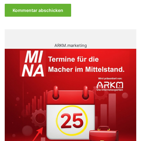
ARKM.marketing