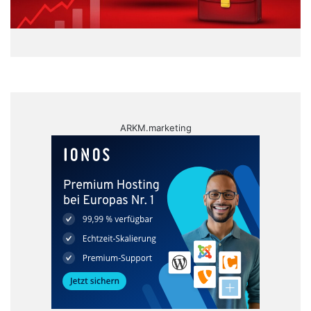
ARKM.marketing