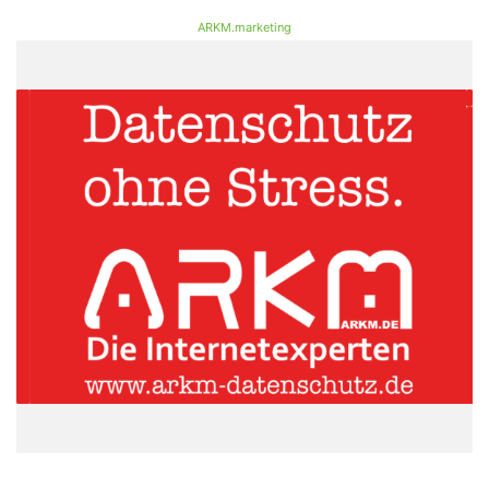
ARKM.marketing