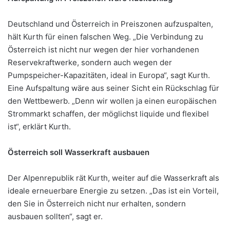
Deutschland und Österreich in Preiszonen aufzuspalten,
hält Kurth für einen falschen Weg. „Die Verbindung zu
Österreich ist nicht nur wegen der hier vorhandenen
Reservekraftwerke, sondern auch wegen der
Pumpspeicher-Kapazitäten, ideal in Europa“, sagt Kurth.
Eine Aufspaltung wäre aus seiner Sicht ein Rückschlag für
den Wettbewerb. „Denn wir wollen ja einen europäischen
Strommarkt schaffen, der möglichst liquide und flexibel
ist“, erklärt Kurth.
Österreich soll Wasserkraft ausbauen
Der Alpenrepublik rät Kurth, weiter auf die Wasserkraft als
ideale erneuerbare Energie zu setzen. „Das ist ein Vorteil,
den Sie in Österreich nicht nur erhalten, sondern
ausbauen sollten“, sagt er.