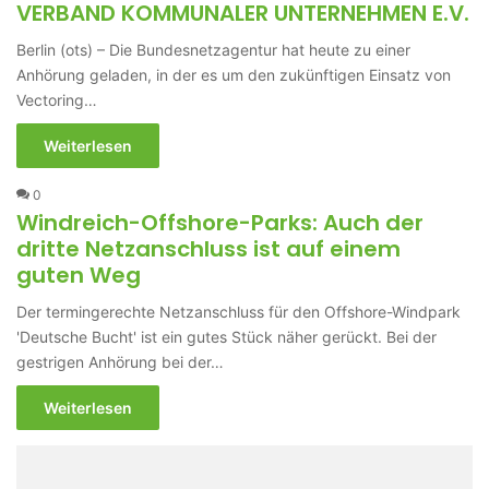
VERBAND KOMMUNALER UNTERNEHMEN E.V.
Berlin (ots) – Die Bundesnetzagentur hat heute zu einer
Anhörung geladen, in der es um den zukünftigen Einsatz von
Vectoring…
Weiterlesen
0
Windreich-Offshore-Parks: Auch der
dritte Netzanschluss ist auf einem
guten Weg
Der termingerechte Netzanschluss für den Offshore-Windpark
'Deutsche Bucht' ist ein gutes Stück näher gerückt. Bei der
gestrigen Anhörung bei der…
Weiterlesen