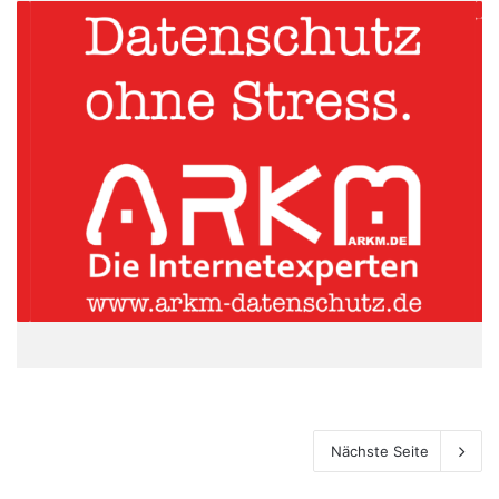
Nächste Seite