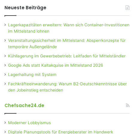
Neueste Beiträge
Lagerkapazitäten erweitern: Wann sich Container-Investitionen
im Mittelstand lohnen
Veranstaltungssicherheit im Mittelstand: Absperrkonzepte für
temporäre Außengelände
Kühllagerung im Gewerbebetrieb: Leitfaden für Mittelständler
Google Ads statt Kaltakquise im Mittelstand 2026
Lagerhaltung mit System
Fachkräfteeinwanderung: Warum B2-Deutschkenntnisse über
den Jobeinstieg entscheiden
Chefsache24.de
Moderner Lobbyismus
Digitale Planungstools für Energieberater im Handwerk