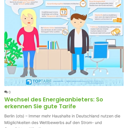
0
Wechsel des Energieanbieters: So
erkennen Sie gute Tarife
Berlin (ots) – Immer mehr Haushalte in Deutschland nutzen die
Möglichkeiten des Wettbewerbs auf den Strom- und