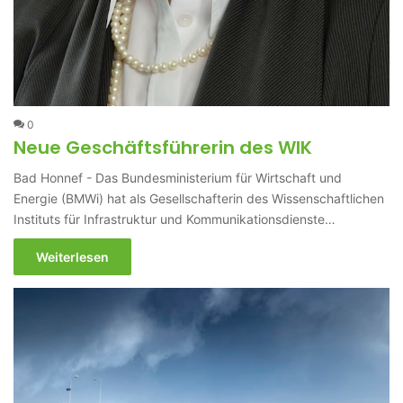
0
Neue Geschäftsführerin des WIK
Bad Honnef - Das Bundesministerium für Wirtschaft und
Energie (BMWi) hat als Gesellschafterin des Wissenschaftlichen
Instituts für Infrastruktur und Kommunikationsdienste…
Weiterlesen