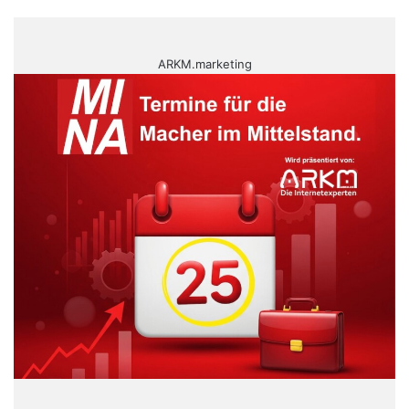
ARKM.marketing