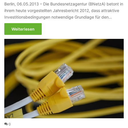
Berlin, 06.05.2013 – Die Bundesnetzagentur (BNetzA) betont in
ihrem heute vorgestellten Jahresbericht 2012, dass attraktive
Investitionsbedingungen notwendige Grundlage für den…
Weiterlesen
0