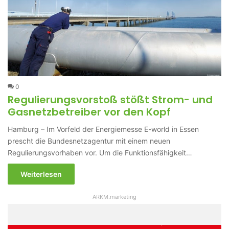
0
Regulierungsvorstoß stößt Strom- und
Gasnetzbetreiber vor den Kopf
Hamburg – Im Vorfeld der Energiemesse E-world in Essen
prescht die Bundesnetzagentur mit einem neuen
Regulierungsvorhaben vor. Um die Funktionsfähigkeit…
Weiterlesen
ARKM.marketing