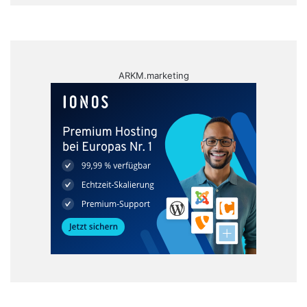
ARKM.marketing