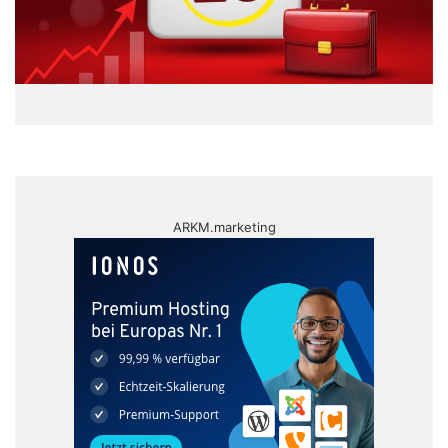
ARKM.marketing