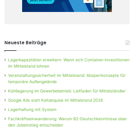
Neueste Beiträge
Lagerkapazitäten erweitern: Wann sich Container-Investitionen
im Mittelstand lohnen
Veranstaltungssicherheit im Mittelstand: Absperrkonzepte für
temporäre Außengelände
Kühllagerung im Gewerbebetrieb: Leitfaden für Mittelständler
Google Ads statt Kaltakquise im Mittelstand 2026
Lagerhaltung mit System
Fachkräfteeinwanderung: Warum B2-Deutschkenntnisse über
den Jobeinstieg entscheiden