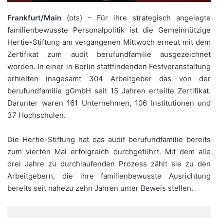
Frankfurt/Main
(ots) – Für ihre strategisch angelegte
familienbewusste Personalpolitik ist die Gemeinnützige
Hertie-Stiftung am vergangenen Mittwoch erneut mit dem
Zertifikat zum audit berufundfamilie ausgezeichnet
worden. In einer in Berlin stattfindenden Festveranstaltung
erhielten insgesamt 304 Arbeitgeber das von der
berufundfamilie gGmbH seit 15 Jahren erteilte Zertifikat.
Darunter waren 161 Unternehmen, 106 Institutionen und
37 Hochschulen.
Die Hertie-Stiftung hat das audit berufundfamilie bereits
zum vierten Mal erfolgreich durchgeführt. Mit dem alle
drei Jahre zu durchlaufenden Prozess zählt sie zu den
Arbeitgebern, die ihre familienbewusste Ausrichtung
bereits seit nahezu zehn Jahren unter Beweis stellen.