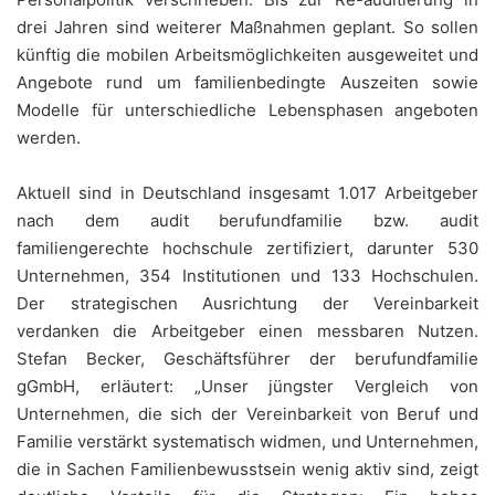
drei Jahren sind weiterer Maßnahmen geplant. So sollen
künftig die mobilen Arbeitsmöglichkeiten ausgeweitet und
Angebote rund um familienbedingte Auszeiten sowie
Modelle für unterschiedliche Lebensphasen angeboten
werden.
Aktuell sind in Deutschland insgesamt 1.017 Arbeitgeber
nach dem audit berufundfamilie bzw. audit
familiengerechte hochschule zertifiziert, darunter 530
Unternehmen, 354 Institutionen und 133 Hochschulen.
Der strategischen Ausrichtung der Vereinbarkeit
verdanken die Arbeitgeber einen messbaren Nutzen.
Stefan Becker, Geschäftsführer der berufundfamilie
gGmbH, erläutert: „Unser jüngster Vergleich von
Unternehmen, die sich der Vereinbarkeit von Beruf und
Familie verstärkt systematisch widmen, und Unternehmen,
die in Sachen Familienbewusstsein wenig aktiv sind, zeigt