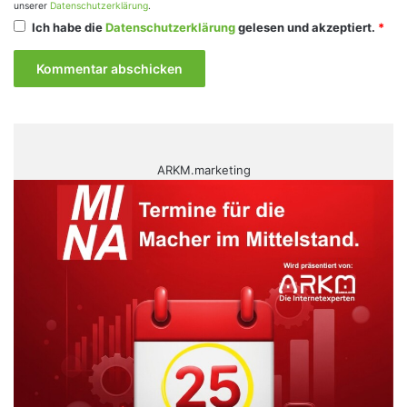
unserer
Datenschutzerklärung
.
Ich habe die
Datenschutzerklärung
gelesen und akzeptiert.
*
ARKM.marketing