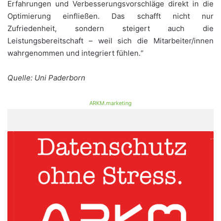
Erfahrungen und Verbesserungsvorschläge direkt in die
Optimierung einfließen. Das schafft nicht nur
Zufriedenheit, sondern steigert auch die
Leistungsbereitschaft – weil sich die Mitarbeiter/innen
wahrgenommen und integriert fühlen.“
Quelle: Uni Paderborn
ARKM.marketing