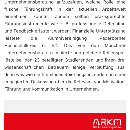
Unternehmensberatung aufzuzeigen, welche Rolle eine
frische Führungskraft in der aktuellen Arbeitswelt
einnehmen könnte. Zudem sollten praxisgerechte
Führungsinstrumente wie z. B. professionelle Delegation
und Feedback erläutert werden. Finanzielle Unterstützung
leistete die Alumnivereinigung „Paderborner
Hochschulkreis e. V.“. Das von den Münchner
Unternehmensberatern initiierte und geleitete Rollenspiel
löste bei den 23 beteiligten Studierenden und ihren drei
wissenschaftlichen Betreuern einige Verblüffung aus,
denn was wie ein harmloses Spiel begann, endete in einer
engagierten Diskussion über die Relevanz von Motivation,
Führung und Kommunikation in Unternehmen.