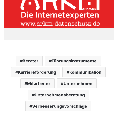
Berater
Führungsinstrumente
Karriereförderung
Kommunikation
Mitarbeiter
Unternehmen
Unternehmensberatung
Verbesserungsvorschläge