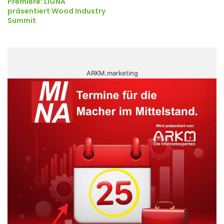
Premiere: LIGNA
präsentiert Wood Industry
Summit
ARKM.marketing