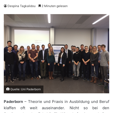
Despina Tagkalidou
2 Minuten gelesen
Quelle: Uni Paderborn
Paderborn
– Theorie und Praxis in Ausbildung und Beruf
klaffen oft weit auseinander. Nicht so bei den