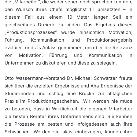
die „Mitarbeiter“, die weder sehen noch sprechen konnten,
den Wunsch ihres Chefs möglichst 1:1 umsetzten – in
diesem Fall aus einem 10 Meter langen Seil ein
gleichseitiges Dreieck zu bilden. Das Ergebnis dieses
„Produktionsprozesses“ wurde hinsichtlich Motivation,
Führung, Kommunikation und Produktionsergebnis
evaluiert und als Anlass genommen, um über die Relevanz
von Motivation, Führung und Kommunikation in
Unternehmen zu diskutieren und diese zu spiegeln.
Otto Wassermann-Vorstand Dr. Michael Schwarzer freute
sich über die erzielten Ergebnisse und Aha-Erlebnisse der
Studierenden und schlug eine Brücke zur alltäglichen
Praxis im Produktionsgeschehen. „Wir werden nie müde
zu betonen, dass in Wirklichkeit die eigenen Mitarbeiter
die besten Berater ihres Unternehmens sind. Sie kennen
die Prozesse am besten und infolgedessen auch ihre
Schwächen. Werden sie aktiv einbezogen, können ihre