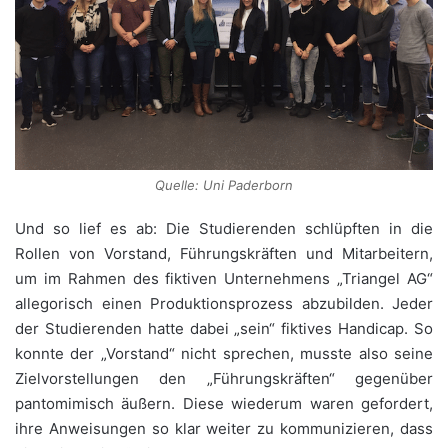
Quelle: Uni Paderborn
Und so lief es ab: Die Studierenden schlüpften in die
Rollen von Vorstand, Führungskräften und Mitarbeitern,
um im Rahmen des fiktiven Unternehmens „Triangel AG“
allegorisch einen Produktionsprozess abzubilden. Jeder
der Studierenden hatte dabei „sein“ fiktives Handicap. So
konnte der „Vorstand“ nicht sprechen, musste also seine
Zielvorstellungen den „Führungskräften“ gegenüber
pantomimisch äußern. Diese wiederum waren gefordert,
ihre Anweisungen so klar weiter zu kommunizieren, dass