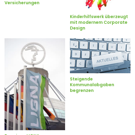
Versicherungen
Kinderhilfswerk überzeugt
mit modernem Corporate
Design
Steigende
Kommunalabgaben
begrenzen