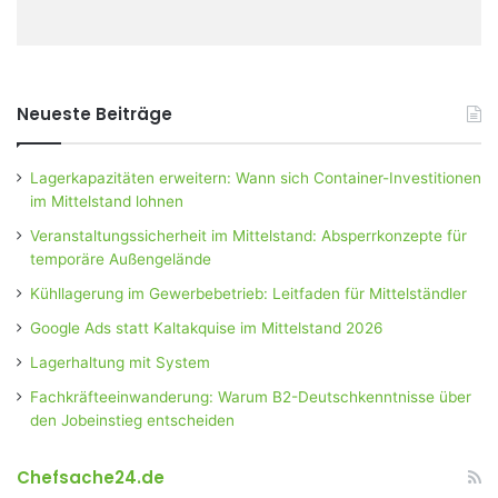
Neueste Beiträge
Lagerkapazitäten erweitern: Wann sich Container-Investitionen
im Mittelstand lohnen
Veranstaltungssicherheit im Mittelstand: Absperrkonzepte für
temporäre Außengelände
Kühllagerung im Gewerbebetrieb: Leitfaden für Mittelständler
Google Ads statt Kaltakquise im Mittelstand 2026
Lagerhaltung mit System
Fachkräfteeinwanderung: Warum B2-Deutschkenntnisse über
den Jobeinstieg entscheiden
Chefsache24.de