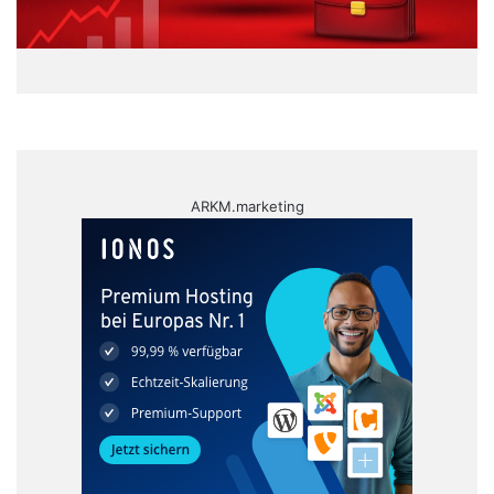
ARKM.marketing