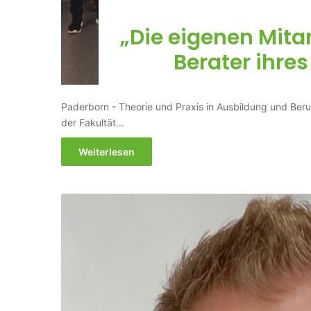
„Die eigenen Mitar
Berater ihre
Paderborn - Theorie und Praxis in Ausbildung und Beruf
der Fakultät…
Weiterlesen