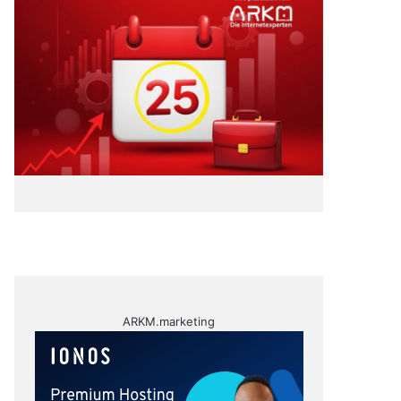
ARKM.marketing