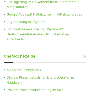
Kühllagerung im Gewerbebetrieb: Leitfaden für
Mittelständler
Google Ads statt Kaltakquise im Mittelstand 2026
Lagerhaltung mit System
Fachkräfteeinwanderung: Warum B2-
Deutschkenntnisse über den Jobeinstieg
entscheiden
Chefsache24.de
Moderner Lobbyismus
Digitale Planungstools für Energieberater im
Handwerk
Private Krankenversicherung ab 50?