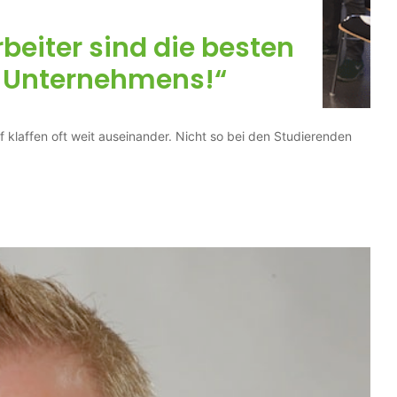
beiter sind die besten
s Unternehmens!“
 klaffen oft weit auseinander. Nicht so bei den Studierenden