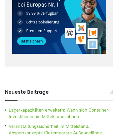
Neueste Beiträge
Lagerkapazitäten erweitern: Wann sich Container-
Investitionen im Mittelstand lohnen
Veranstaltungssicherheit im Mittelstand:
Absperrkonzepte für temporäre Außengelände