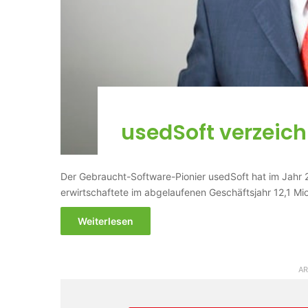
usedSoft verzeich
Der Gebraucht-Software-Pionier usedSoft hat im Jahr
erwirtschaftete im abgelaufenen Geschäftsjahr 12,1 Mi
Weiterlesen
AR