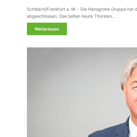
Schiltach/Frankfurt a. M. - Die Hansgrohe Gruppe hat
abgeschlossen. Das teilten heute Thorsten…
Weiterlesen