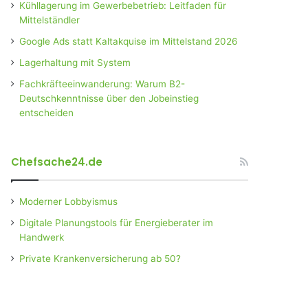
Kühllagerung im Gewerbebetrieb: Leitfaden für
Mittelständler
Google Ads statt Kaltakquise im Mittelstand 2026
Lagerhaltung mit System
Fachkräfteeinwanderung: Warum B2-
Deutschkenntnisse über den Jobeinstieg
entscheiden
Chefsache24.de
Moderner Lobbyismus
Digitale Planungstools für Energieberater im
Handwerk
Private Krankenversicherung ab 50?