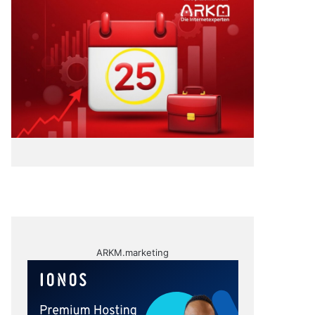
ARKM.marketing