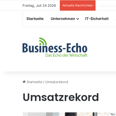
Freitag, Juli 24 2026
Aktuelle Nachrichten
Veranstalt
Startseite
Unternehmen
IT-Sicherheit
Startseite
/
Umsatzrekord
Umsatzrekord