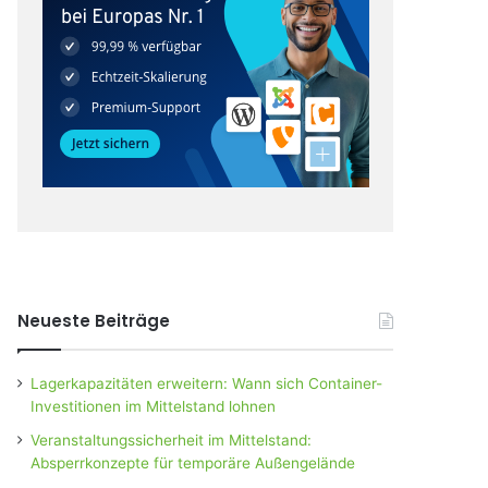
Neueste Beiträge
Lagerkapazitäten erweitern: Wann sich Container-
Investitionen im Mittelstand lohnen
Veranstaltungssicherheit im Mittelstand:
Absperrkonzepte für temporäre Außengelände