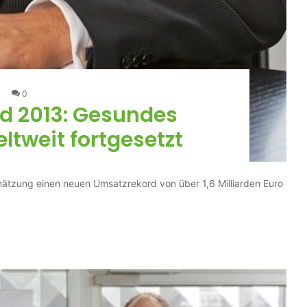
0
d 2013: Gesundes
tweit fortgesetzt
hätzung einen neuen Umsatzrekord von über 1,6 Milliarden Euro