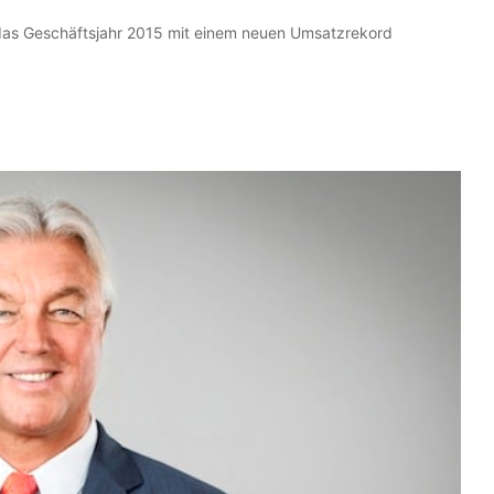
 das Geschäftsjahr 2015 mit einem neuen Umsatzrekord