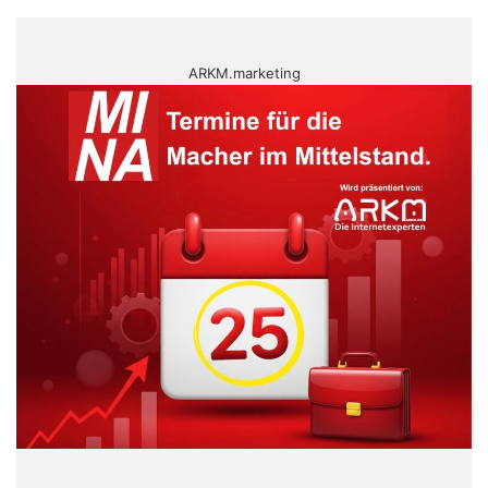
ARKM.marketing