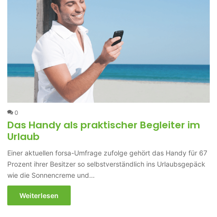
0
Das Handy als praktischer Begleiter im
Urlaub
Einer aktuellen forsa-Umfrage zufolge gehört das Handy für 67
Prozent ihrer Besitzer so selbstverständlich ins Urlaubsgepäck
wie die Sonnencreme und…
Weiterlesen