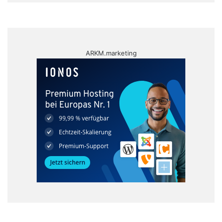
ARKM.marketing