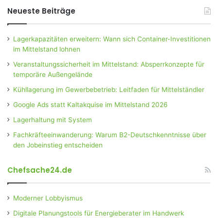
Neueste Beiträge
Lagerkapazitäten erweitern: Wann sich Container-Investitionen
im Mittelstand lohnen
Veranstaltungssicherheit im Mittelstand: Absperrkonzepte für
temporäre Außengelände
Kühllagerung im Gewerbebetrieb: Leitfaden für Mittelständler
Google Ads statt Kaltakquise im Mittelstand 2026
Lagerhaltung mit System
Fachkräfteeinwanderung: Warum B2-Deutschkenntnisse über
den Jobeinstieg entscheiden
Chefsache24.de
Moderner Lobbyismus
Digitale Planungstools für Energieberater im Handwerk