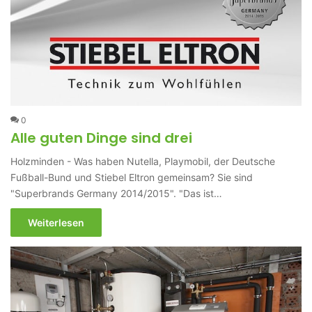
0
Alle guten Dinge sind drei
Holzminden - Was haben Nutella, Playmobil, der Deutsche
Fußball-Bund und Stiebel Eltron gemeinsam? Sie sind
"Superbrands Germany 2014/2015". "Das ist…
Weiterlesen