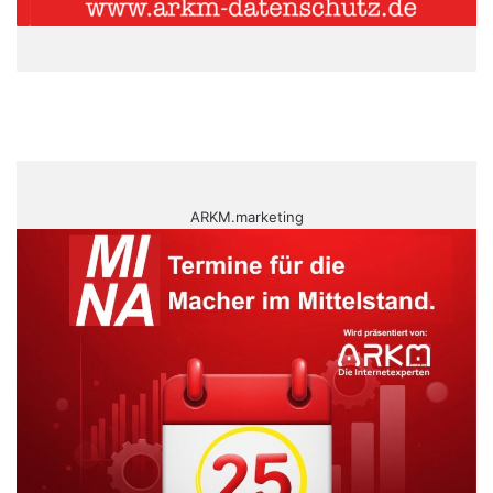
ARKM.marketing