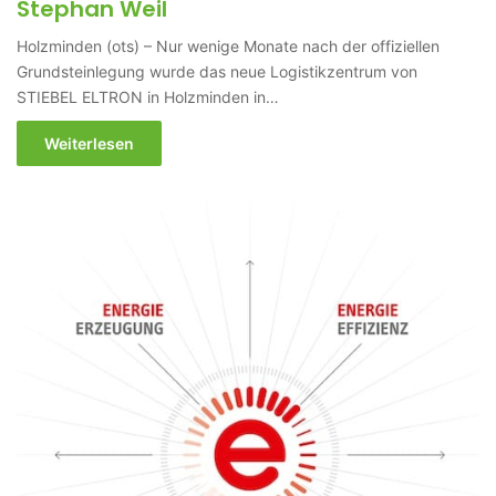
Stephan Weil
Holzminden (ots) – Nur wenige Monate nach der offiziellen
Grundsteinlegung wurde das neue Logistikzentrum von
STIEBEL ELTRON in Holzminden in…
Weiterlesen