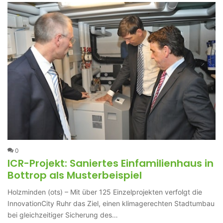
0
ICR-Projekt: Saniertes Einfamilienhaus in
Bottrop als Musterbeispiel
Holzminden (ots) – Mit über 125 Einzelprojekten verfolgt die
InnovationCity Ruhr das Ziel, einen klimagerechten Stadtumbau
bei gleichzeitiger Sicherung des…