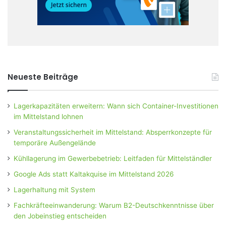
Neueste Beiträge
Lagerkapazitäten erweitern: Wann sich Container-Investitionen
im Mittelstand lohnen
Veranstaltungssicherheit im Mittelstand: Absperrkonzepte für
temporäre Außengelände
Kühllagerung im Gewerbebetrieb: Leitfaden für Mittelständler
Google Ads statt Kaltakquise im Mittelstand 2026
Lagerhaltung mit System
Fachkräfteeinwanderung: Warum B2-Deutschkenntnisse über
den Jobeinstieg entscheiden