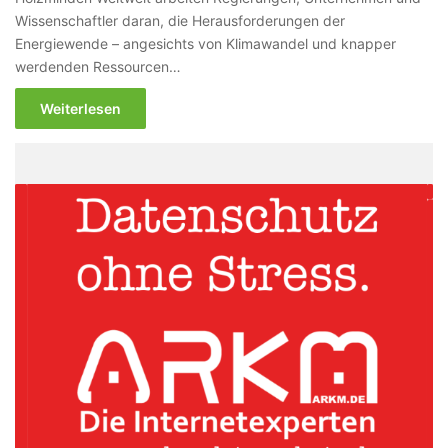
Wissenschaftler daran, die Herausforderungen der
Energiewende – angesichts von Klimawandel und knapper
werdenden Ressourcen…
Weiterlesen