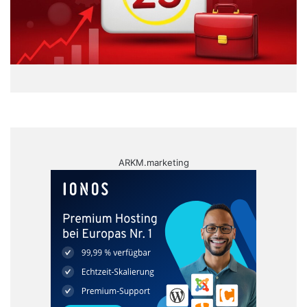
ARKM.marketing