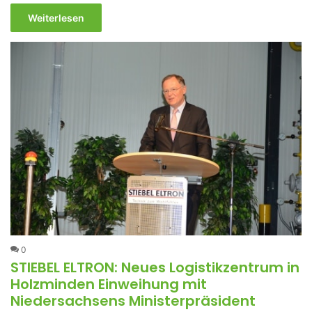
Weiterlesen
0
STIEBEL ELTRON: Neues Logistikzentrum in
Holzminden Einweihung mit
Niedersachsens Ministerpräsident