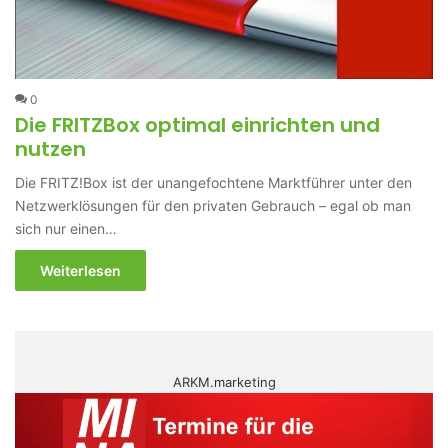
0
Die FRITZBox optimal einrichten und
nutzen
Die FRITZ!Box ist der unangefochtene Marktführer unter den
Netzwerklösungen für den privaten Gebrauch – egal ob man
sich nur einen…
Weiterlesen
ARKM.marketing