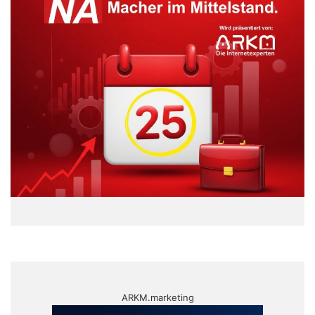
ARKM.marketing