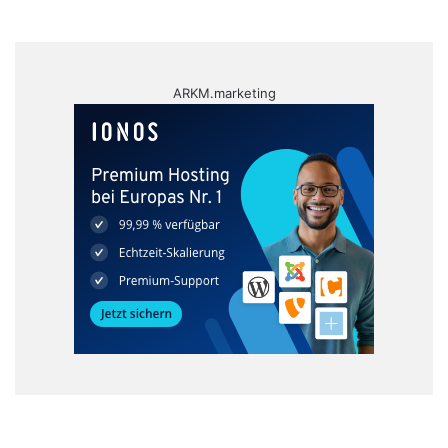
ARKM.marketing