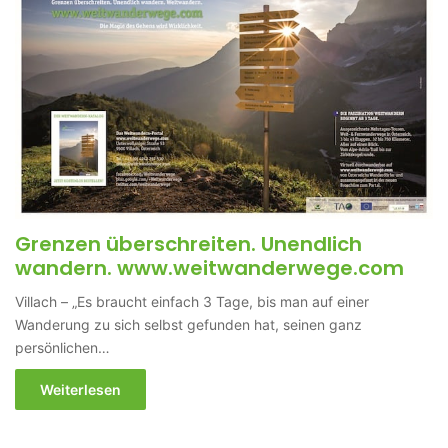
Grenzen überschreiten. Unendlich
wandern. www.weitwanderwege.com
Villach – „Es braucht einfach 3 Tage, bis man auf einer
Wanderung zu sich selbst gefunden hat, seinen ganz
persönlichen…
Weiterlesen