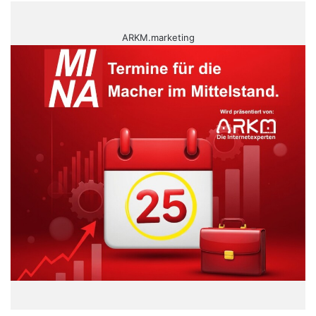
ARKM.marketing