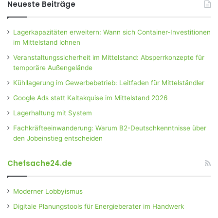
Neueste Beiträge
Lagerkapazitäten erweitern: Wann sich Container-Investitionen
im Mittelstand lohnen
Veranstaltungssicherheit im Mittelstand: Absperrkonzepte für
temporäre Außengelände
Kühllagerung im Gewerbebetrieb: Leitfaden für Mittelständler
Google Ads statt Kaltakquise im Mittelstand 2026
Lagerhaltung mit System
Fachkräfteeinwanderung: Warum B2-Deutschkenntnisse über
den Jobeinstieg entscheiden
Chefsache24.de
Moderner Lobbyismus
Digitale Planungstools für Energieberater im Handwerk