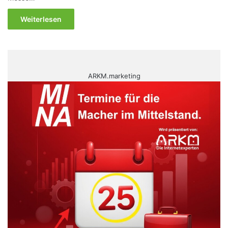
Weiterlesen
ARKM.marketing