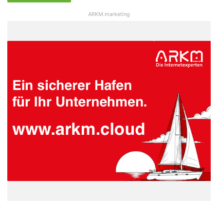
ARKM.marketing