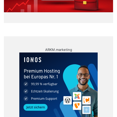
ARKM.marketing