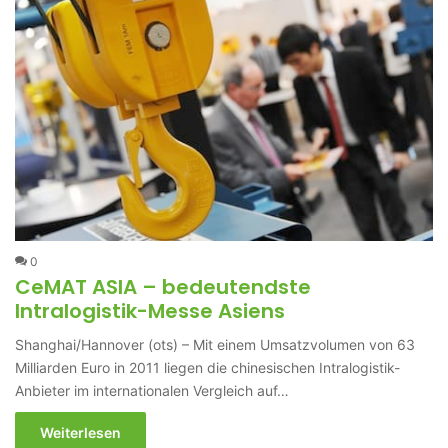
0
CeMAT ASIA – bedeutendste
Intralogistik-Messe Asiens
Shanghai/Hannover (ots) – Mit einem Umsatzvolumen von 63
Milliarden Euro in 2011 liegen die chinesischen Intralogistik-
Anbieter im internationalen Vergleich auf…
Weiterlesen