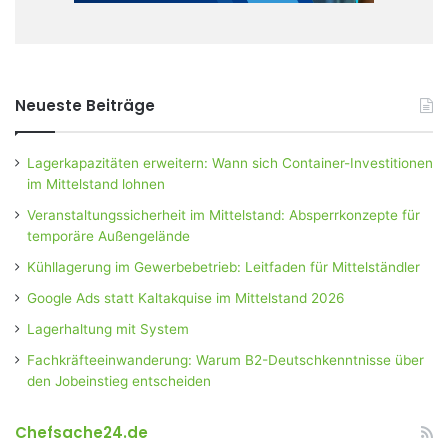
Neueste Beiträge
Lagerkapazitäten erweitern: Wann sich Container-Investitionen
im Mittelstand lohnen
Veranstaltungssicherheit im Mittelstand: Absperrkonzepte für
temporäre Außengelände
Kühllagerung im Gewerbebetrieb: Leitfaden für Mittelständler
Google Ads statt Kaltakquise im Mittelstand 2026
Lagerhaltung mit System
Fachkräfteeinwanderung: Warum B2-Deutschkenntnisse über
den Jobeinstieg entscheiden
Chefsache24.de