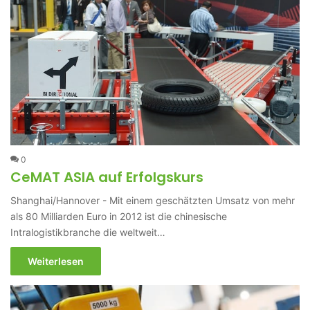
0
CeMAT ASIA auf Erfolgskurs
Shanghai/Hannover - Mit einem geschätzten Umsatz von mehr
als 80 Milliarden Euro in 2012 ist die chinesische
Intralogistikbranche die weltweit…
Weiterlesen