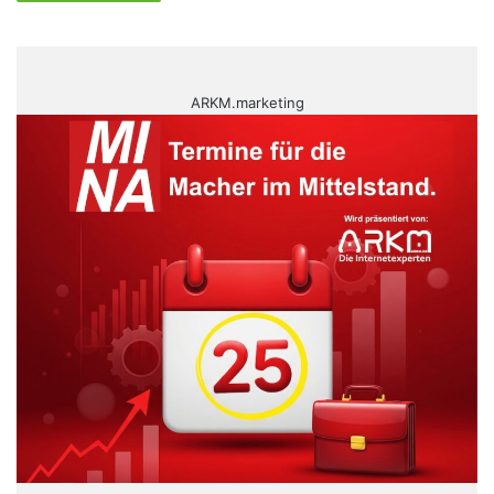
ARKM.marketing