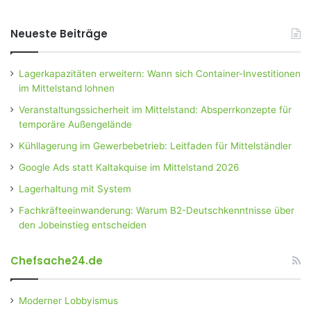
Neueste Beiträge
Lagerkapazitäten erweitern: Wann sich Container-Investitionen
im Mittelstand lohnen
Veranstaltungssicherheit im Mittelstand: Absperrkonzepte für
temporäre Außengelände
Kühllagerung im Gewerbebetrieb: Leitfaden für Mittelständler
Google Ads statt Kaltakquise im Mittelstand 2026
Lagerhaltung mit System
Fachkräfteeinwanderung: Warum B2-Deutschkenntnisse über
den Jobeinstieg entscheiden
Chefsache24.de
Moderner Lobbyismus