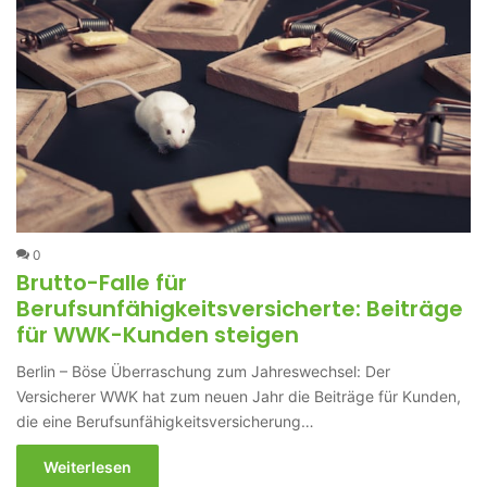
0
Brutto-Falle für
Berufsunfähigkeitsversicherte: Beiträge
für WWK-Kunden steigen
Berlin – Böse Überraschung zum Jahreswechsel: Der
Versicherer WWK hat zum neuen Jahr die Beiträge für Kunden,
die eine Berufsunfähigkeitsversicherung…
Weiterlesen