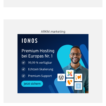
ARKM.marketing