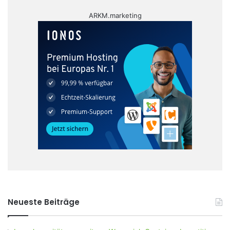
ARKM.marketing
Neueste Beiträge