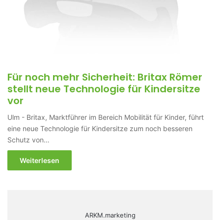
Für noch mehr Sicherheit: Britax Römer
stellt neue Technologie für Kindersitze
vor
Ulm - Britax, Marktführer im Bereich Mobilität für Kinder, führt
eine neue Technologie für Kindersitze zum noch besseren
Schutz von…
Weiterlesen
ARKM.marketing