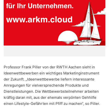
Professor Frank Piller von der RWTH Aachen sieht in
Ideenwettbewerben ein wichtiges Marketinginstrument
der Zukunft. „Ideenwettbewerbe liefern interessante
Anregungen für vielversprechende Produkte und
Dienstleistungen. Die Wettbewerbsteilnehmer arbeiten
kräftig daran mit, aus der ehemals verpönten Gehhilfe
einen Lifestyle-Gefährten mit Pfiff zu machen“, so Piller.