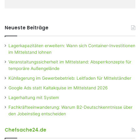
Neueste Beiträge
Lagerkapazitäten erweitern: Wann sich Container-Investitionen
im Mittelstand lohnen
Veranstaltungssicherheit im Mittelstand: Absperrkonzepte für
temporäre Außengelände
Kühllagerung im Gewerbebetrieb: Leitfaden für Mittelständler
Google Ads statt Kaltakquise im Mittelstand 2026
Lagerhaltung mit System
Fachkräfteeinwanderung: Warum B2-Deutschkenntnisse über
den Jobeinstieg entscheiden
Chefsache24.de