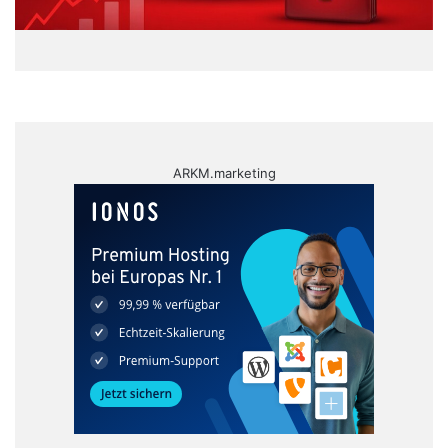
ARKM.marketing