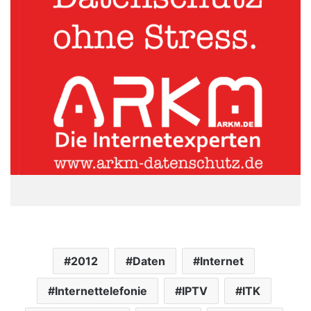
2012
Daten
Internet
Internettelefonie
IPTV
ITK