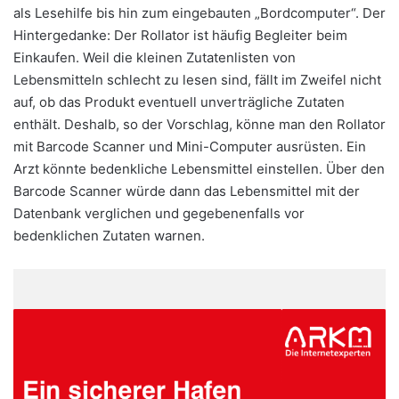
als Lesehilfe bis hin zum eingebauten „Bordcomputer“. Der
Hintergedanke: Der Rollator ist häufig Begleiter beim
Einkaufen. Weil die kleinen Zutatenlisten von
Lebensmitteln schlecht zu lesen sind, fällt im Zweifel nicht
auf, ob das Produkt eventuell unverträgliche Zutaten
enthält. Deshalb, so der Vorschlag, könne man den Rollator
mit Barcode Scanner und Mini-Computer ausrüsten. Ein
Arzt könnte bedenkliche Lebensmittel einstellen. Über den
Barcode Scanner würde dann das Lebensmittel mit der
Datenbank verglichen und gegebenenfalls vor
bedenklichen Zutaten warnen.