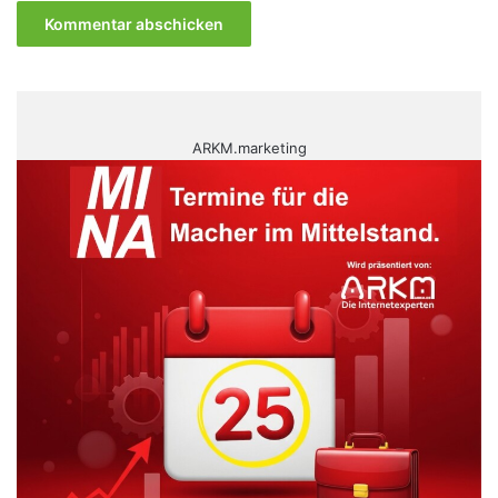
ARKM.marketing