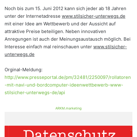
Noch bis zum 15. Juni 2012 kann sich jeder ab 18 Jahren
unter der Internetadresse
www.stilsicher-unterwegs.de
mit einer Idee am Wettbewerb und der Aussicht auf
attraktive Preise beteiligen. Neben innovativen
Anregungen ist auch der Meinungsaustausch möglich. Bei
Interesse einfach mal reinschauen unter
www.stilsicher-
unterwegs.de
Orginal-Meldung:
http://www.presseportal.de/pm/32481/2250097/rollatoren
-mit-navi-und-bordcomputer-ideenwettbewerb-www-
stilsicher-unterwegs-de/api
ARKM.marketing