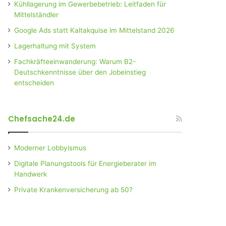
Kühllagerung im Gewerbebetrieb: Leitfaden für
Mittelständler
Google Ads statt Kaltakquise im Mittelstand 2026
Lagerhaltung mit System
Fachkräfteeinwanderung: Warum B2-
Deutschkenntnisse über den Jobeinstieg
entscheiden
Chefsache24.de
Moderner Lobbyismus
Digitale Planungstools für Energieberater im
Handwerk
Private Krankenversicherung ab 50?