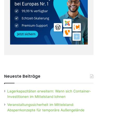
Neueste Beiträge
Lagerkapazitäten erweitern: Wann sich Container-
Investitionen im Mittelstand lohnen
Veranstaltungssicherheit im Mittelstand:
Absperrkonzepte für temporäre Außengelände