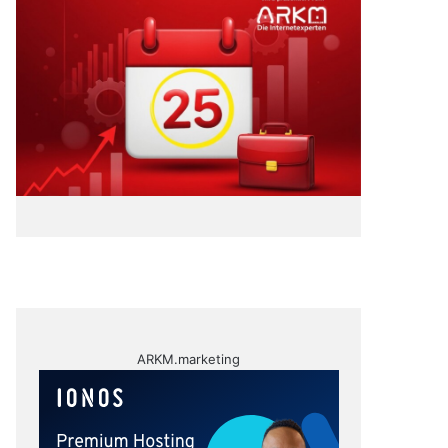
ARKM.marketing