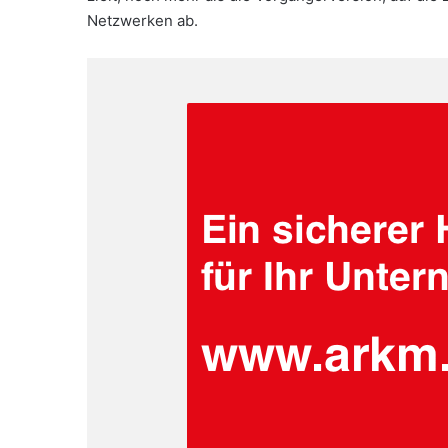
Netzwerken ab.