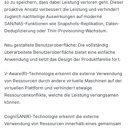
so zu speichern, dass dabei Leistung verloren geht. Dieser
proaktive Ansatz verbessert die Leistung und verhindert
zugleich nachteilige Auswirkungen auf moderne
SAN/NAS-Funktionen wie Snapshots-Replikation, Daten-
Deduplizierung oder Thin-Provisioning-Wachstum.
Neu gestaltete Benutzeroberfläche: Die vollständig
überarbeitete Benutzeroberfläche bietet eine einfache
Anwendung und setzt das Design der Produktfamilie fort.
V-Aware(R)-Technologie erkennt die externe Verwendung
von Ressourcen durch andere virtuelle Maschinen auf der
virtuellen Plattform und verhindert etwaige
Ressourcenkonflikte, welche die Leistung verlangsamen
können.
CogniSAN(R)-Technologie erkennt die externe
Verwendung von Ressourcen innerhalb eines gemeinsam