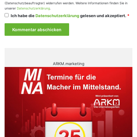
(Datenschutzbeauftragter) widerrufen werden. Weitere Informationen finden Sie in
unserer
Datenschutzerklärung
.
Ich habe die
Datenschutzerklärung
gelesen und akzeptiert.
*
ARKM.marketing