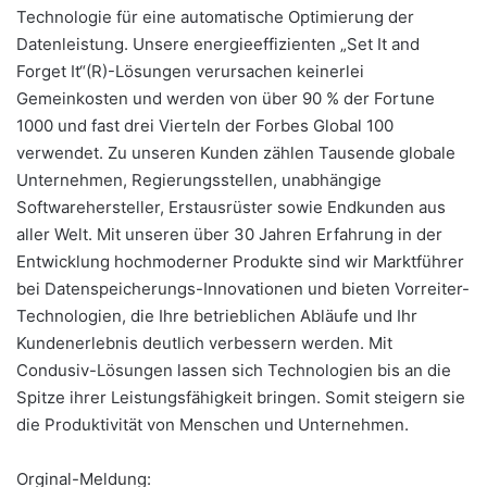
Technologie für eine automatische Optimierung der
Datenleistung. Unsere energieeffizienten „Set It and
Forget It“(R)-Lösungen verursachen keinerlei
Gemeinkosten und werden von über 90 % der Fortune
1000 und fast drei Vierteln der Forbes Global 100
verwendet. Zu unseren Kunden zählen Tausende globale
Unternehmen, Regierungsstellen, unabhängige
Softwarehersteller, Erstausrüster sowie Endkunden aus
aller Welt. Mit unseren über 30 Jahren Erfahrung in der
Entwicklung hochmoderner Produkte sind wir Marktführer
bei Datenspeicherungs-Innovationen und bieten Vorreiter-
Technologien, die Ihre betrieblichen Abläufe und Ihr
Kundenerlebnis deutlich verbessern werden. Mit
Condusiv-Lösungen lassen sich Technologien bis an die
Spitze ihrer Leistungsfähigkeit bringen. Somit steigern sie
die Produktivität von Menschen und Unternehmen.
Orginal-Meldung: