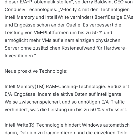
dieser E/A-Problematik stellen“, so Jerry Baldwin, CEO von
Condusiv Technologies. „V-locity 4 mit den Technologien
IntelliMemory und IntelliWrite verhindert überflüssige E/As
und Engpässe schon an der Quelle. Es verbessert die
Leistung von VM-Plattformen um bis zu 50 % und
ermöglicht mehr VMs auf einem einzigen physischen
Server ohne zusätzlichen Kostenaufwand für Hardware-
Investitionen.“
Neue proaktive Technologie:
IntelliMemory(TM) RAM-Caching-Technologie. Reduziert
E/A-Engpässe, indem sie aktive Daten auf intelligente
Weise zwischenspeichert und so unnötigen E/A-Traffic
verhindert, was die Leistung um bis zu 50 % verbessert.
IntelliWrite(R)-Technologie hindert Windows automatisch
daran, Dateien zu fragmentieren und die einzelnen Teile