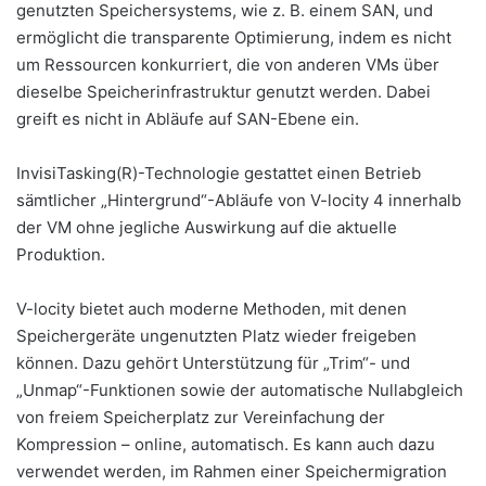
genutzten Speichersystems, wie z. B. einem SAN, und
ermöglicht die transparente Optimierung, indem es nicht
um Ressourcen konkurriert, die von anderen VMs über
dieselbe Speicherinfrastruktur genutzt werden. Dabei
greift es nicht in Abläufe auf SAN-Ebene ein.
InvisiTasking(R)-Technologie gestattet einen Betrieb
sämtlicher „Hintergrund“-Abläufe von V-locity 4 innerhalb
der VM ohne jegliche Auswirkung auf die aktuelle
Produktion.
V-locity bietet auch moderne Methoden, mit denen
Speichergeräte ungenutzten Platz wieder freigeben
können. Dazu gehört Unterstützung für „Trim“- und
„Unmap“-Funktionen sowie der automatische Nullabgleich
von freiem Speicherplatz zur Vereinfachung der
Kompression – online, automatisch. Es kann auch dazu
verwendet werden, im Rahmen einer Speichermigration