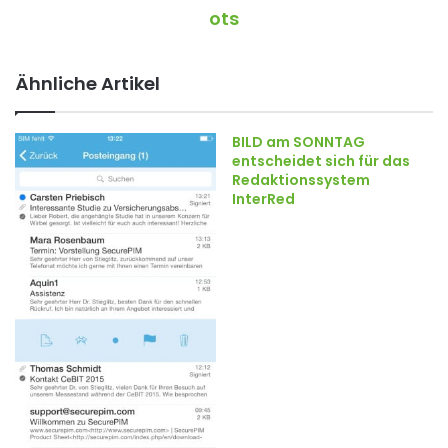
ots
Ähnliche Artikel
BILD am SONNTAG
entscheidet sich für das
Redaktionssystem
InterRed