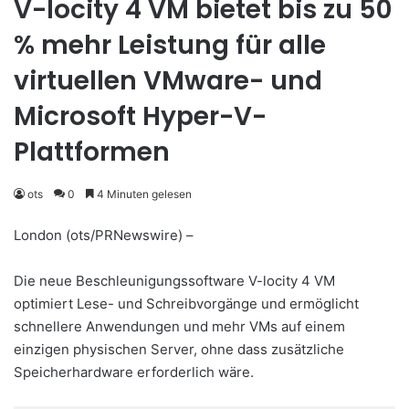
V-locity 4 VM bietet bis zu 50
% mehr Leistung für alle
virtuellen VMware- und
Microsoft Hyper-V-
Plattformen
ots
0
4 Minuten gelesen
London (ots/PRNewswire) –
Die neue Beschleunigungssoftware V-locity 4 VM
optimiert Lese- und Schreibvorgänge und ermöglicht
schnellere Anwendungen und mehr VMs auf einem
einzigen physischen Server, ohne dass zusätzliche
Speicherhardware erforderlich wäre.