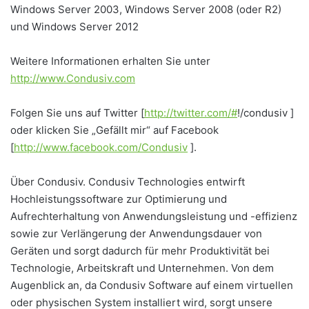
Windows Server 2003, Windows Server 2008 (oder R2)
und Windows Server 2012
Weitere Informationen erhalten Sie unter
http://www.Condusiv.com
Folgen Sie uns auf Twitter [
http://twitter.com/#
!/condusiv ]
oder klicken Sie „Gefällt mir“ auf Facebook
[
http://www.facebook.com/Condusiv
].
Über Condusiv. Condusiv Technologies entwirft
Hochleistungssoftware zur Optimierung und
Aufrechterhaltung von Anwendungsleistung und -effizienz
sowie zur Verlängerung der Anwendungsdauer von
Geräten und sorgt dadurch für mehr Produktivität bei
Technologie, Arbeitskraft und Unternehmen. Von dem
Augenblick an, da Condusiv Software auf einem virtuellen
oder physischen System installiert wird, sorgt unsere