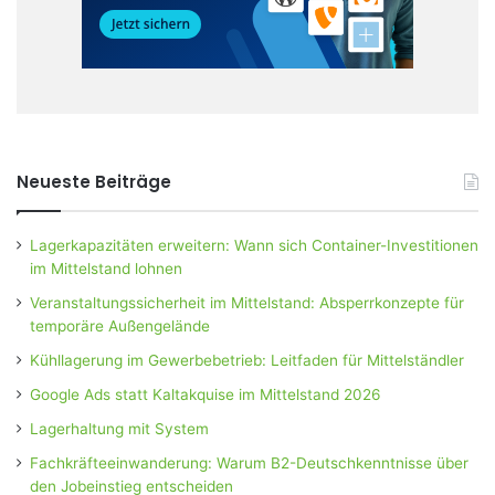
Neueste Beiträge
Lagerkapazitäten erweitern: Wann sich Container-Investitionen
im Mittelstand lohnen
Veranstaltungssicherheit im Mittelstand: Absperrkonzepte für
temporäre Außengelände
Kühllagerung im Gewerbebetrieb: Leitfaden für Mittelständler
Google Ads statt Kaltakquise im Mittelstand 2026
Lagerhaltung mit System
Fachkräfteeinwanderung: Warum B2-Deutschkenntnisse über
den Jobeinstieg entscheiden