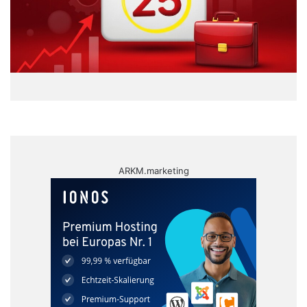
ARKM.marketing