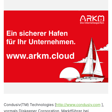
Condusiv(TM) Technologies [
http://www.condusiv.com
],
vormals Diskeeper Corporation, Marktführer bei