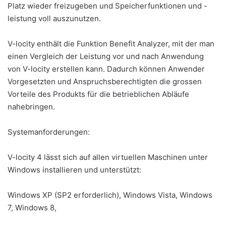
Platz wieder freizugeben und Speicherfunktionen und -
leistung voll auszunutzen.
V-locity enthält die Funktion Benefit Analyzer, mit der man
einen Vergleich der Leistung vor und nach Anwendung
von V-locity erstellen kann. Dadurch können Anwender
Vorgesetzten und Anspruchsberechtigten die grossen
Vorteile des Produkts für die betrieblichen Abläufe
nahebringen.
Systemanforderungen:
V-locity 4 lässt sich auf allen virtuellen Maschinen unter
Windows installieren und unterstützt:
Windows XP (SP2 erforderlich), Windows Vista, Windows
7, Windows 8,