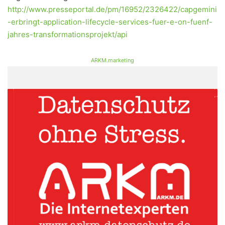
http://www.presseportal.de/pm/16952/2326422/capgemini
-erbringt-application-lifecycle-services-fuer-e-on-fuenf-
jahres-transformationsprojekt/api
ARKM.marketing