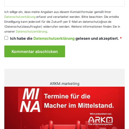
Ich willige ein, dass meine Angaben aus diesem Kontaktformular gemäß Ihrer
Datenschutzerklärung
erfasst und verarbeitet werden. Bitte beachten: Die erteilte
Einwilligung kann jederzeit für die Zukunft per E-Mail an datenschutz@sor.de
(Datenschutzbeauftragter) widerrufen werden. Weitere Informationen finden Sie in
unserer
Datenschutzerklärung
.
Ich habe die
Datenschutzerklärung
gelesen und akzeptiert.
*
ARKM.marketing