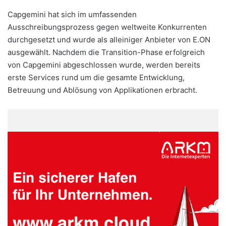
Capgemini hat sich im umfassenden
Ausschreibungsprozess gegen weltweite Konkurrenten
durchgesetzt und wurde als alleiniger Anbieter von E.ON
ausgewählt. Nachdem die Transition-Phase erfolgreich
von Capgemini abgeschlossen wurde, werden bereits
erste Services rund um die gesamte Entwicklung,
Betreuung und Ablösung von Applikationen erbracht.