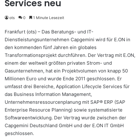
Services neu
ots
0
1 Minute Lesezeit
Frankfurt (ots) – Das Beratungs- und IT-
Dienstleistungsunternehmen Capgemini wird für E.ON in
den kommenden fünf Jahren ein globales
Transformationsprojekt durchführen. Der Vertrag mit E.ON,
einem der weltweit größten privaten Strom- und
Gasunternehmen, hat ein Projektvolumen von knapp 50
Millionen Euro und wurde Ende 2011 geschlossen. Er
umfasst drei Bereiche, Application Lifecycle Services für
das Business Information Management,
Unternehmensressourcenplanung mit SAP® ERP (SAP
Enterprise Resource Planning) sowie systematisierte
Softwareentwicklung. Der Vertrag wurde zwischen der
Capgemini Deutschland GmbH und der E.ON IT GmbH
geschlossen.