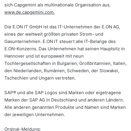
sich Capgemini als multinationale Organisation aus.
www.de.capgemini.com.
Die E.ON IT GmbH ist das IT-Unternehmen der E.ON AG,
eines der weltweit größten privaten Strom- und
Gasunternehmen. E.ON IT steuert alle IT-Belange des
E.ON-Konzerns. Das Unternehmen hat seinen Hauptsitz in
Hannover und ist europaweit mit neun
Tochtergesellschaften in Bulgarien, Großbritannien, Italien,
den Niederlanden, Rumänien, Schweden, der Slowakei,
Tschechien und Ungarn vertreten.
SAP® und alle SAP Logos sind Marken oder eigetragene
Marken der SAP AG in Deutschland und anderen Ländern.
Alle anderen genannten Produkte und Namen sind Marken
der jeweiligen Unternehmen.
Orginal-Meldung: