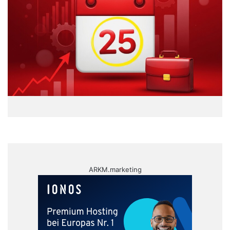
ARKM.marketing