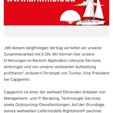
„Mit diesem langfristigen Vertrag vertiefen wir unserer
Zusammenarbeit mit E.ON. Wir können hier unsere
Erfahrungen im Bereich Application Lifecycle Services
einbringen und von unserer weltweiten Aufstellung
profitieren“, erläutert Christoph von Tucher, Vice President
bei Capgemini.
Capgemini ist einer der weltweit führenden Anbieter von
Management- und IT-Beratung, Technologie-Services
sowie Outsourcing-Dienstleistungen. Auf der Grundlage
seines weltweiten Liefermodells Rightshore® zeichnet