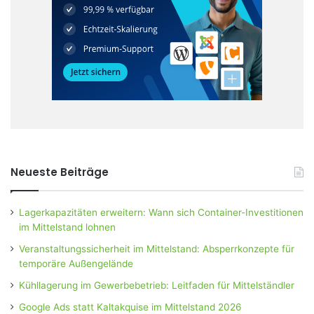
Neueste Beiträge
Lagerkapazitäten erweitern: Wann sich Container-Investitionen
im Mittelstand lohnen
Veranstaltungssicherheit im Mittelstand: Absperrkonzepte für
temporäre Außengelände
Kühllagerung im Gewerbebetrieb: Leitfaden für Mittelständler
Google Ads statt Kaltakquise im Mittelstand 2026