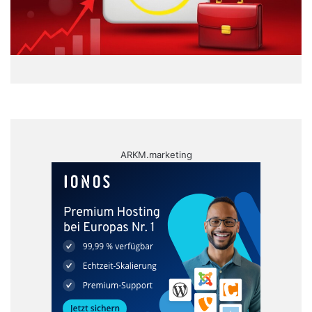
ARKM.marketing