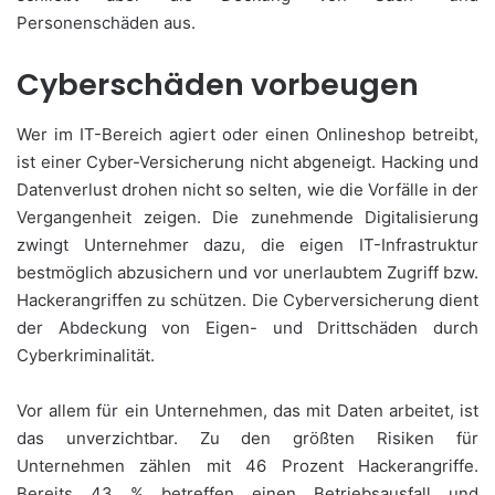
Personenschäden aus.
Cyberschäden vorbeugen
Wer im IT-Bereich agiert oder einen Onlineshop betreibt,
ist einer Cyber-Versicherung nicht abgeneigt. Hacking und
Datenverlust drohen nicht so selten, wie die Vorfälle in der
Vergangenheit zeigen. Die zunehmende Digitalisierung
zwingt Unternehmer dazu, die eigen IT-Infrastruktur
bestmöglich abzusichern und vor unerlaubtem Zugriff bzw.
Hackerangriffen zu schützen. Die Cyberversicherung dient
der Abdeckung von Eigen- und Drittschäden durch
Cyberkriminalität.
Vor allem für ein Unternehmen, das mit Daten arbeitet, ist
das unverzichtbar. Zu den größten Risiken für
Unternehmen zählen mit 46 Prozent Hackerangriffe.
Bereits 43 % betreffen einen Betriebsausfall und