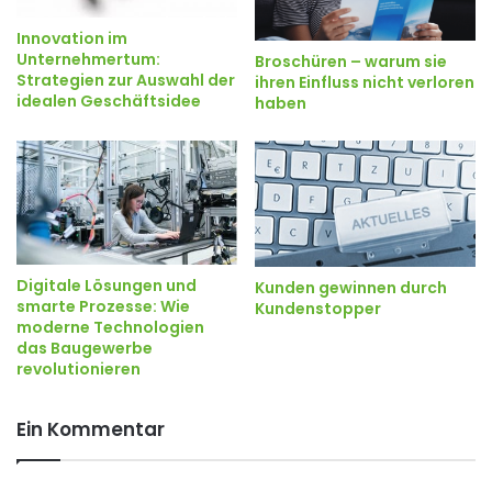
Innovation im
Unternehmertum:
Broschüren – warum sie
Strategien zur Auswahl der
ihren Einfluss nicht verloren
idealen Geschäftsidee
haben
Digitale Lösungen und
Kunden gewinnen durch
smarte Prozesse: Wie
Kundenstopper
moderne Technologien
das Baugewerbe
revolutionieren
Ein Kommentar