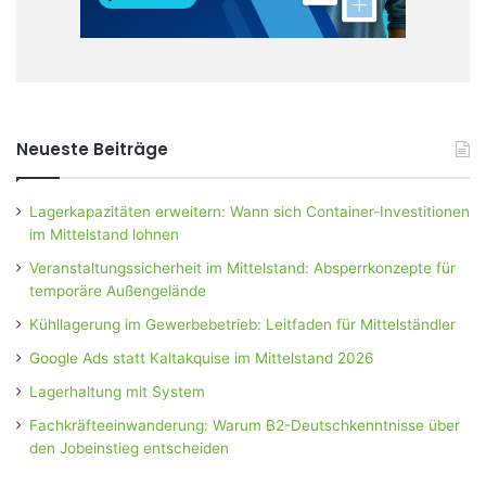
Neueste Beiträge
Lagerkapazitäten erweitern: Wann sich Container-Investitionen
im Mittelstand lohnen
Veranstaltungssicherheit im Mittelstand: Absperrkonzepte für
temporäre Außengelände
Kühllagerung im Gewerbebetrieb: Leitfaden für Mittelständler
Google Ads statt Kaltakquise im Mittelstand 2026
Lagerhaltung mit System
Fachkräfteeinwanderung: Warum B2-Deutschkenntnisse über
den Jobeinstieg entscheiden