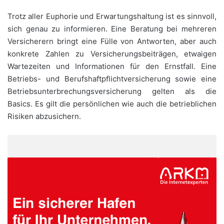
Trotz aller Euphorie und Erwartungshaltung ist es sinnvoll,
sich genau zu informieren. Eine Beratung bei mehreren
Versicherern bringt eine Fülle von Antworten, aber auch
konkrete Zahlen zu Versicherungsbeiträgen, etwaigen
Wartezeiten und Informationen für den Ernstfall. Eine
Betriebs- und Berufshaftpflichtversicherung sowie eine
Betriebsunterbrechungsversicherung gelten als die
Basics. Es gilt die persönlichen wie auch die betrieblichen
Risiken abzusichern.