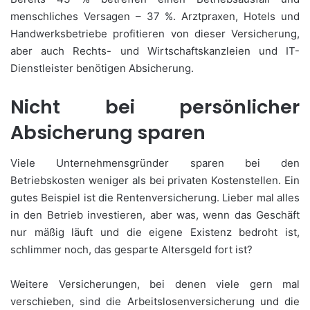
menschliches Versagen – 37 %. Arztpraxen, Hotels und
Handwerksbetriebe profitieren von dieser Versicherung,
aber auch Rechts- und Wirtschaftskanzleien und IT-
Dienstleister benötigen Absicherung.
Nicht bei persönlicher
Absicherung sparen
Viele Unternehmensgründer sparen bei den
Betriebskosten weniger als bei privaten Kostenstellen. Ein
gutes Beispiel ist die Rentenversicherung. Lieber mal alles
in den Betrieb investieren, aber was, wenn das Geschäft
nur mäßig läuft und die eigene Existenz bedroht ist,
schlimmer noch, das gesparte Altersgeld fort ist?
Weitere Versicherungen, bei denen viele gern mal
verschieben, sind die Arbeitslosenversicherung und die