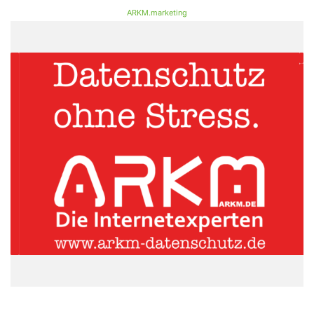
ARKM.marketing