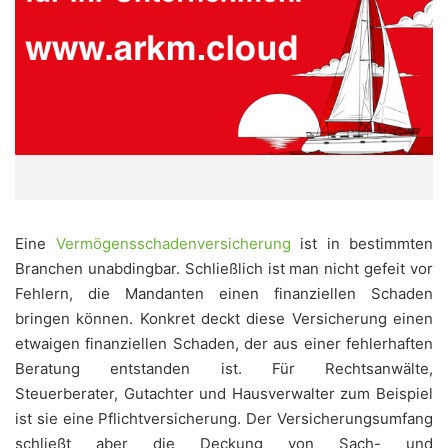
Eine
Vermögensschadenversicherung
ist in bestimmten
Branchen unabdingbar. Schließlich ist man nicht gefeit vor
Fehlern, die Mandanten einen finanziellen Schaden
bringen können. Konkret deckt diese Versicherung einen
etwaigen finanziellen Schaden, der aus einer fehlerhaften
Beratung entstanden ist. Für Rechtsanwälte,
Steuerberater, Gutachter und Hausverwalter zum Beispiel
ist sie eine Pflichtversicherung. Der Versicherungsumfang
schließt aber die Deckung von Sach- und