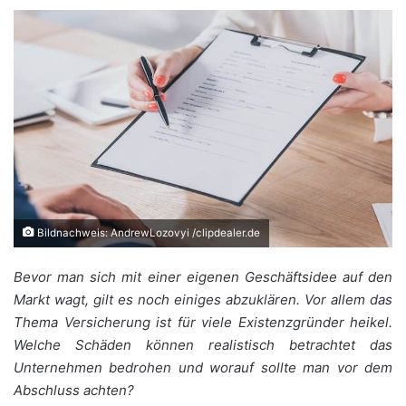
Bildnachweis: AndrewLozovyi /clipdealer.de
Bevor man sich mit einer eigenen Geschäftsidee auf den
Markt wagt, gilt es noch einiges abzuklären. Vor allem das
Thema Versicherung ist für viele Existenzgründer heikel.
Welche Schäden können realistisch betrachtet das
Unternehmen bedrohen und worauf sollte man vor dem
Abschluss achten?