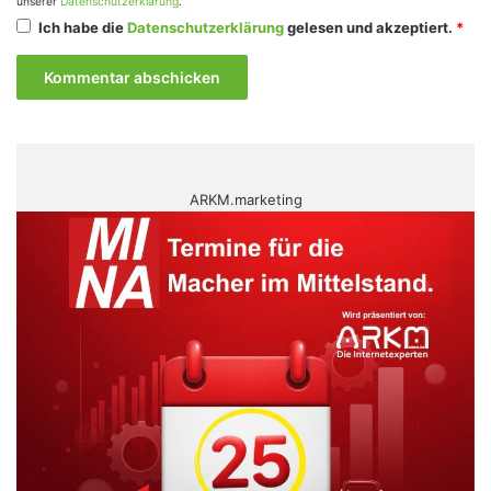
unserer
Datenschutzerklärung
.
Ich habe die
Datenschutzerklärung
gelesen und akzeptiert.
*
ARKM.marketing