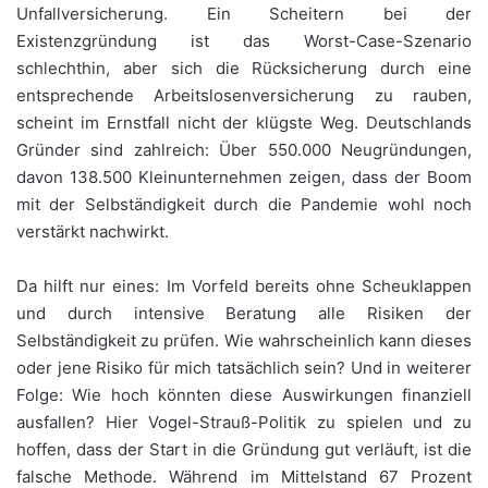
Unfallversicherung. Ein Scheitern bei der
Existenzgründung ist das Worst-Case-Szenario
schlechthin, aber sich die Rücksicherung durch eine
entsprechende Arbeitslosenversicherung zu rauben,
scheint im Ernstfall nicht der klügste Weg. Deutschlands
Gründer sind zahlreich: Über 550.000 Neugründungen,
davon 138.500 Kleinunternehmen zeigen, dass der Boom
mit der Selbständigkeit durch die Pandemie wohl noch
verstärkt nachwirkt.
Da hilft nur eines: Im Vorfeld bereits ohne Scheuklappen
und durch intensive Beratung alle Risiken der
Selbständigkeit zu prüfen. Wie wahrscheinlich kann dieses
oder jene Risiko für mich tatsächlich sein? Und in weiterer
Folge: Wie hoch könnten diese Auswirkungen finanziell
ausfallen? Hier Vogel-Strauß-Politik zu spielen und zu
hoffen, dass der Start in die Gründung gut verläuft, ist die
falsche Methode. Während im Mittelstand 67 Prozent