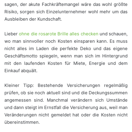
sagen, der akute Fachkräftemangel wäre das wohl größte
Risiko, sorgen sich Einzelunternehmer wohl mehr um das
Ausbleiben der Kundschaft.
Lieber
ohne die rosarote Brille alles checken
und schauen,
wo man sinnvoller noch Kosten einsparen kann. Es muss
nicht alles im Laden die perfekte Deko und das eigene
Geschäftsmotto spiegeln, wenn man sich im Hintergrund
mit den laufenden Kosten für Miete, Energie und dem
Einkauf abquält.
Kleiner Tipp: Bestehende Versicherungen regelmäßig
prüfen, ob sie noch aktuell sind und die Deckungssummen
angemessen sind. Manchmal verändern sich Umstände
und dann steigt im Ernstfall die Versicherung aus, weil man
Veränderungen nicht gemeldet hat oder die Kosten nicht
übereinstimmen.