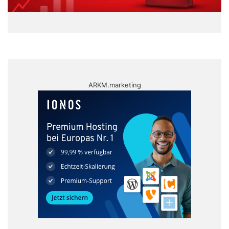
ARKM.marketing