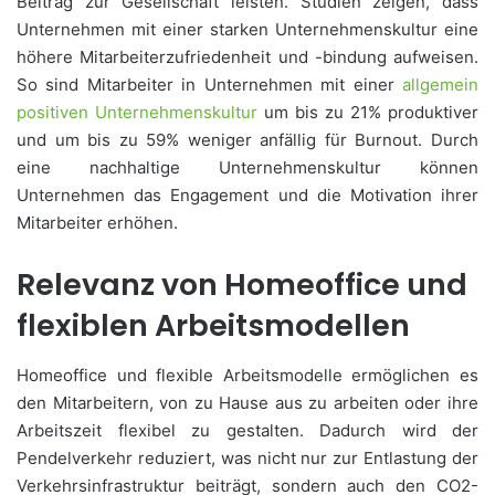
Beitrag zur Gesellschaft leisten. Studien zeigen, dass
Unternehmen mit einer starken Unternehmenskultur eine
höhere Mitarbeiterzufriedenheit und -bindung aufweisen.
So sind Mitarbeiter in Unternehmen mit einer
allgemein
positiven Unternehmenskultur
um bis zu 21% produktiver
und um bis zu 59% weniger anfällig für Burnout. Durch
eine nachhaltige Unternehmenskultur können
Unternehmen das Engagement und die Motivation ihrer
Mitarbeiter erhöhen.
Relevanz von Homeoffice und
flexiblen Arbeitsmodellen
Homeoffice und flexible Arbeitsmodelle ermöglichen es
den Mitarbeitern, von zu Hause aus zu arbeiten oder ihre
Arbeitszeit flexibel zu gestalten. Dadurch wird der
Pendelverkehr reduziert, was nicht nur zur Entlastung der
Verkehrsinfrastruktur beiträgt, sondern auch den CO2-