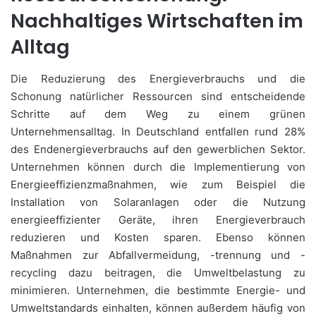
Nachhaltiges Wirtschaften im
Alltag
Die Reduzierung des Energieverbrauchs und die
Schonung natürlicher Ressourcen sind entscheidende
Schritte auf dem Weg zu einem grünen
Unternehmensalltag. In Deutschland entfallen rund 28%
des Endenergieverbrauchs auf den gewerblichen Sektor.
Unternehmen können durch die Implementierung von
Energieeffizienzmaßnahmen, wie zum Beispiel die
Installation von Solaranlagen oder die Nutzung
energieeffizienter Geräte, ihren Energieverbrauch
reduzieren und Kosten sparen. Ebenso können
Maßnahmen zur Abfallvermeidung, -trennung und -
recycling dazu beitragen, die Umweltbelastung zu
minimieren. Unternehmen, die bestimmte Energie- und
Umweltstandards einhalten, können außerdem häufig von