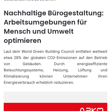
Nachhaltige Bürogestaltung:
Arbeitsumgebungen für
Mensch und Umwelt
optimieren
Laut dem World Green Building Council entfallen weltweit
etwa 28% der globalen CO2-Emissionen auf den Betrieb
von Gebäuden. Durch energieeffiziente
Beleuchtungssysteme, Heizung, Lüftung und
Klimatisierung können Unternehmen ihren
Energieverbrauch erheblich reduzieren.