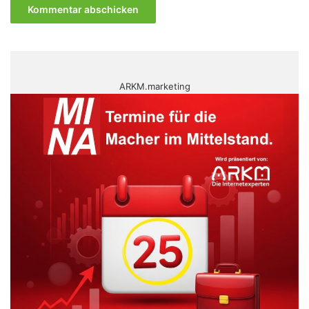
ARKM.marketing