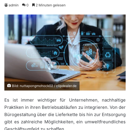
admin
0
2 Minuten gelesen
Bild: nuttapongmohock02 / clipdealer.de
Es ist immer wichtiger für Unternehmen, nachhaltige
Praktiken in ihren Betriebsabläufen zu integrieren. Von der
Bürogestaltung über die Lieferkette bis hin zur Entsorgung
gibt es zahlreiche Möglichkeiten, ein umweltfreundliches
Geschäftsumfeld zu schaffen.