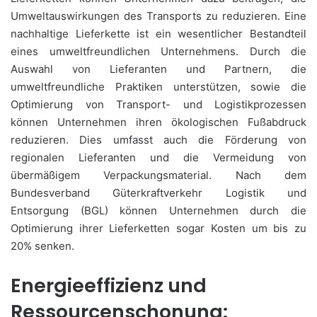
Umweltauswirkungen des Transports zu reduzieren. Eine
nachhaltige Lieferkette ist ein wesentlicher Bestandteil
eines umweltfreundlichen Unternehmens. Durch die
Auswahl von Lieferanten und Partnern, die
umweltfreundliche Praktiken unterstützen, sowie die
Optimierung von Transport- und Logistikprozessen
können Unternehmen ihren ökologischen Fußabdruck
reduzieren. Dies umfasst auch die Förderung von
regionalen Lieferanten und die Vermeidung von
übermäßigem Verpackungsmaterial. Nach dem
Bundesverband Güterkraftverkehr Logistik und
Entsorgung (BGL) können Unternehmen durch die
Optimierung ihrer Lieferketten sogar Kosten um bis zu
20% senken.
Energieeffizienz und
Ressourcenschonung: