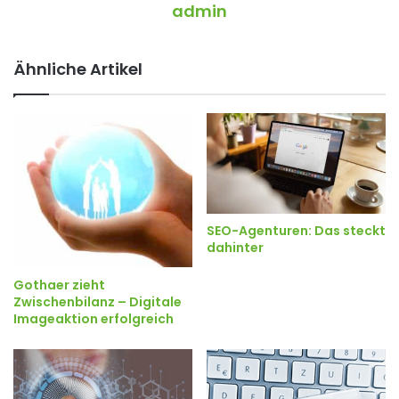
admin
Ähnliche Artikel
SEO-Agenturen: Das steckt
dahinter
Gothaer zieht
Zwischenbilanz – Digitale
Imageaktion erfolgreich