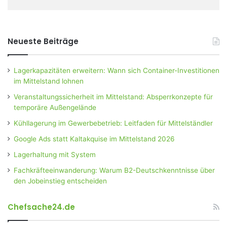
Neueste Beiträge
Lagerkapazitäten erweitern: Wann sich Container-Investitionen
im Mittelstand lohnen
Veranstaltungssicherheit im Mittelstand: Absperrkonzepte für
temporäre Außengelände
Kühllagerung im Gewerbebetrieb: Leitfaden für Mittelständler
Google Ads statt Kaltakquise im Mittelstand 2026
Lagerhaltung mit System
Fachkräfteeinwanderung: Warum B2-Deutschkenntnisse über
den Jobeinstieg entscheiden
Chefsache24.de