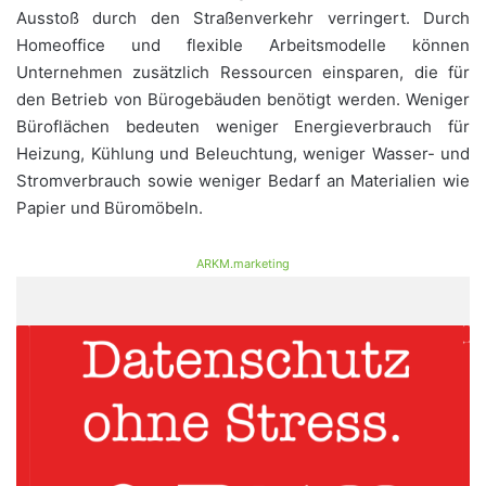
Ausstoß durch den Straßenverkehr verringert. Durch
Homeoffice und flexible Arbeitsmodelle können
Unternehmen zusätzlich Ressourcen einsparen, die für
den Betrieb von Bürogebäuden benötigt werden. Weniger
Büroflächen bedeuten weniger Energieverbrauch für
Heizung, Kühlung und Beleuchtung, weniger Wasser- und
Stromverbrauch sowie weniger Bedarf an Materialien wie
Papier und Büromöbeln.
ARKM.marketing