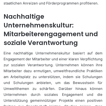
staatlichen Anreizen und Förderprogrammen profitieren.
Nachhaltige
Unternehmenskultur:
Mitarbeiterengagement und
soziale Verantwortung
Eine nachhaltige Unternehmenskultur basiert auf dem
Engagement der Mitarbeiter und einer klaren Verpflichtung
zur sozialen Verantwortung. Unternehmen können ihre
Mitarbeiter dazu ermutigen, umweltfreundliche Praktiken
am Arbeitsplatz zu unterstützen, indem sie Schulungen
und Schulungen anbieten, um das Bewusstsein für
Umweltthemen zu schärfen. Darüber hinaus können
Unternehmen durch soziales Engagement und die
Unterstützung gemeinnütziger Projekte einen positiven