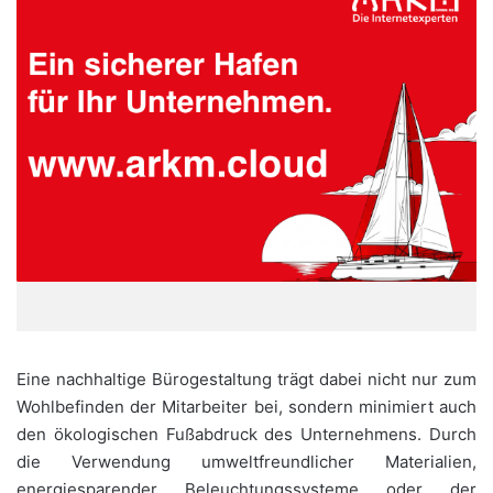
Eine nachhaltige Bürogestaltung trägt dabei nicht nur zum
Wohlbefinden der Mitarbeiter bei, sondern minimiert auch
den ökologischen Fußabdruck des Unternehmens. Durch
die Verwendung umweltfreundlicher Materialien,
energiesparender Beleuchtungssysteme oder der