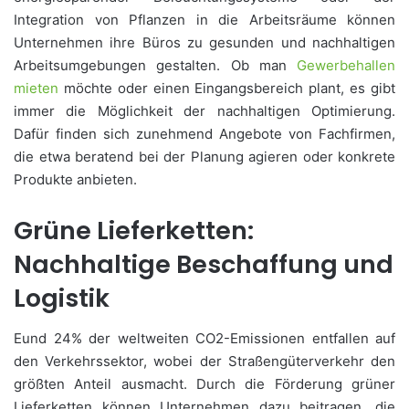
Integration von Pflanzen in die Arbeitsräume können
Unternehmen ihre Büros zu gesunden und nachhaltigen
Arbeitsumgebungen gestalten. Ob man
Gewerbehallen
mieten
möchte oder einen Eingangsbereich plant, es gibt
immer die Möglichkeit der nachhaltigen Optimierung.
Dafür finden sich zunehmend Angebote von Fachfirmen,
die etwa beratend bei der Planung agieren oder konkrete
Produkte anbieten.
Grüne Lieferketten:
Nachhaltige Beschaffung und
Logistik
Eund 24% der weltweiten CO2-Emissionen entfallen auf
den Verkehrssektor, wobei der Straßengüterverkehr den
größten Anteil ausmacht. Durch die Förderung grüner
Lieferketten können Unternehmen dazu beitragen, die