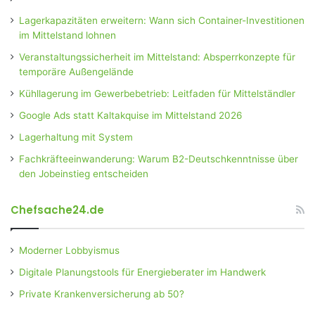
Lagerkapazitäten erweitern: Wann sich Container-Investitionen
im Mittelstand lohnen
Veranstaltungssicherheit im Mittelstand: Absperrkonzepte für
temporäre Außengelände
Kühllagerung im Gewerbebetrieb: Leitfaden für Mittelständler
Google Ads statt Kaltakquise im Mittelstand 2026
Lagerhaltung mit System
Fachkräfteeinwanderung: Warum B2-Deutschkenntnisse über
den Jobeinstieg entscheiden
Chefsache24.de
Moderner Lobbyismus
Digitale Planungstools für Energieberater im Handwerk
Private Krankenversicherung ab 50?