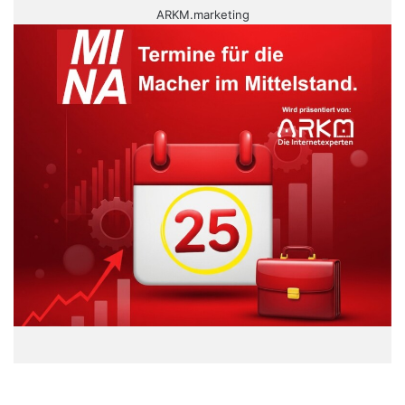
ARKM.marketing