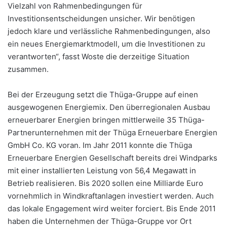
Vielzahl von Rahmenbedingungen für
Investitionsentscheidungen unsicher. Wir benötigen
jedoch klare und verlässliche Rahmenbedingungen, also
ein neues Energiemarktmodell, um die Investitionen zu
verantworten“, fasst Woste die derzeitige Situation
zusammen.
Bei der Erzeugung setzt die Thüga-Gruppe auf einen
ausgewogenen Energiemix. Den überregionalen Ausbau
erneuerbarer Energien bringen mittlerweile 35 Thüga-
Partnerunternehmen mit der Thüga Erneuerbare Energien
GmbH Co. KG voran. Im Jahr 2011 konnte die Thüga
Erneuerbare Energien Gesellschaft bereits drei Windparks
mit einer installierten Leistung von 56,4 Megawatt in
Betrieb realisieren. Bis 2020 sollen eine Milliarde Euro
vornehmlich in Windkraftanlagen investiert werden. Auch
das lokale Engagement wird weiter forciert. Bis Ende 2011
haben die Unternehmen der Thüga-Gruppe vor Ort