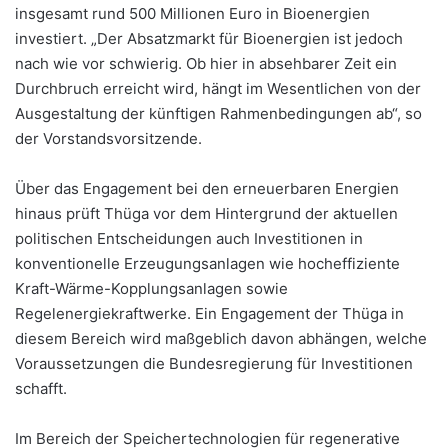
insgesamt rund 500 Millionen Euro in Bioenergien
investiert. „Der Absatzmarkt für Bioenergien ist jedoch
nach wie vor schwierig. Ob hier in absehbarer Zeit ein
Durchbruch erreicht wird, hängt im Wesentlichen von der
Ausgestaltung der künftigen Rahmenbedingungen ab“, so
der Vorstandsvorsitzende.
Über das Engagement bei den erneuerbaren Energien
hinaus prüft Thüga vor dem Hintergrund der aktuellen
politischen Entscheidungen auch Investitionen in
konventionelle Erzeugungsanlagen wie hocheffiziente
Kraft-Wärme-Kopplungsanlagen sowie
Regelenergiekraftwerke. Ein Engagement der Thüga in
diesem Bereich wird maßgeblich davon abhängen, welche
Voraussetzungen die Bundesregierung für Investitionen
schafft.
Im Bereich der Speichertechnologien für regenerative