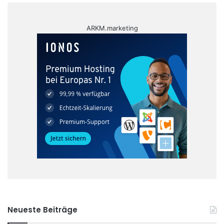
ARKM.marketing
Neueste Beiträge