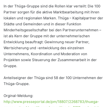
In der Thüga-Gruppe sind die Rollen klar verteilt: Die 100
Partner sorgen für die aktive Marktbearbeitung mit ihren
lokalen und regionalen Marken. Thüga – Kapitalpartner der
Städte und Gemeinden und in dieser Funktion
Minderheitsgesellschafter bei den Partnerunternehmen –
ist als Kern der Gruppe mit der unternehmerischen
Entwicklung beauftragt: Gewinnung neuer Partner,
Wertsicherung und -entwicklung des einzelnen
Unternehmens, Koordination und Moderation von
Projekten sowie Steuerung der Zusammenarbeit in der
Gruppe.
Anteilseigner der Thüga sind 58 der 100 Unternehmen der
Thüga-Gruppe.
Orginal-Meldung:
http://www.presseportal.de/pm/18807/2268783/thuega-