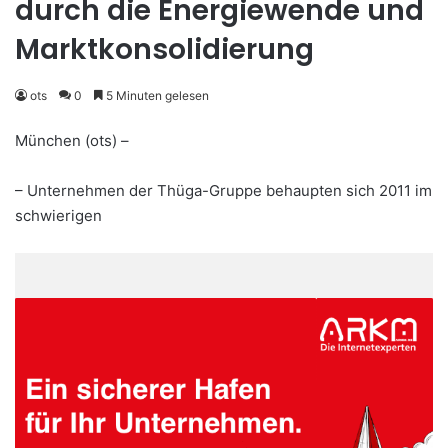
durch die Energiewende und
Marktkonsolidierung
ots
0
5 Minuten gelesen
München (ots) –
– Unternehmen der Thüga-Gruppe behaupten sich 2011 im
schwierigen