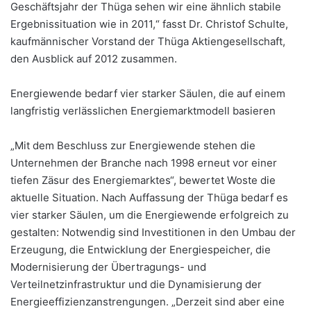
Geschäftsjahr der Thüga sehen wir eine ähnlich stabile
Ergebnissituation wie in 2011,“ fasst Dr. Christof Schulte,
kaufmännischer Vorstand der Thüga Aktiengesellschaft,
den Ausblick auf 2012 zusammen.
Energiewende bedarf vier starker Säulen, die auf einem
langfristig verlässlichen Energiemarktmodell basieren
„Mit dem Beschluss zur Energiewende stehen die
Unternehmen der Branche nach 1998 erneut vor einer
tiefen Zäsur des Energiemarktes“, bewertet Woste die
aktuelle Situation. Nach Auffassung der Thüga bedarf es
vier starker Säulen, um die Energiewende erfolgreich zu
gestalten: Notwendig sind Investitionen in den Umbau der
Erzeugung, die Entwicklung der Energiespeicher, die
Modernisierung der Übertragungs- und
Verteilnetzinfrastruktur und die Dynamisierung der
Energieeffizienzanstrengungen. „Derzeit sind aber eine