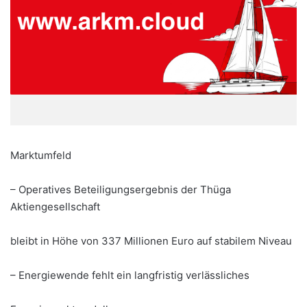
Marktumfeld
– Operatives Beteiligungsergebnis der Thüga
Aktiengesellschaft
bleibt in Höhe von 337 Millionen Euro auf stabilem Niveau
– Energiewende fehlt ein langfristig verlässliches