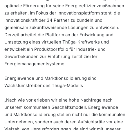
optimale Förderung für seine Energieeffizienzmaßnahmen
zu erhalten. Im Fokus der Innovationsplattform steht, die
Innovationskraft der 34 Partner zu bündeln und
gemeinsam zukunftsweisende Lösungen zu entwickeln.
Derzeit arbeitet die Plattform an der Entwicklung und
Umsetzung eines virtuellen Thüga-Kraftwerks und
entwickelt ein Produktportfolio für Industrie- und
Gewerbekunden zur Einführung zertifizierter
Energiemanagementsysteme.
Energiewende und Marktkonsolidierung sind
Wachstumstreiber des Thüga-Modells
„Nach wie vor erleben wir eine hohe Nachfrage nach
unserem kommunalen Geschäftsmodell. Energiewende
und Marktkonsolidierung stellen nicht nur die kommunalen
Unternehmen, sondern auch deren Aufsichtsräte vor eine
Vielzahl von Herausforderungen, da sind wir mit unserer