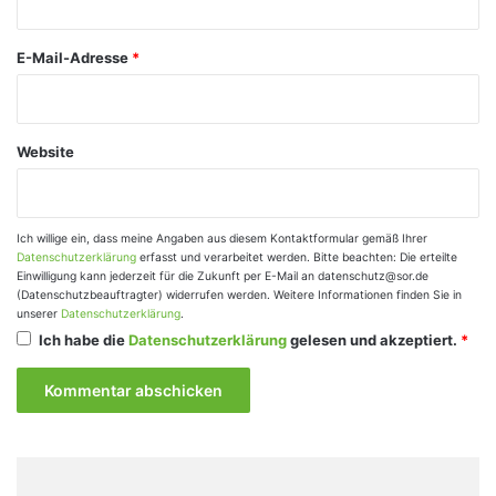
*
E-Mail-Adresse
*
Website
Ich willige ein, dass meine Angaben aus diesem Kontaktformular gemäß Ihrer
Datenschutzerklärung
erfasst und verarbeitet werden. Bitte beachten: Die erteilte
Einwilligung kann jederzeit für die Zukunft per E-Mail an datenschutz@sor.de
(Datenschutzbeauftragter) widerrufen werden. Weitere Informationen finden Sie in
unserer
Datenschutzerklärung
.
Ich habe die
Datenschutzerklärung
gelesen und akzeptiert.
*