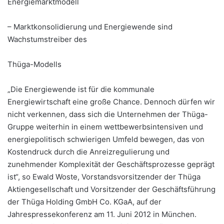
Energiemarktmodell
– Marktkonsolidierung und Energiewende sind
Wachstumstreiber des
Thüga-Modells
„Die Energiewende ist für die kommunale
Energiewirtschaft eine große Chance. Dennoch dürfen wir
nicht verkennen, dass sich die Unternehmen der Thüga-
Gruppe weiterhin in einem wettbewerbsintensiven und
energiepolitisch schwierigen Umfeld bewegen, das von
Kostendruck durch die Anreizregulierung und
zunehmender Komplexität der Geschäftsprozesse geprägt
ist“, so Ewald Woste, Vorstandsvorsitzender der Thüga
Aktiengesellschaft und Vorsitzender der Geschäftsführung
der Thüga Holding GmbH Co. KGaA, auf der
Jahrespressekonferenz am 11. Juni 2012 in München.