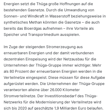
Energien setzt die Thüga große Hoffnungen auf die
bestehenden Gasnetze. Durch die Umwandlung von
Sonnen- und Windkraft in Wasserstoff beziehungsweise in
synthetisches Methan könnten die Gasnetze – die auch
bereits das Bioerdgas aufnehmen – ihre Vorteile als
Speicher und Transportmedium ausspielen.
Im Zuge der steigenden Stromerzeugung aus
erneuerbaren Energien und der damit verbundenen
dezentralen Einspeisung wird der Netzausbau für die
Unternehmen der Thüga-Gruppe immer wichtiger. Mehr
als 80 Prozent der erneuerbaren Energien werden in die
Verteilnetze eingespeist. Diese müssen für diese Aufgabe
aufgerüstet werden. Die Unternehmen der Thüga-Gruppe
verantworten alleine über 26.000 Kilometer
Stromverteilnetze. Der Investitionsbedarf des Thüga-
Netzwerks für die Modernisierung der Verteilnetze wird
sich bis 2020 auf geschätzte 1,9 Milliarden Euro belaufen.