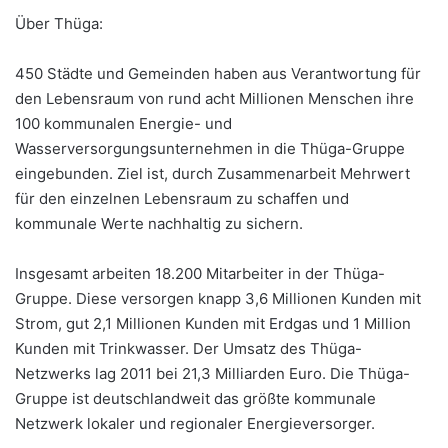
Über Thüga:
450 Städte und Gemeinden haben aus Verantwortung für
den Lebensraum von rund acht Millionen Menschen ihre
100 kommunalen Energie- und
Wasserversorgungsunternehmen in die Thüga-Gruppe
eingebunden. Ziel ist, durch Zusammenarbeit Mehrwert
für den einzelnen Lebensraum zu schaffen und
kommunale Werte nachhaltig zu sichern.
Insgesamt arbeiten 18.200 Mitarbeiter in der Thüga-
Gruppe. Diese versorgen knapp 3,6 Millionen Kunden mit
Strom, gut 2,1 Millionen Kunden mit Erdgas und 1 Million
Kunden mit Trinkwasser. Der Umsatz des Thüga-
Netzwerks lag 2011 bei 21,3 Milliarden Euro. Die Thüga-
Gruppe ist deutschlandweit das größte kommunale
Netzwerk lokaler und regionaler Energieversorger.