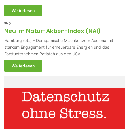
Weiterlesen
0
Neu im Natur-Aktien-Index (NAI)
Hamburg (ots) – Der spanische Mischkonzern Acciona mit
starkem Engagement für erneuerbare Energien und das
Forstunternehmen Potlatch aus den USA…
Weiterlesen