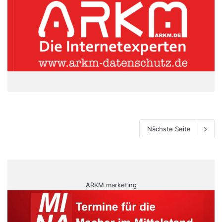
Nächste Seite
ARKM.marketing