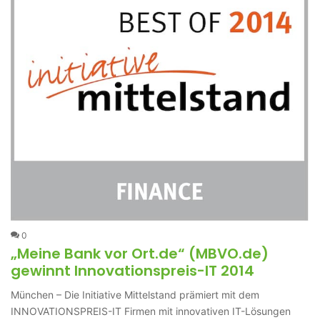
0
„Meine Bank vor Ort.de“ (MBVO.de)
gewinnt Innovationspreis-IT 2014
München – Die Initiative Mittelstand prämiert mit dem
INNOVATIONSPREIS-IT Firmen mit innovativen IT-Lösungen