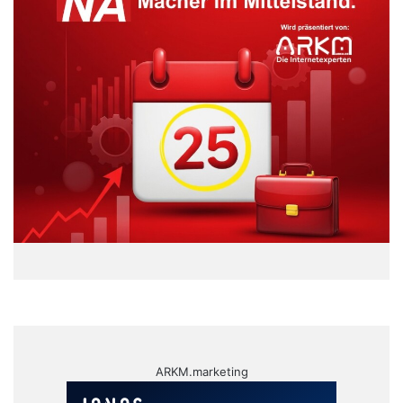
ARKM.marketing