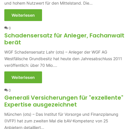
und hohem Nutzwert für den Mittelstand. Die…
Weiterlesen
0
Schadensersatz für Anleger, Fachanwalt
berät
WGF Schadensersatz Lahr (ots) – Anleger der WGF AG
Westfälische Grundbesitz hat heute den Jahresabschluss 2011
veröffentlich: über 70 Mio.…
Weiterlesen
0
Generali Versicherungen für "exzellente"
Expertise ausgezeichnet
München (ots) – Das Institut für Vorsorge und Finanzplanung
(IVFP) hat zum zweiten Mal die bAV-Kompetenz von 25
Anbietern detailliert…