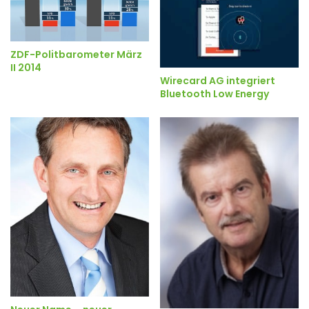
ZDF-Politbarometer März
II 2014
Wirecard AG integriert
Bluetooth Low Energy