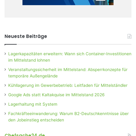
Neueste Beiträge
Lagerkapazitäten erweitern: Wann sich Container-Investitionen
im Mittelstand lohnen
Veranstaltungssicherheit im Mittelstand: Absperrkonzepte für
temporäre Außengelände
Kühllagerung im Gewerbebetrieb: Leitfaden für Mittelständler
Google Ads statt Kaltakquise im Mittelstand 2026
Lagerhaltung mit System
Fachkräfteeinwanderung: Warum B2-Deutschkenntnisse über
den Jobeinstieg entscheiden
Chefsache24.de