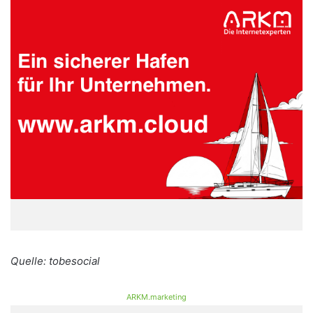
Quelle: tobesocial
ARKM.marketing