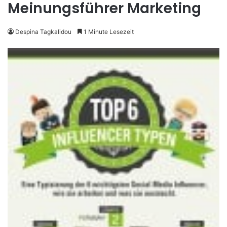
Meinungsführer Marketing
Despina Tagkalidou
1 Minute Lesezeit