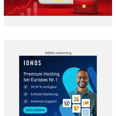
ARKM.marketing