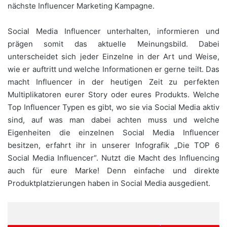
nächste Influencer Marketing Kampagne.
Social Media Influencer unterhalten, informieren und
prägen somit das aktuelle Meinungsbild. Dabei
unterscheidet sich jeder Einzelne in der Art und Weise,
wie er auftritt und welche Informationen er gerne teilt. Das
macht Influencer in der heutigen Zeit zu perfekten
Multiplikatoren eurer Story oder eures Produkts. Welche
Top Influencer Typen es gibt, wo sie via Social Media aktiv
sind, auf was man dabei achten muss und welche
Eigenheiten die einzelnen Social Media Influencer
besitzen, erfahrt ihr in unserer Infografik „Die TOP 6
Social Media Influencer“. Nutzt die Macht des Influencing
auch für eure Marke! Denn einfache und direkte
Produktplatzierungen haben in Social Media ausgedient.