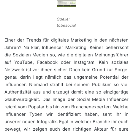
Quelle:
tobesocial
Einer der Trends für digitales Marketing in den nächsten
Jahren? Na klar, Influencer Marketing! Keiner beherrscht
die Sozialen Medien so, wie die digitalen Meinungsführer
auf YouTube, Facebook oder Instagram. Kein soziales
Netzwerk ist vor ihnen sicher. Doch kein Grund zur Sorge,
genau darin liegt nämlich das ungemeine Potential der
Influencer. Niemand strahlt bei seinem Publikum so viel
Authentizität aus und erzeugt damit eine so einzigartige
Glaubwürdigkeit. Das Image der Social Media Influencer
reicht vom Popstar bis hin zum Branchenexperten. Welche
Influencer Typen wir identifiziert haben, seht ihr in
unserer neuen Infografik. Egal in welcher Branche ihr euch
bewegt, wir zeigen euch den richtigen Akteur für eure