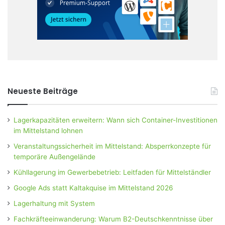
Neueste Beiträge
Lagerkapazitäten erweitern: Wann sich Container-Investitionen
im Mittelstand lohnen
Veranstaltungssicherheit im Mittelstand: Absperrkonzepte für
temporäre Außengelände
Kühllagerung im Gewerbebetrieb: Leitfaden für Mittelständler
Google Ads statt Kaltakquise im Mittelstand 2026
Lagerhaltung mit System
Fachkräfteeinwanderung: Warum B2-Deutschkenntnisse über