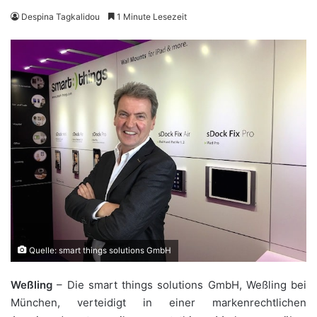
Despina Tagkalidou
1 Minute Lesezeit
Quelle: smart things solutions GmbH
Weßling
– Die smart things solutions GmbH, Weßling bei
München, verteidigt in einer markenrechtlichen