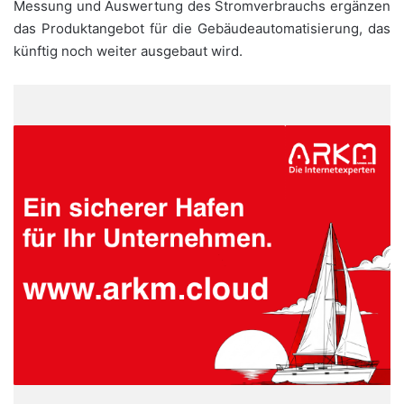
Messung und Auswertung des Stromverbrauchs ergänzen
das Produktangebot für die Gebäudeautomatisierung, das
künftig noch weiter ausgebaut wird.