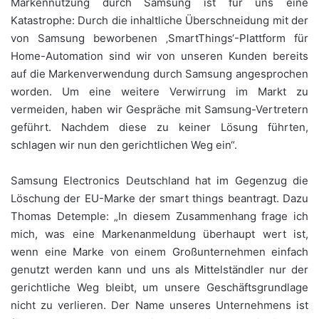
Markennutzung durch Samsung ist für uns eine
Katastrophe: Durch die inhaltliche Überschneidung mit der
von Samsung beworbenen ‚SmartThings‘-Plattform für
Home-Automation sind wir von unseren Kunden bereits
auf die Markenverwendung durch Samsung angesprochen
worden. Um eine weitere Verwirrung im Markt zu
vermeiden, haben wir Gespräche mit Samsung-Vertretern
geführt. Nachdem diese zu keiner Lösung führten,
schlagen wir nun den gerichtlichen Weg ein“.
Samsung Electronics Deutschland hat im Gegenzug die
Löschung der EU-Marke der smart things beantragt. Dazu
Thomas Detemple: „In diesem Zusammenhang frage ich
mich, was eine Markenanmeldung überhaupt wert ist,
wenn eine Marke von einem Großunternehmen einfach
genutzt werden kann und uns als Mittelständler nur der
gerichtliche Weg bleibt, um unsere Geschäftsgrundlage
nicht zu verlieren. Der Name unseres Unternehmens ist