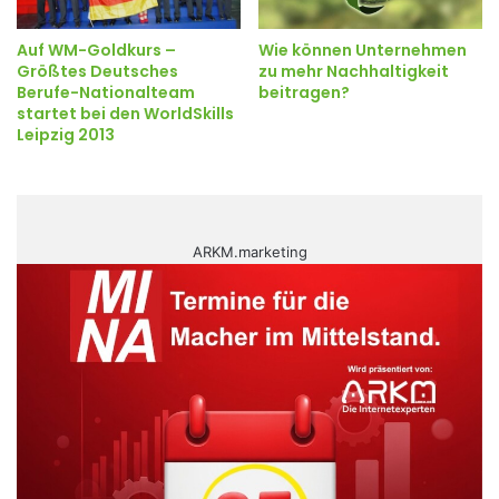
Auf WM-Goldkurs –
Wie können Unternehmen
Größtes Deutsches
zu mehr Nachhaltigkeit
Berufe-Nationalteam
beitragen?
startet bei den WorldSkills
Leipzig 2013
ARKM.marketing