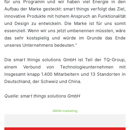
für uns Programm und wir haben viel Energie in den
Aufbau der Marke gesteckt: smart things verfolgt das Ziel,
innovative Produkte mit hohem Anspruch an Funktionalität
und Design zu entwickeln. Die Marke ist für uns somit
essenziell. Wenn wir uns jetzt umbenennen müssten, wäre
das sehr kostspielig und würde im Grunde das Ende
unseres Unternehmens bedeuten.“
Die smart things solutions GmbH ist Teil der TQ-Group,
einem Verbund von Technologieunternehmen mit
insgesamt knapp 1.400 Mitarbeitern und 13 Standorten in
Deutschland, der Schweiz und China.
Quelle: smart things solutions GmbH
ARKM.marketing