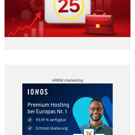
ARKM.marketing