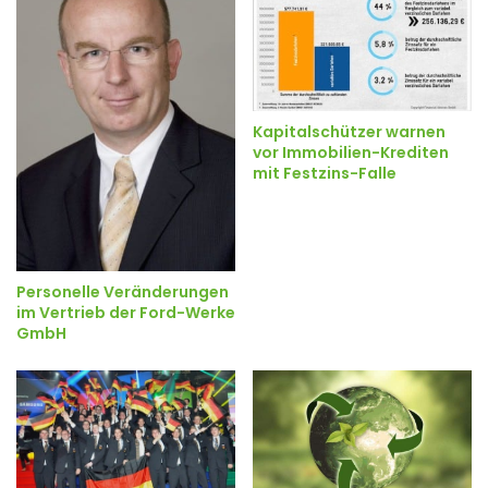
Kapitalschützer warnen
vor Immobilien-Krediten
mit Festzins-Falle
Personelle Veränderungen
im Vertrieb der Ford-Werke
GmbH