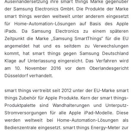
Auseinandersetzung ihre smart things Marke gegenüber
der Samsung Electronics GmbH. Die Produkte der Marke
smart things werden weltweit unter anderem eingesetzt
für Home-Automation-Lösungen auf Basis des Apple
iPads. Da Samsung Electronics zu einem späteren
Zeitpunkt die Marke „Samsung SmartThings“ für die EU
angemeldet hat und es seitdem zu Verwechslungen
kommt, hat smart things gegen Samsung Deutschland
Klage auf Unterlassung eingereicht. Das Verfahren wird
am 10. November 2016 vor dem Oberlandesgericht
Düsseldorf verhandelt.
smart things vertreibt seit 2012 unter der EU-Marke smart
things Zubehör für Apple Produkte. Kern der smart things-
Produktpalette sind Wandhalterungen und Unterputz-
Stromversorgungen für alle Apple iPad-Modelle. Diese
werden weltweit bei Home-Automation-Lösungen als
Bedienzentrale eingesetzt. smart things Energy-Meter zur