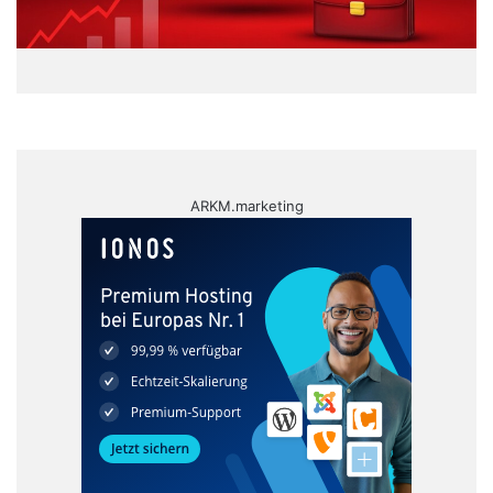
ARKM.marketing