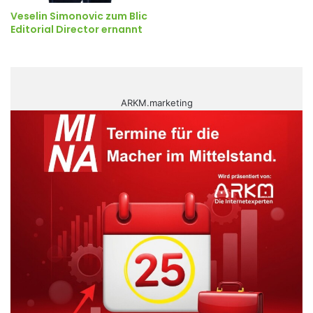
Veselin Simonovic zum Blic
Editorial Director ernannt
ARKM.marketing