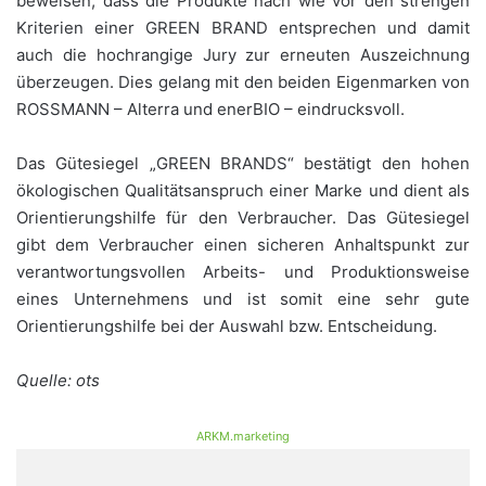
beweisen, dass die Produkte nach wie vor den strengen
Kriterien einer GREEN BRAND entsprechen und damit
auch die hochrangige Jury zur erneuten Auszeichnung
überzeugen. Dies gelang mit den beiden Eigenmarken von
ROSSMANN – Alterra und enerBIO – eindrucksvoll.
Das Gütesiegel „GREEN BRANDS“ bestätigt den hohen
ökologischen Qualitätsanspruch einer Marke und dient als
Orientierungshilfe für den Verbraucher. Das Gütesiegel
gibt dem Verbraucher einen sicheren Anhaltspunkt zur
verantwortungsvollen Arbeits- und Produktionsweise
eines Unternehmens und ist somit eine sehr gute
Orientierungshilfe bei der Auswahl bzw. Entscheidung.
Quelle: ots
ARKM.marketing