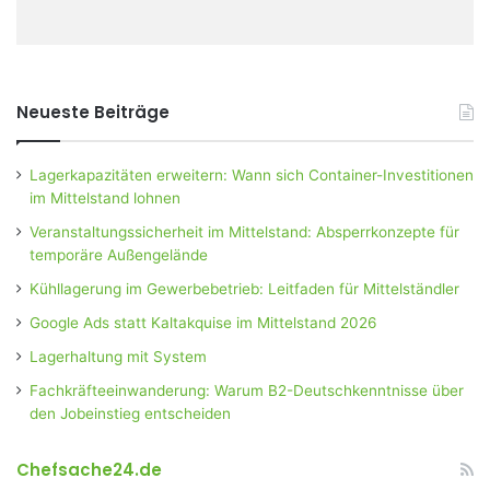
Neueste Beiträge
Lagerkapazitäten erweitern: Wann sich Container-Investitionen
im Mittelstand lohnen
Veranstaltungssicherheit im Mittelstand: Absperrkonzepte für
temporäre Außengelände
Kühllagerung im Gewerbebetrieb: Leitfaden für Mittelständler
Google Ads statt Kaltakquise im Mittelstand 2026
Lagerhaltung mit System
Fachkräfteeinwanderung: Warum B2-Deutschkenntnisse über
den Jobeinstieg entscheiden
Chefsache24.de