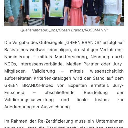
Quellenangabe: „obs/Green Brands/ROSSMANN“
Die Vergabe des Gütesiegels „GREEN BRANDS“ erfolgt auf
Basis eines weltweit einmaligen, dreistufigen Verfahrens:
Nominierung – mittels Marktforschung, Nennung durch
NGOs, Interessensverbände, Medien-Partner oder Jury-
Mitglieder. Validierung – mittels wissenschaftlich
aufbereiteten Kriterienkatalogen wird der Stand auf dem
GREEN BRANDS-Index von Experten ermittelt. Jury-
Entscheid – abschließende Beurteilung der
Validierungsauswertung und finale Instanz zur
Anerkennung der Auszeichnung.
Im Rahmen der Re-Zertifizierung muss ein Unternehmen