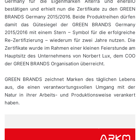
Germany für die Eigenmarken Alterra und enerBIO
bestätigen und erhielt nun die Zertifikate zu den GREEN
BRANDS Germany 2015/2016. Beide Produktreihen dürfen
damit das Gütesiegel der GREEN BRANDS Germany
2015/2016 mit einem Stern – Symbol für die erfolgreiche
Re-Zertifizierung – wiederum für zwei Jahre nutzen. Die
Zertifikate wurde im Rahmen einer kleinen Feierstunde am
Hauptsitz des Unternehmens von Norbert Lux, dem COO
der GREEN BRANDS Organisation überreicht.
GREEN BRANDS zeichnet Marken des täglichen Lebens
aus, die einen verantwortungsvollen Umgang mit der
Natur in ihrer Arbeits- und Produktionsweise verankert
haben.