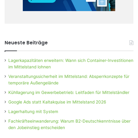
Neueste Beiträge
Lagerkapazitäten erweitern: Wann sich Container-Investitionen
im Mittelstand lohnen
Veranstaltungssicherheit im Mittelstand: Absperrkonzepte für
temporäre Außengelände
Kühllagerung im Gewerbebetrieb: Leitfaden für Mittelständler
Google Ads statt Kaltakquise im Mittelstand 2026
Lagerhaltung mit System
Fachkräfteeinwanderung: Warum B2-Deutschkenntnisse über
den Jobeinstieg entscheiden