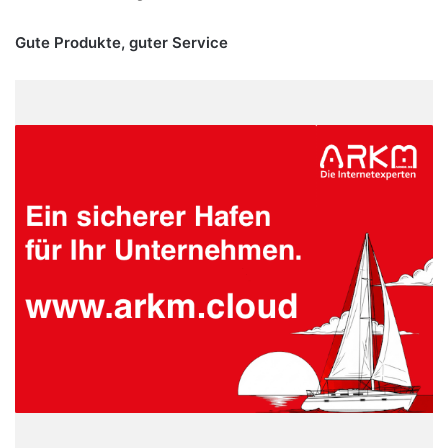
Gute Produkte, guter Service