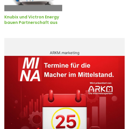
Knubix und Victron Energy
bauen Partnerschaft aus
ARKM.marketing