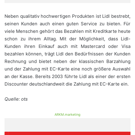
Neben qualitativ hochwertigen Produkten ist Lidl bestrebt,
seinen Kunden auch einen guten Service zu bieten. Für
viele Menschen gehört das Bezahlen mit Kreditkarte heute
schon zu ihrem Alltag. Mit der Möglichkeit, dass Lidl-
Kunden ihren Einkauf auch mit Mastercard oder Visa
bezahlen können, trägt Lidl den Bedürfnissen der Kunden
Rechnung und bietet neben der klassischen Barzahlung
und der Zahlung mit EC-Karte eine noch größere Auswahl
an der Kasse. Bereits 2003 führte Lidl als einer der ersten
Discounter deutschlandweit die Zahlung mit EC-Karte ein.
Quelle: ots
ARKM.marketing