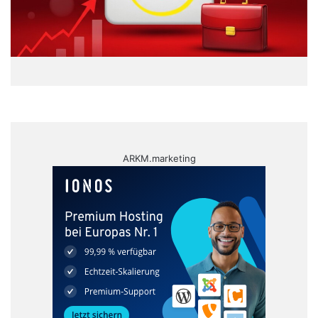
ARKM.marketing