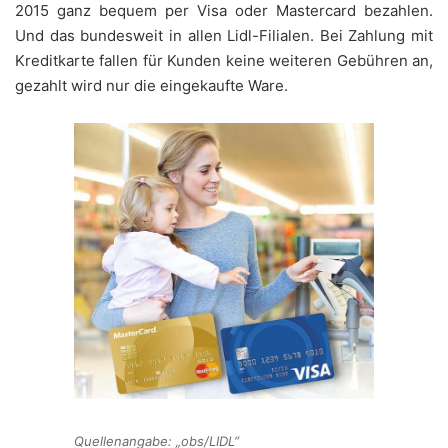
2015 ganz bequem per Visa oder Mastercard bezahlen.
Und das bundesweit in allen Lidl-Filialen. Bei Zahlung mit
Kreditkarte fallen für Kunden keine weiteren Gebühren an,
gezahlt wird nur die eingekaufte Ware.
Quellenangabe: „obs/LIDL“