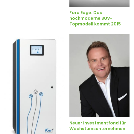
Ford Edge: Das
hochmoderne SUV-
Topmodell kommt 2015
Neuer Investmentfond für
Wachstumsunternehmen