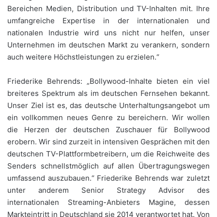
Bereichen Medien, Distribution und TV-Inhalten mit. Ihre
umfangreiche Expertise in der internationalen und
nationalen Industrie wird uns nicht nur helfen, unser
Unternehmen im deutschen Markt zu verankern, sondern
auch weitere Höchstleistungen zu erzielen.“
Friederike Behrends: „Bollywood-Inhalte bieten ein viel
breiteres Spektrum als im deutschen Fernsehen bekannt.
Unser Ziel ist es, das deutsche Unterhaltungsangebot um
ein vollkommen neues Genre zu bereichern. Wir wollen
die Herzen der deutschen Zuschauer für Bollywood
erobern. Wir sind zurzeit in intensiven Gesprächen mit den
deutschen TV-Plattformbetreibern, um die Reichweite des
Senders schnellstmöglich auf allen Übertragungswegen
umfassend auszubauen.“ Friederike Behrends war zuletzt
unter anderem Senior Strategy Advisor des
internationalen Streaming-Anbieters Magine, dessen
Markteintritt in Deutschland sie 2014 verantwortet hat. Von