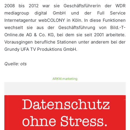
2008 bis 2012 war sie Geschäftsführerin der WDR
mediagroup digital GmbH und der Full Service
Internetagentur webCOLONY in Köln. In diese Funktionen
wechselt sie aus der Geschäftsführung von Bild.-T-
Online.de AG & Co. KG, bei dem sie seit 2001 arbeitete.
Vorausgingen berufliche Stationen unter anderem bei der
Grundy UFA TV Produktions GmbH.
Quelle: ots
ARKM.marketing