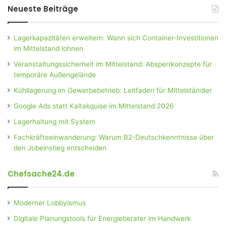
Neueste Beiträge
Lagerkapazitäten erweitern: Wann sich Container-Investitionen
im Mittelstand lohnen
Veranstaltungssicherheit im Mittelstand: Absperrkonzepte für
temporäre Außengelände
Kühllagerung im Gewerbebetrieb: Leitfaden für Mittelständler
Google Ads statt Kaltakquise im Mittelstand 2026
Lagerhaltung mit System
Fachkräfteeinwanderung: Warum B2-Deutschkenntnisse über
den Jobeinstieg entscheiden
Chefsache24.de
Moderner Lobbyismus
Digitale Planungstools für Energieberater im Handwerk