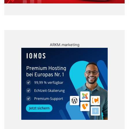
ARKM.marketing