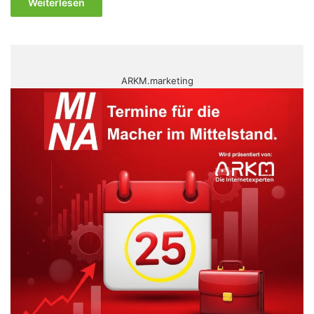
Weiterlesen
ARKM.marketing