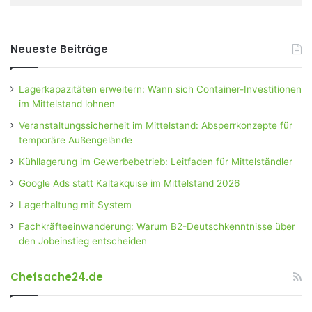
Neueste Beiträge
Lagerkapazitäten erweitern: Wann sich Container-Investitionen
im Mittelstand lohnen
Veranstaltungssicherheit im Mittelstand: Absperrkonzepte für
temporäre Außengelände
Kühllagerung im Gewerbebetrieb: Leitfaden für Mittelständler
Google Ads statt Kaltakquise im Mittelstand 2026
Lagerhaltung mit System
Fachkräfteeinwanderung: Warum B2-Deutschkenntnisse über
den Jobeinstieg entscheiden
Chefsache24.de