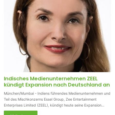
Indisches Medienunternehmen ZEEL
kündigt Expansion nach Deutschland an
München/Mumbai - Indiens führendes Medienunternehmen und
Teil des Mischkonzerns Essel Group, Zee Entertainment
Enterprises Limited (ZEEL), kündigt heute seine Expansion…