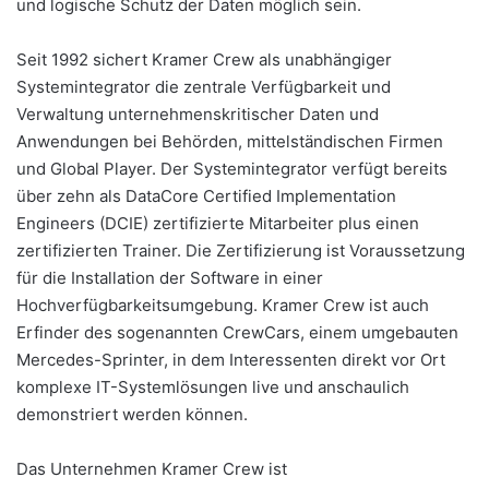
und logische Schutz der Daten möglich sein.
Seit 1992 sichert Kramer Crew als unabhängiger
Systemintegrator die zentrale Verfügbarkeit und
Verwaltung unternehmenskritischer Daten und
Anwendungen bei Behörden, mittelständischen Firmen
und Global Player. Der Systemintegrator verfügt bereits
über zehn als DataCore Certified Implementation
Engineers (DCIE) zertifizierte Mitarbeiter plus einen
zertifizierten Trainer. Die Zertifizierung ist Voraussetzung
für die Installation der Software in einer
Hochverfügbarkeitsumgebung. Kramer Crew ist auch
Erfinder des sogenannten CrewCars, einem umgebauten
Mercedes-Sprinter, in dem Interessenten direkt vor Ort
komplexe IT-Systemlösungen live und anschaulich
demonstriert werden können.
Das Unternehmen Kramer Crew ist