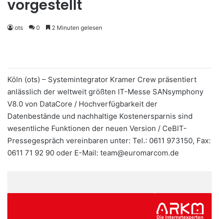
vorgestellt
ots
0
2 Minuten gelesen
Köln (ots) – Systemintegrator Kramer Crew präsentiert
anlässlich der weltweit größten IT-Messe SANsymphony
V8.0 von DataCore / Hochverfügbarkeit der
Datenbestände und nachhaltige Kostenersparnis sind
wesentliche Funktionen der neuen Version / CeBIT-
Pressegespräch vereinbaren unter: Tel.: 0611 973150, Fax:
0611 71 92 90 oder E-Mail: team@euromarcom.de