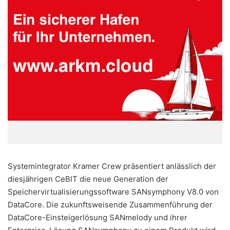
Systemintegrator Kramer Crew präsentiert anlässlich der
diesjährigen CeBIT die neue Generation der
Speichervirtualisierungssoftware SANsymphony V8.0 von
DataCore. Die zukunftsweisende Zusammenführung der
DataCore-Einsteigerlösung SANmelody und ihrer