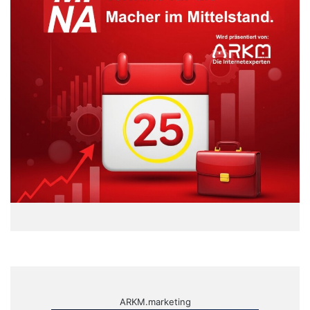
ARKM.marketing