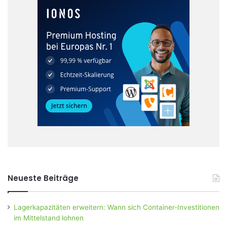
Neueste Beiträge
Lagerkapazitäten erweitern: Wann sich Container-Investitionen
im Mittelstand lohnen