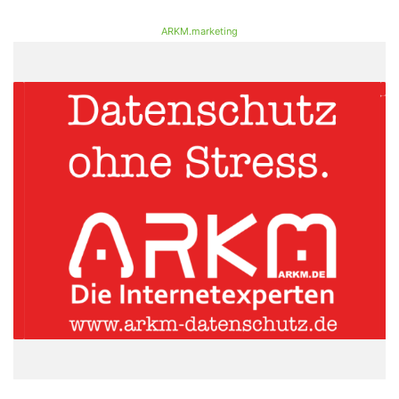
ARKM.marketing