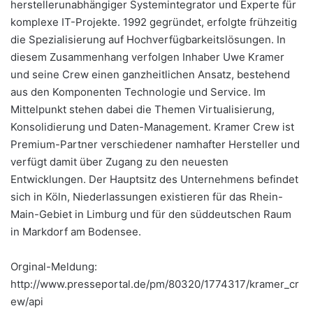
herstellerunabhängiger Systemintegrator und Experte für
komplexe IT-Projekte. 1992 gegründet, erfolgte frühzeitig
die Spezialisierung auf Hochverfügbarkeitslösungen. In
diesem Zusammenhang verfolgen Inhaber Uwe Kramer
und seine Crew einen ganzheitlichen Ansatz, bestehend
aus den Komponenten Technologie und Service. Im
Mittelpunkt stehen dabei die Themen Virtualisierung,
Konsolidierung und Daten-Management. Kramer Crew ist
Premium-Partner verschiedener namhafter Hersteller und
verfügt damit über Zugang zu den neuesten
Entwicklungen. Der Hauptsitz des Unternehmens befindet
sich in Köln, Niederlassungen existieren für das Rhein-
Main-Gebiet in Limburg und für den süddeutschen Raum
in Markdorf am Bodensee.
Orginal-Meldung:
http://www.presseportal.de/pm/80320/1774317/kramer_cr
ew/api