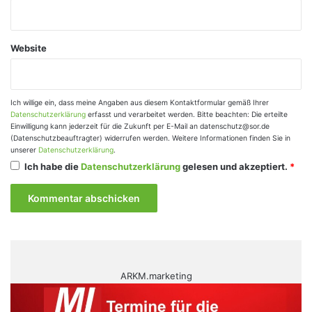
Website
Ich willige ein, dass meine Angaben aus diesem Kontaktformular gemäß Ihrer
Datenschutzerklärung
erfasst und verarbeitet werden. Bitte beachten: Die erteilte
Einwilligung kann jederzeit für die Zukunft per E-Mail an datenschutz@sor.de
(Datenschutzbeauftragter) widerrufen werden. Weitere Informationen finden Sie in
unserer
Datenschutzerklärung
.
Ich habe die
Datenschutzerklärung
gelesen und akzeptiert.
*
ARKM.marketing