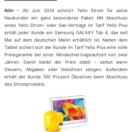
Köln
– Ab Juni 2014 schnürt Yello Strom für seine
Neukunden ein ganz besonderes Paket: Mit Abschluss
eines Yello Strom- oder Gas-Vertrags im Tarif Yello Plus
erhält jeder Kunde ein Samsung GALAXY Tab 4, das seit
Mai auf dem deutschen Markt erhältlich ist. Neben dem
Tablet sichert sich der Kunde im Tarif Yello Plus eine volle
Preisgarantie bei einer Mindestvertragslaufzeit von zwei
Jahren. Damit bleibt der Preis stabil – selbst wenn
Steuern, Abgaben oder Gebühren steigen. Außerdem
erhält der Kunde 100 Prozent Ökostrom beim Abschluss
des Stromprodukts.