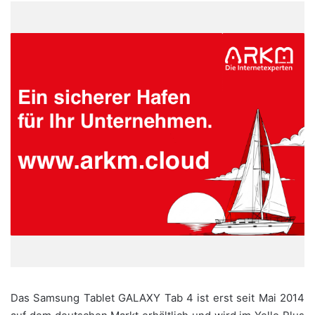
Das Samsung Tablet GALAXY Tab 4 ist erst seit Mai 2014