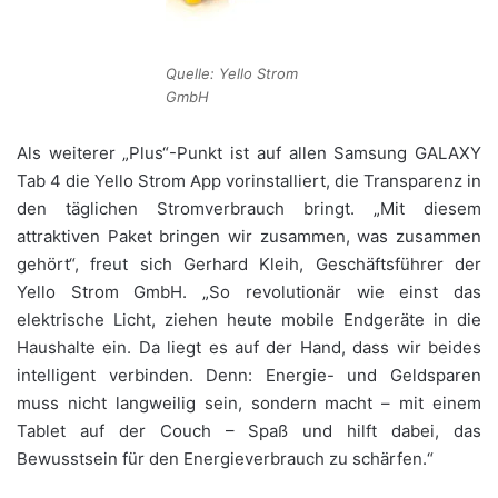
Quelle: Yello Strom
GmbH
Als weiterer „Plus“-Punkt ist auf allen Samsung GALAXY
Tab 4 die Yello Strom App vorinstalliert, die Transparenz in
den täglichen Stromverbrauch bringt. „Mit diesem
attraktiven Paket bringen wir zusammen, was zusammen
gehört“, freut sich Gerhard Kleih, Geschäftsführer der
Yello Strom GmbH. „So revolutionär wie einst das
elektrische Licht, ziehen heute mobile Endgeräte in die
Haushalte ein. Da liegt es auf der Hand, dass wir beides
intelligent verbinden. Denn: Energie- und Geldsparen
muss nicht langweilig sein, sondern macht – mit einem
Tablet auf der Couch – Spaß und hilft dabei, das
Bewusstsein für den Energieverbrauch zu schärfen.“