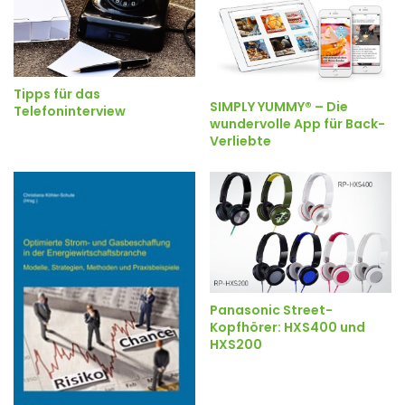
Tipps für das
SIMPLY YUMMY® – Die
Telefoninterview
wundervolle App für Back-
Verliebte
Panasonic Street-
Kopfhörer: HXS400 und
HXS200