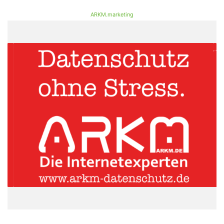
ARKM.marketing