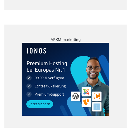
ARKM.marketing