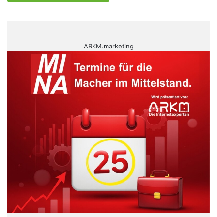
ARKM.marketing