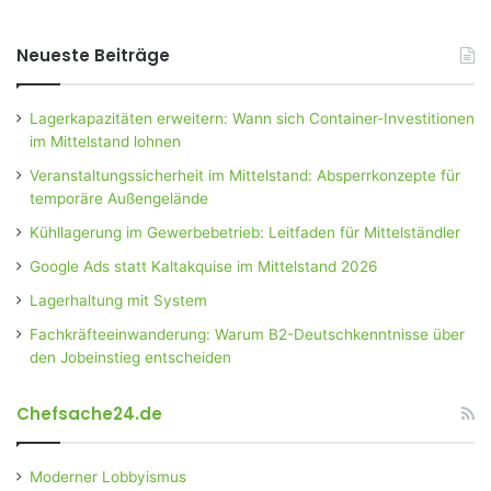
Neueste Beiträge
Lagerkapazitäten erweitern: Wann sich Container-Investitionen
im Mittelstand lohnen
Veranstaltungssicherheit im Mittelstand: Absperrkonzepte für
temporäre Außengelände
Kühllagerung im Gewerbebetrieb: Leitfaden für Mittelständler
Google Ads statt Kaltakquise im Mittelstand 2026
Lagerhaltung mit System
Fachkräfteeinwanderung: Warum B2-Deutschkenntnisse über
den Jobeinstieg entscheiden
Chefsache24.de
Moderner Lobbyismus