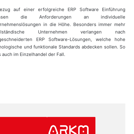
ezug auf einer erfolgreiche ERP Software Einführung
hsen die Anforderungen an individuelle
rnehmenslösungen in die Höhe. Besonders immer mehr
telständische Unternehmen verlangen nach
geschneiderten ERP Software-Lösungen, welche hohe
nologische und funktionale Standards abdecken sollen. So
s auch im Einzelhandel der Fall.