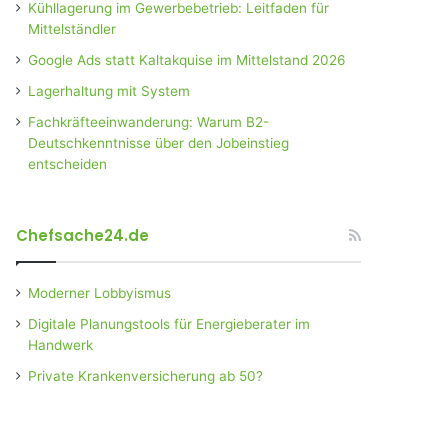
Kühllagerung im Gewerbebetrieb: Leitfaden für
Mittelständler
Google Ads statt Kaltakquise im Mittelstand 2026
Lagerhaltung mit System
Fachkräfteeinwanderung: Warum B2-
Deutschkenntnisse über den Jobeinstieg
entscheiden
Chefsache24.de
Moderner Lobbyismus
Digitale Planungstools für Energieberater im
Handwerk
Private Krankenversicherung ab 50?