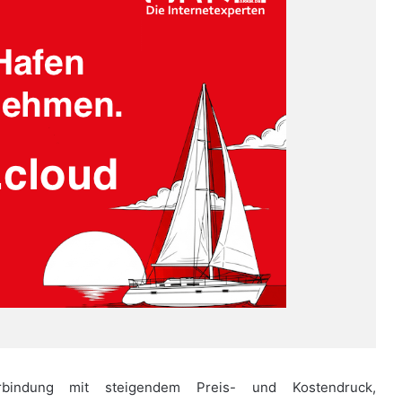
rbindung mit steigendem Preis- und Kostendruck,