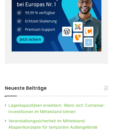
Neueste Beiträge
Lagerkapazitäten erweitern: Wann sich Container-
Investitionen im Mittelstand lohnen
Veranstaltungssicherheit im Mittelstand:
Absperrkonzepte für temporäre Außengelände