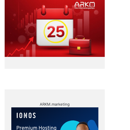
ARKM.marketing