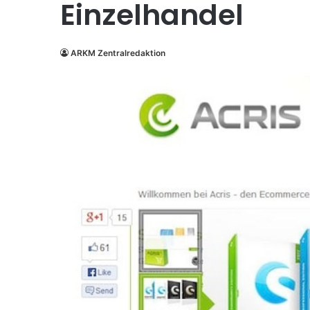
Einzelhandel
ARKM Zentralredaktion