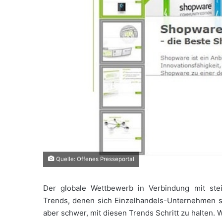
Quelle: Offenes Presseportal
Der globale Wettbewerb in Verbindung mit ste
Trends, denen sich Einzelhandels-Unternehmen s
aber schwer, mit diesen Trends Schritt zu halten.