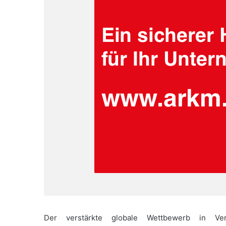
Der verstärkte globale Wettbewerb in Ve