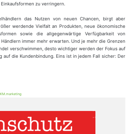
 Einkaufsformen zu verringern.
zelhändlern das Nutzen von neuen Chancen, birgt aber
ößer werdende Vielfalt an Produkten, neue ökonomische
ormen sowie die allgegenwärtige Verfügbarkeit von
en Händlern immer mehr erwarten. Und je mehr die Grenzen
andel verschwimmen, desto wichtiger werden der Fokus auf
auf die Kundenbindung. Eins ist in jedem Fall sicher: Der
KM.marketing