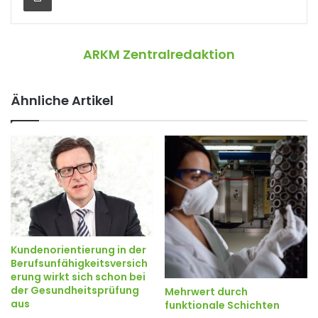
ARKM Zentralredaktion
Ähnliche Artikel
Kundenorientierung in der
Berufsunfähigkeitsversich
erung wirkt sich schon bei
der Gesundheitsprüfung
Mehrwert durch
aus
funktionale Schichten