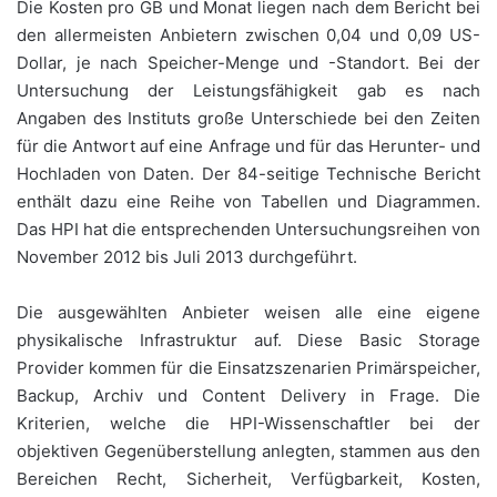
Die Kosten pro GB und Monat liegen nach dem Bericht bei
den allermeisten Anbietern zwischen 0,04 und 0,09 US-
Dollar, je nach Speicher-Menge und -Standort. Bei der
Untersuchung der Leistungsfähigkeit gab es nach
Angaben des Instituts große Unterschiede bei den Zeiten
für die Antwort auf eine Anfrage und für das Herunter- und
Hochladen von Daten. Der 84-seitige Technische Bericht
enthält dazu eine Reihe von Tabellen und Diagrammen.
Das HPI hat die entsprechenden Untersuchungsreihen von
November 2012 bis Juli 2013 durchgeführt.
Die ausgewählten Anbieter weisen alle eine eigene
physikalische Infrastruktur auf. Diese Basic Storage
Provider kommen für die Einsatzszenarien Primärspeicher,
Backup, Archiv und Content Delivery in Frage. Die
Kriterien, welche die HPI-Wissenschaftler bei der
objektiven Gegenüberstellung anlegten, stammen aus den
Bereichen Recht, Sicherheit, Verfügbarkeit, Kosten,