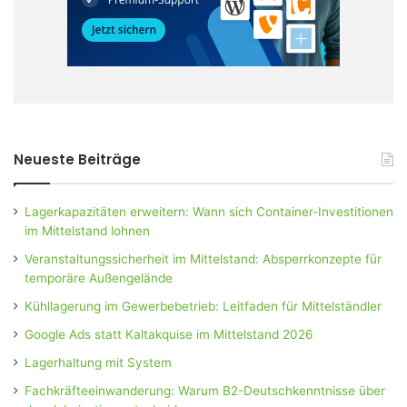
Neueste Beiträge
Lagerkapazitäten erweitern: Wann sich Container-Investitionen
im Mittelstand lohnen
Veranstaltungssicherheit im Mittelstand: Absperrkonzepte für
temporäre Außengelände
Kühllagerung im Gewerbebetrieb: Leitfaden für Mittelständler
Google Ads statt Kaltakquise im Mittelstand 2026
Lagerhaltung mit System
Fachkräfteeinwanderung: Warum B2-Deutschkenntnisse über