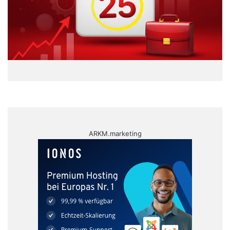
ARKM.marketing