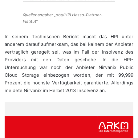
Quellenangabe: „obs/HPI Hasso-Plattner-
Institut“
In seinem Technischen Bericht macht das HPI unter
anderem darauf aufmerksam, das bei keinem der Anbieter
vertraglich geregelt sei, was im Fall der Insolvenz des
Providers mit den Daten geschehe. In die HPI-
Untersuchung war noch der Anbieter Nirvanix Public
Cloud Storage einbezogen worden, der mit 99,999
Prozent die höchste Verfügbarkeit garantierte. Allerdings
meldete Nirvanix im Herbst 2013 Insolvenz an.