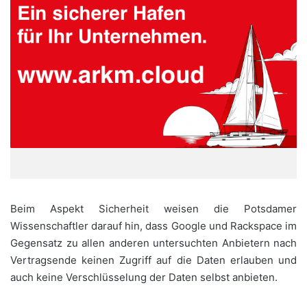
Beim Aspekt Sicherheit weisen die Potsdamer
Wissenschaftler darauf hin, dass Google und Rackspace im
Gegensatz zu allen anderen untersuchten Anbietern nach
Vertragsende keinen Zugriff auf die Daten erlauben und
auch keine Verschlüsselung der Daten selbst anbieten.