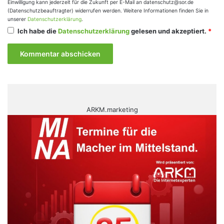
Einwilligung kann jederzeit für die Zukunft per E-Mail an datenschutz@sor.de
(Datenschutzbeauftragter) widerrufen werden. Weitere Informationen finden Sie in
unserer
Datenschutzerklärung
.
Ich habe die
Datenschutzerklärung
gelesen und akzeptiert.
*
ARKM.marketing