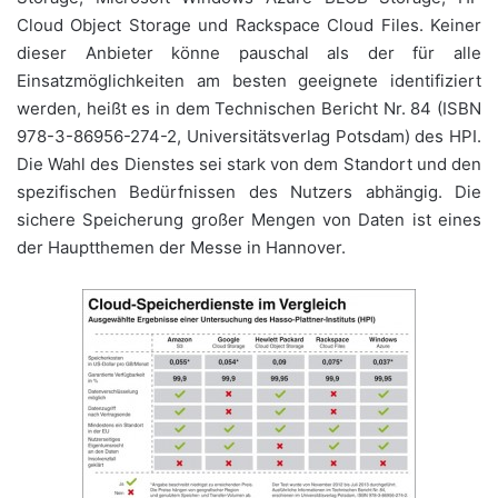
Cloud Object Storage und Rackspace Cloud Files. Keiner
dieser Anbieter könne pauschal als der für alle
Einsatzmöglichkeiten am besten geeignete identifiziert
werden, heißt es in dem Technischen Bericht Nr. 84 (ISBN
978-3-86956-274-2, Universitätsverlag Potsdam) des HPI.
Die Wahl des Dienstes sei stark von dem Standort und den
spezifischen Bedürfnissen des Nutzers abhängig. Die
sichere Speicherung großer Mengen von Daten ist eines
der Hauptthemen der Messe in Hannover.