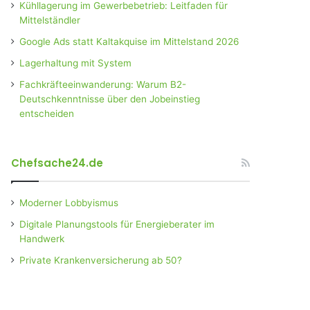
Kühllagerung im Gewerbebetrieb: Leitfaden für
Mittelständler
Google Ads statt Kaltakquise im Mittelstand 2026
Lagerhaltung mit System
Fachkräfteeinwanderung: Warum B2-
Deutschkenntnisse über den Jobeinstieg
entscheiden
Chefsache24.de
Moderner Lobbyismus
Digitale Planungstools für Energieberater im
Handwerk
Private Krankenversicherung ab 50?