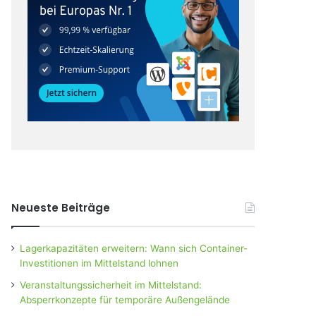
Neueste Beiträge
Lagerkapazitäten erweitern: Wann sich Container-
Investitionen im Mittelstand lohnen
Veranstaltungssicherheit im Mittelstand:
Absperrkonzepte für temporäre Außengelände