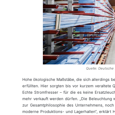
Quelle: Deutsche 
Hohe ökologische Maßstäbe, die sich allerdings be
erfüllten. Hier sorgten bis vor kurzem veraltete 
Echte Stromfresser – für die es keine Ersatzleuch
mehr verkauft werden dürfen. „Die Beleuchtung 
zur Gesamtphilosophie des Unternehmens, noch 
moderne Produktions- und Lagerhallen“, erklärt H