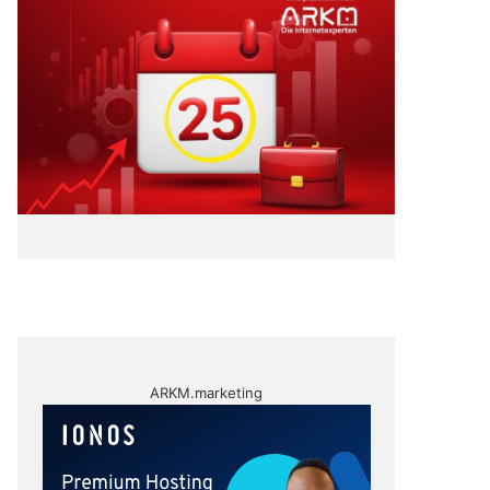
ARKM.marketing