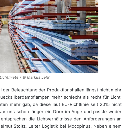
Lichtmiete / © Markus Lehr
i der Beleuchtung der Produktionshallen längst nicht mehr
Quecksilberdampflampen mehr schlecht als recht für Licht.
ten mehr gab, da diese laut EU-Richtlinie seit 2015 nicht
war uns schon länger ein Dorn im Auge und passte weder
entsprachen die Lichtverhältnisse den Anforderungen an
elmut Stoltz, Leiter Logistik bei Mocopinus. Neben einem