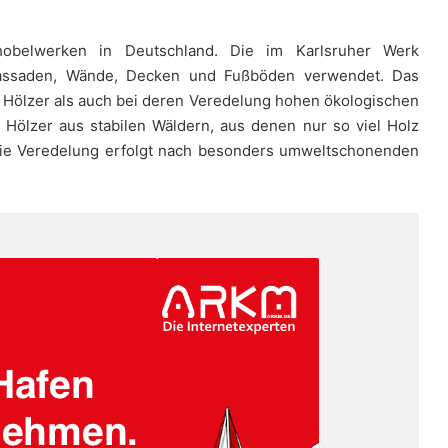
hobelwerken in Deutschland. Die im Karlsruher Werk
 Fassaden, Wände, Decken und Fußböden verwendet. Das
 Hölzer als auch bei deren Veredelung hohen ökologischen
Hölzer aus stabilen Wäldern, aus denen nur so viel Holz
ie Veredelung erfolgt nach besonders umweltschonenden