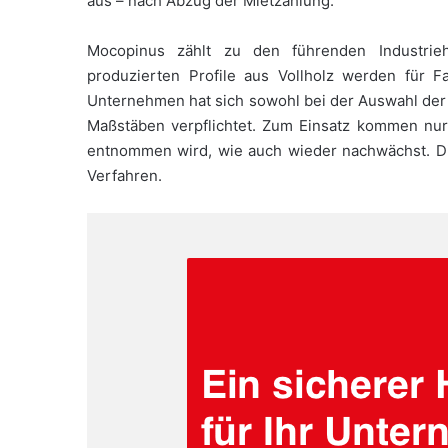
aus – nach Abzug der Mietzahlung.
Mocopinus zählt zu den führenden Industrie
produzierten Profile aus Vollholz werden für
Unternehmen hat sich sowohl bei der Auswahl der
Maßstäben verpflichtet. Zum Einsatz kommen nur 
entnommen wird, wie auch wieder nachwächst. D
Verfahren.