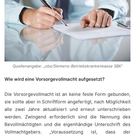
Quellenangabe: „obs/Siemens-Betriebskrankenkasse SBK“
Wie wird eine Vorsorgevollmacht aufgesetzt?
Die Vorsorgevollmacht ist an keine feste Form gebunden,
sie sollte aber in Schriftform angefertigt, nach Möglichkeit
alle zwei Jahre aktualisiert und erneut unterschrieben
werden. Zwingend erforderlich sind die Nennung des
Bevollmächtigten und die eigenhändige Unterschrift des
Vollmachtgebers. „Voraussetzung ist, dass der