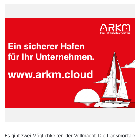
Es gibt zwei Möglichkeiten der Vollmacht: Die transmortale