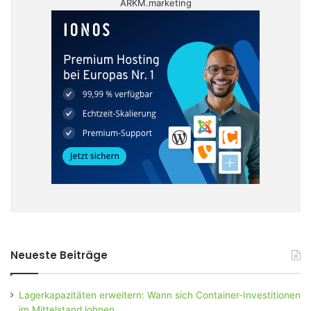
ARKM.marketing
Neueste Beiträge
Lagerkapazitäten erweitern: Wann sich Container-Investitionen
im Mittelstand lohnen