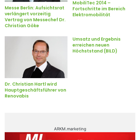
MobiliTec 2014 –
Messe Berlin: Aufsichtsrat
Fortschritte im Bereich
verlängert vorzeitig
Elektromobilität
Vertrag von Messechef Dr.
Christian Göke
Umsatz und Ergebnis
erreichen neuen
Höchststand (BILD)
Dr. Christian Hartl wird
Hauptgeschäftsführer von
Renovabis
ARKM.marketing