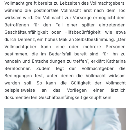
Vollmacht greift bereits zu Lebzeiten des Vollmachtgebers,
während die postmortale Vollmacht erst nach dem Tod
wirksam wird. Die Vollmacht zur Vorsorge ermöglicht dem
Betroffenen für den Fall einer später eintretenden
Geschäftsunfähigkeit oder Hilfsbedürftigkeit, wie etwa
durch Demenz, ein hohes Maß an Selbstbestimmung. „Der
Vollmachtgeber kann eine oder mehrere Personen
bestimmen, die im Bedarfsfall bereit sind, für ihn zu
handeln und Entscheidungen zu treffen“, erklärt Katharina
Bernlochner. Zudem legt der Vollmachtgeber die
Bedingungen fest, unter denen die Vollmacht wirksam
werden soll. So kann die Gültigkeit der Vollmacht
beispielsweise an das Vorliegen einer ärztlich
dokumentierten Geschäftsunfähigkeit geknüpft sein.