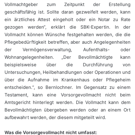
Vollmachtgeber zum Zeitpunkt der Erstellung
geschäftsfähig ist. Sollte daran gezweifelt werden, kann
ein ärztliches Attest eingeholt oder ein Notar zu Rate
gezogen werden“, erklärt die SBK-Expertin. In der
Vollmacht können Wünsche festgehalten werden, die die
Pflegebedürftigkeit betreffen, aber auch Angelegenheiten
der Vermögensverwaltung, Aufenthalts- oder
Wohnangelegenheiten. „Der Bevollmächtigte kann
beispielsweise über die Durchführung von
Untersuchungen, Heilbehandlungen oder Operationen und
über die Aufnahme im Krankenhaus oder Pflegeheim
entscheiden.“, so Bernlochner. Im Gegensatz zu einem
Testament, kann eine Vorsorgevollmacht nicht beim
Amtsgericht hinterlegt werden. Die Vollmacht kann dem
Bevollmächtigten übergeben werden oder an einem Ort
aufbewahrt werden, der diesem mitgeteilt wird.
Was die Vorsorgevollmacht nicht umfasst: