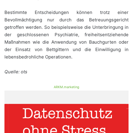
Bestimmte Entscheidungen können trotz einer
Bevollmächtigung nur durch das Betreuungsgericht
getroffen werden. So beispielsweise die Unterbringung in
der geschlossenen Psychiatrie, freiheitsentziehende
Maßnahmen wie die Anwendung von Bauchgurten oder
der Einsatz von Bettgittern und die Einwilligung in
lebensbedrohliche Operationen.
Quelle: ots
ARKM.marketing