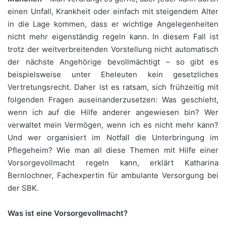
einen Unfall, Krankheit oder einfach mit steigendem Alter
in die Lage kommen, dass er wichtige Angelegenheiten
nicht mehr eigenständig regeln kann. In diesem Fall ist
trotz der weitverbreitenden Vorstellung nicht automatisch
der nächste Angehörige bevollmächtigt – so gibt es
beispielsweise unter Eheleuten kein gesetzliches
Vertretungsrecht. Daher ist es ratsam, sich frühzeitig mit
folgenden Fragen auseinanderzusetzen: Was geschieht,
wenn ich auf die Hilfe anderer angewiesen bin? Wer
verwaltet mein Vermögen, wenn ich es nicht mehr kann?
Und wer organisiert im Notfall die Unterbringung im
Pflegeheim? Wie man all diese Themen mit Hilfe einer
Vorsorgevollmacht regeln kann, erklärt Katharina
Bernlochner, Fachexpertin für ambulante Versorgung bei
der SBK.
Was ist eine Vorsorgevollmacht?