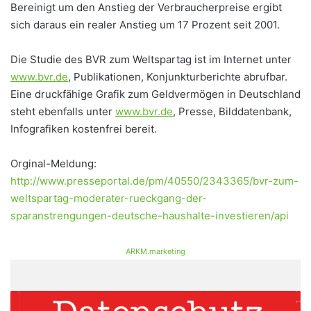
Bereinigt um den Anstieg der Verbraucherpreise ergibt
sich daraus ein realer Anstieg um 17 Prozent seit 2001.
Die Studie des BVR zum Weltspartag ist im Internet unter
www.bvr.de
, Publikationen, Konjunkturberichte abrufbar.
Eine druckfähige Grafik zum Geldvermögen in Deutschland
steht ebenfalls unter
www.bvr.de
, Presse, Bilddatenbank,
Infografiken kostenfrei bereit.
Orginal-Meldung:
http://www.presseportal.de/pm/40550/2343365/bvr-zum-
weltspartag-moderater-rueckgang-der-
sparanstrengungen-deutsche-haushalte-investieren/api
ARKM.marketing