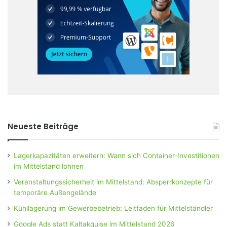
Neueste Beiträge
Lagerkapazitäten erweitern: Wann sich Container-Investitionen
im Mittelstand lohnen
Veranstaltungssicherheit im Mittelstand: Absperrkonzepte für
temporäre Außengelände
Kühllagerung im Gewerbebetrieb: Leitfaden für Mittelständler
Google Ads statt Kaltakquise im Mittelstand 2026