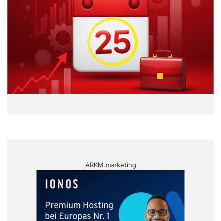
ARKM.marketing