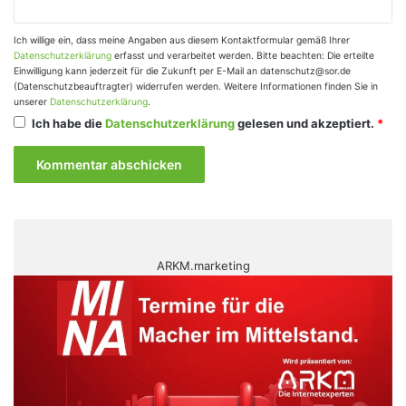
Ich willige ein, dass meine Angaben aus diesem Kontaktformular gemäß Ihrer
Datenschutzerklärung
erfasst und verarbeitet werden. Bitte beachten: Die erteilte
Einwilligung kann jederzeit für die Zukunft per E-Mail an datenschutz@sor.de
(Datenschutzbeauftragter) widerrufen werden. Weitere Informationen finden Sie in
unserer
Datenschutzerklärung
.
Ich habe die
Datenschutzerklärung
gelesen und akzeptiert.
*
ARKM.marketing