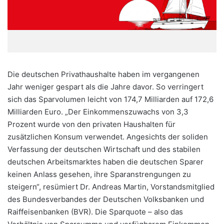
Die deutschen Privathaushalte haben im vergangenen
Jahr weniger gespart als die Jahre davor. So verringert
sich das Sparvolumen leicht von 174,7 Milliarden auf 172,6
Milliarden Euro. „Der Einkommenszuwachs von 3,3
Prozent wurde von den privaten Haushalten für
zusätzlichen Konsum verwendet. Angesichts der soliden
Verfassung der deutschen Wirtschaft und des stabilen
deutschen Arbeitsmarktes haben die deutschen Sparer
keinen Anlass gesehen, ihre Sparanstrengungen zu
steigern“, resümiert Dr. Andreas Martin, Vorstandsmitglied
des Bundesverbandes der Deutschen Volksbanken und
Raiffeisenbanken (BVR). Die Sparquote – also das