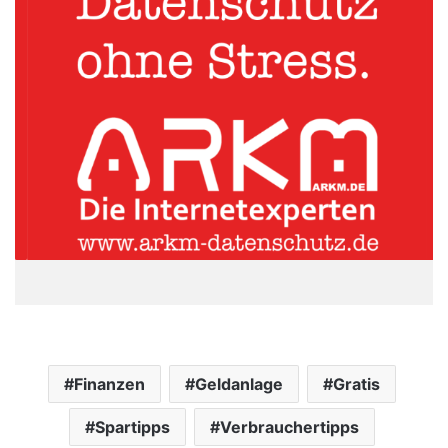
Finanzen
Geldanlage
Gratis
Spartipps
Verbrauchertipps