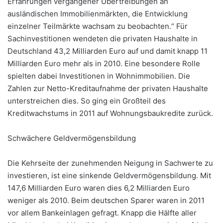
Erfahrungen vergangener Übertreibungen an
ausländischen Immobilienmärkten, die Entwicklung
einzelner Teilmärkte wachsam zu beobachten.“ Für
Sachinvestitionen wendeten die privaten Haushalte in
Deutschland 43,2 Milliarden Euro auf und damit knapp 11
Milliarden Euro mehr als in 2010. Eine besondere Rolle
spielten dabei Investitionen in Wohnimmobilien. Die
Zahlen zur Netto-Kreditaufnahme der privaten Haushalte
unterstreichen dies. So ging ein Großteil des
Kreditwachstums in 2011 auf Wohnungsbaukredite zurück.
Schwächere Geldvermögensbildung
Die Kehrseite der zunehmenden Neigung in Sachwerte zu
investieren, ist eine sinkende Geldvermögensbildung. Mit
147,6 Milliarden Euro waren dies 6,2 Milliarden Euro
weniger als 2010. Beim deutschen Sparer waren in 2011
vor allem Bankeinlagen gefragt. Knapp die Hälfte aller