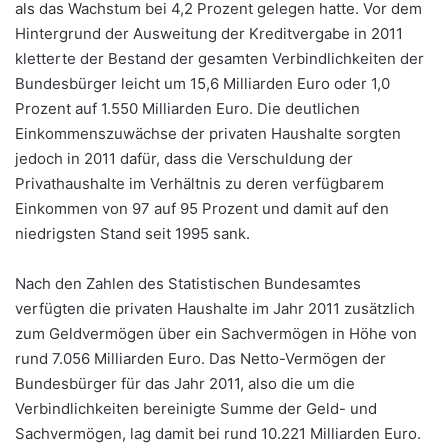
als das Wachstum bei 4,2 Prozent gelegen hatte. Vor dem
Hintergrund der Ausweitung der Kreditvergabe in 2011
kletterte der Bestand der gesamten Verbindlichkeiten der
Bundesbürger leicht um 15,6 Milliarden Euro oder 1,0
Prozent auf 1.550 Milliarden Euro. Die deutlichen
Einkommenszuwächse der privaten Haushalte sorgten
jedoch in 2011 dafür, dass die Verschuldung der
Privathaushalte im Verhältnis zu deren verfügbarem
Einkommen von 97 auf 95 Prozent und damit auf den
niedrigsten Stand seit 1995 sank.
Nach den Zahlen des Statistischen Bundesamtes
verfügten die privaten Haushalte im Jahr 2011 zusätzlich
zum Geldvermögen über ein Sachvermögen in Höhe von
rund 7.056 Milliarden Euro. Das Netto-Vermögen der
Bundesbürger für das Jahr 2011, also die um die
Verbindlichkeiten bereinigte Summe der Geld- und
Sachvermögen, lag damit bei rund 10.221 Milliarden Euro.