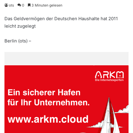
ots
0
3 Minuten gelesen
Das Geldvermögen der Deutschen Haushalte hat 2011
leicht zugelegt
Berlin (ots) –