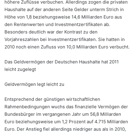
höhere Zuflüsse verbuchen. Allerdings zogen die privaten
Haushalte auf der anderen Seite Gelder unterm Strich in
Höhe von 1,8 beziehungsweise 14,6 Milliarden Euro aus
den Rentenwerten und Investmentzertifikaten ab.
Besonders deutlich war der Kontrast zu den
Vorjahreszahlen bei Investmentzertifikaten. Sie hatten in
2010 noch einen Zufluss von 10,0 Milliarden Euro verbucht.
Das Geldvermögen der Deutschen Haushalte hat 2011
leicht zugelegt
Geldvermögen legt leicht zu
Entsprechend der günstigen wirtschaftlichen
Rahmenbedingungen wuchs das finanzielle Vermögen der
Bundesbürger im vergangenen Jahr um 56,8 Milliarden
Euro beziehungsweise um 1,2 Prozent auf 4.715 Milliarden
Euro. Der Anstieg fiel allerdings niedriger aus als in 2010,