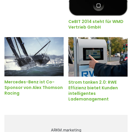
CeBIT 2014 steht für WMD
Vertrieb GmbH
Mercedes-Benz ist Co-
Strom tanken 2.0: RWE
Sponsor von Alex Thomson
Effizienz bietet Kunden
Racing
intelligentes
Lademanagement
ARKM.marketing