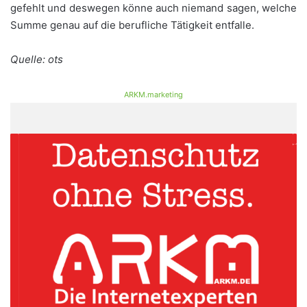
gefehlt und deswegen könne auch niemand sagen, welche
Summe genau auf die berufliche Tätigkeit entfalle.
Quelle: ots
ARKM.marketing