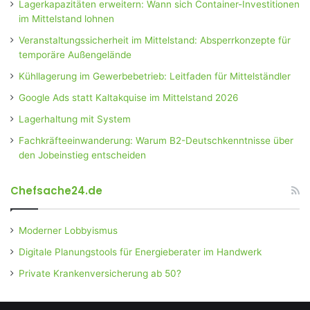
Lagerkapazitäten erweitern: Wann sich Container-Investitionen
im Mittelstand lohnen
Veranstaltungssicherheit im Mittelstand: Absperrkonzepte für
temporäre Außengelände
Kühllagerung im Gewerbebetrieb: Leitfaden für Mittelständler
Google Ads statt Kaltakquise im Mittelstand 2026
Lagerhaltung mit System
Fachkräfteeinwanderung: Warum B2-Deutschkenntnisse über
den Jobeinstieg entscheiden
Chefsache24.de
Moderner Lobbyismus
Digitale Planungstools für Energieberater im Handwerk
Private Krankenversicherung ab 50?