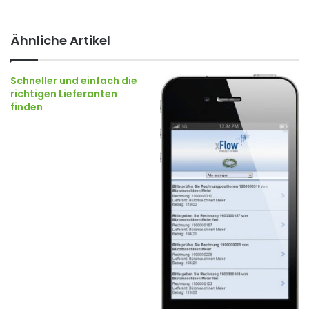
Ähnliche Artikel
Schneller und einfach die
richtigen Lieferanten
finden