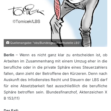
Quellenangabe: "obs/Bundesgeschaeftsstelle LBS"
Berlin
– Wenn es nicht ganz klar zu entscheiden ist, ob
Arbeiten im Zusammenhang mit einem Umzug eher in die
berufliche oder in die private Sphäre eines Steuerzahlers
fallen, dann zieht der Betroffene den Kürzeren. Denn nach
Auskunft des Infodienstes Recht und Steuern der LBS darf
für eine Absetzbarkeit fast ausschließlich die berufliche
Sphäre betroffen sein. (Bundesfinanzhof, Aktenzeichen X
B 153/11)
Der Fall: