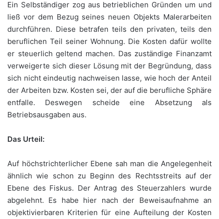
Ein Selbständiger zog aus betrieblichen Gründen um und
ließ vor dem Bezug seines neuen Objekts Malerarbeiten
durchführen. Diese betrafen teils den privaten, teils den
beruflichen Teil seiner Wohnung. Die Kosten dafür wollte
er steuerlich geltend machen. Das zuständige Finanzamt
verweigerte sich dieser Lösung mit der Begründung, dass
sich nicht eindeutig nachweisen lasse, wie hoch der Anteil
der Arbeiten bzw. Kosten sei, der auf die berufliche Sphäre
entfalle. Deswegen scheide eine Absetzung als
Betriebsausgaben aus.
Das Urteil:
Auf höchstrichterlicher Ebene sah man die Angelegenheit
ähnlich wie schon zu Beginn des Rechtsstreits auf der
Ebene des Fiskus. Der Antrag des Steuerzahlers wurde
abgelehnt. Es habe hier nach der Beweisaufnahme an
objektivierbaren Kriterien für eine Aufteilung der Kosten