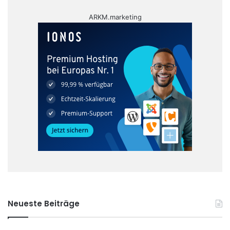
ARKM.marketing
Neueste Beiträge