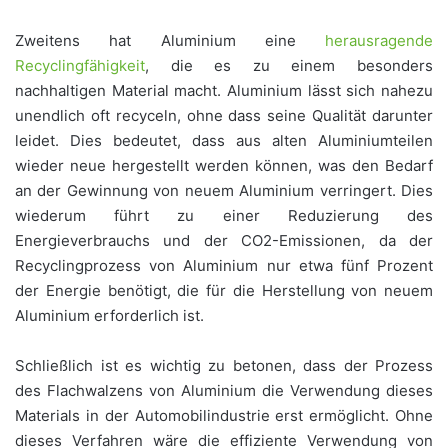
Zweitens hat Aluminium eine
herausragende
Recyclingfähigkeit
, die es zu einem besonders
nachhaltigen Material macht. Aluminium lässt sich nahezu
unendlich oft recyceln, ohne dass seine Qualität darunter
leidet. Dies bedeutet, dass aus alten Aluminiumteilen
wieder neue hergestellt werden können, was den Bedarf
an der Gewinnung von neuem Aluminium verringert. Dies
wiederum führt zu einer Reduzierung des
Energieverbrauchs und der CO2-Emissionen, da der
Recyclingprozess von Aluminium nur etwa fünf Prozent
der Energie benötigt, die für die Herstellung von neuem
Aluminium erforderlich ist.
Schließlich ist es wichtig zu betonen, dass der Prozess
des Flachwalzens von Aluminium die Verwendung dieses
Materials in der Automobilindustrie erst ermöglicht. Ohne
dieses Verfahren wäre die effiziente Verwendung von