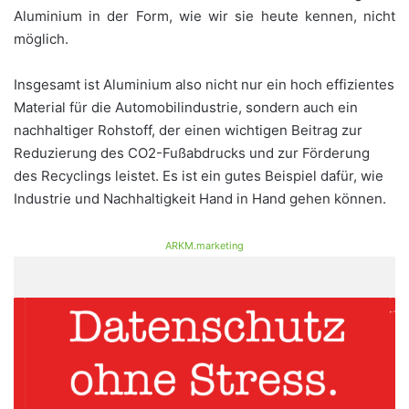
Aluminium in der Form, wie wir sie heute kennen, nicht
möglich.
Insgesamt ist Aluminium also nicht nur ein hoch effizientes
Material für die Automobilindustrie, sondern auch ein
nachhaltiger Rohstoff, der einen wichtigen Beitrag zur
Reduzierung des CO2-Fußabdrucks und zur Förderung
des Recyclings leistet. Es ist ein gutes Beispiel dafür, wie
Industrie und Nachhaltigkeit Hand in Hand gehen können.
ARKM.marketing