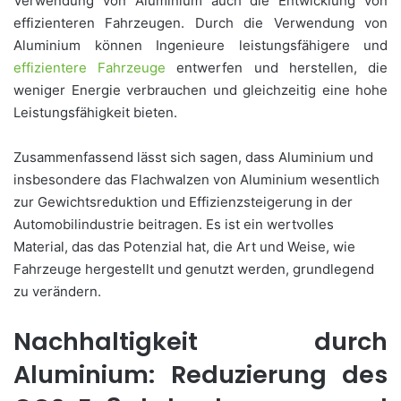
Verwendung von Aluminium auch die Entwicklung von
effizienteren Fahrzeugen. Durch die Verwendung von
Aluminium können Ingenieure leistungsfähigere und
effizientere Fahrzeuge
entwerfen und herstellen, die
weniger Energie verbrauchen und gleichzeitig eine hohe
Leistungsfähigkeit bieten.
Zusammenfassend lässt sich sagen, dass Aluminium und
insbesondere das Flachwalzen von Aluminium wesentlich
zur Gewichtsreduktion und Effizienzsteigerung in der
Automobilindustrie beitragen. Es ist ein wertvolles
Material, das das Potenzial hat, die Art und Weise, wie
Fahrzeuge hergestellt und genutzt werden, grundlegend
zu verändern.
Nachhaltigkeit durch
Aluminium: Reduzierung des