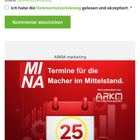
unserer
Datenschutzerklärung
.
Ich habe die
Datenschutzerklärung
gelesen und akzeptiert.
*
ARKM.marketing