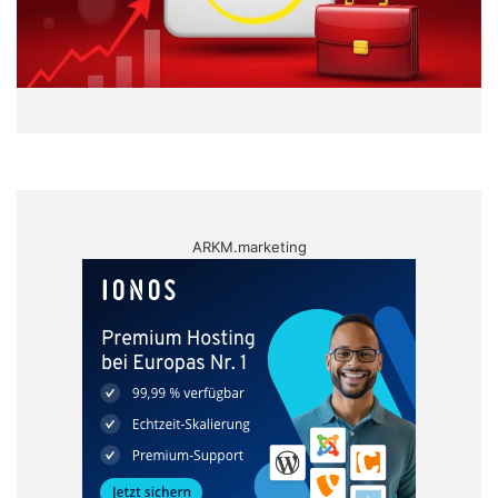
ARKM.marketing