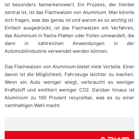
ist besonders bemerkenswert. Ein Prozess, der hierbei
zentral ist, ist das Flachwalzen von Aluminium. Man könnte
sich fragen, was das genau ist und warum es so wichtig ist.
Einfach ausgedrückt, ist das Flachwalzen ein Verfahren,
das Aluminium in flache Platten oder Folien umwandelt, die
dann in zahlreichen Anwendungen in der
Automobilindustrie verwendet werden können.
Das Flachwalzen von Aluminium bietet viele Vorteile. Einer
davon ist die Möglichkeit, Fahrzeuge leichter zu machen.
Wenn ein Auto weniger wiegt, verbraucht es weniger
Kraftstoff und emittiert weniger CO2. Darüber hinaus ist
Aluminium zu 100 Prozent recycelbar, was es zu einer
nachhaltigen Wahl macht.