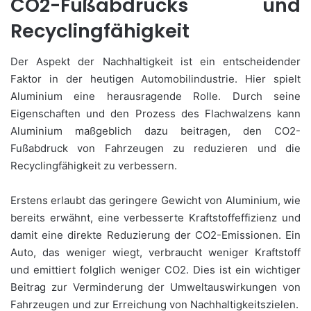
CO2-Fußabdrucks und
Recyclingfähigkeit
Der Aspekt der Nachhaltigkeit ist ein entscheidender
Faktor in der heutigen Automobilindustrie. Hier spielt
Aluminium eine herausragende Rolle. Durch seine
Eigenschaften und den Prozess des Flachwalzens kann
Aluminium maßgeblich dazu beitragen, den CO2-
Fußabdruck von Fahrzeugen zu reduzieren und die
Recyclingfähigkeit zu verbessern.
Erstens erlaubt das geringere Gewicht von Aluminium, wie
bereits erwähnt, eine verbesserte Kraftstoffeffizienz und
damit eine direkte Reduzierung der CO2-Emissionen. Ein
Auto, das weniger wiegt, verbraucht weniger Kraftstoff
und emittiert folglich weniger CO2. Dies ist ein wichtiger
Beitrag zur Verminderung der Umweltauswirkungen von
Fahrzeugen und zur Erreichung von Nachhaltigkeitszielen.