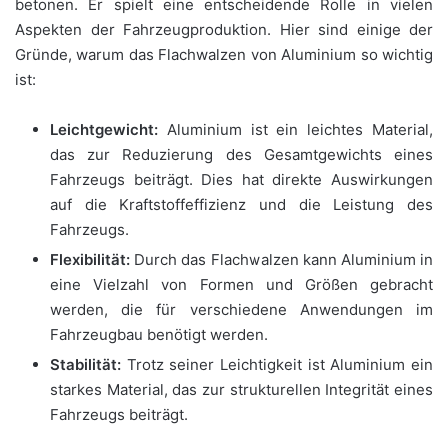
betonen. Er spielt eine entscheidende Rolle in vielen
Aspekten der Fahrzeugproduktion. Hier sind einige der
Gründe, warum das Flachwalzen von Aluminium so wichtig
ist:
Leichtgewicht:
Aluminium ist ein leichtes Material,
das zur Reduzierung des Gesamtgewichts eines
Fahrzeugs beiträgt. Dies hat direkte Auswirkungen
auf die Kraftstoffeffizienz und die Leistung des
Fahrzeugs.
Flexibilität:
Durch das Flachwalzen kann Aluminium in
eine Vielzahl von Formen und Größen gebracht
werden, die für verschiedene Anwendungen im
Fahrzeugbau benötigt werden.
Stabilität:
Trotz seiner Leichtigkeit ist Aluminium ein
starkes Material, das zur strukturellen Integrität eines
Fahrzeugs beiträgt.