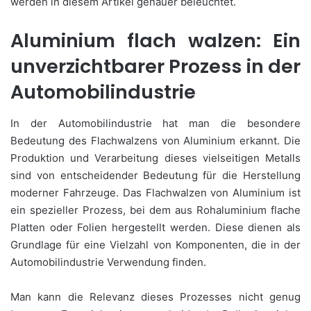
werden in diesem Artikel genauer beleuchtet.
Aluminium flach walzen: Ein
unverzichtbarer Prozess in der
Automobilindustrie
In der Automobilindustrie hat man die besondere
Bedeutung des Flachwalzens von Aluminium erkannt. Die
Produktion und Verarbeitung dieses vielseitigen Metalls
sind von entscheidender Bedeutung für die Herstellung
moderner Fahrzeuge. Das Flachwalzen von Aluminium ist
ein spezieller Prozess, bei dem aus Rohaluminium flache
Platten oder Folien hergestellt werden. Diese dienen als
Grundlage für eine Vielzahl von Komponenten, die in der
Automobilindustrie Verwendung finden.
Man kann die Relevanz dieses Prozesses nicht genug