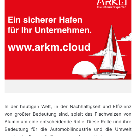
In der heutigen Welt, in der Nachhaltigkeit und Effizienz
von größter Bedeutung sind, spielt das Flachwalzen von
Aluminium eine entscheidende Rolle. Diese Rolle und ihre
Bedeutung für die Automobilindustrie und die Umwelt