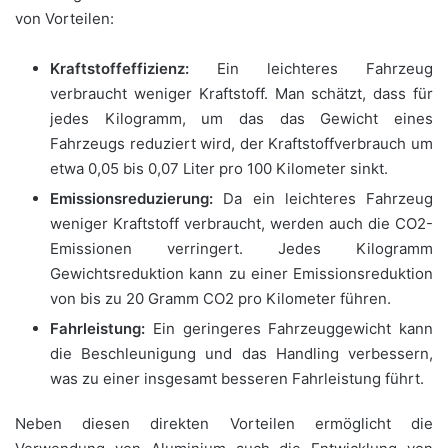
von Vorteilen:
Kraftstoffeffizienz:
Ein leichteres Fahrzeug
verbraucht weniger Kraftstoff. Man schätzt, dass für
jedes Kilogramm, um das das Gewicht eines
Fahrzeugs reduziert wird, der Kraftstoffverbrauch um
etwa 0,05 bis 0,07 Liter pro 100 Kilometer sinkt.
Emissionsreduzierung:
Da ein leichteres Fahrzeug
weniger Kraftstoff verbraucht, werden auch die CO2-
Emissionen verringert. Jedes Kilogramm
Gewichtsreduktion kann zu einer Emissionsreduktion
von bis zu 20 Gramm CO2 pro Kilometer führen.
Fahrleistung:
Ein geringeres Fahrzeuggewicht kann
die Beschleunigung und das Handling verbessern,
was zu einer insgesamt besseren Fahrleistung führt.
Neben diesen direkten Vorteilen ermöglicht die