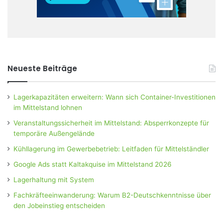
Neueste Beiträge
Lagerkapazitäten erweitern: Wann sich Container-Investitionen
im Mittelstand lohnen
Veranstaltungssicherheit im Mittelstand: Absperrkonzepte für
temporäre Außengelände
Kühllagerung im Gewerbebetrieb: Leitfaden für Mittelständler
Google Ads statt Kaltakquise im Mittelstand 2026
Lagerhaltung mit System
Fachkräfteeinwanderung: Warum B2-Deutschkenntnisse über
den Jobeinstieg entscheiden