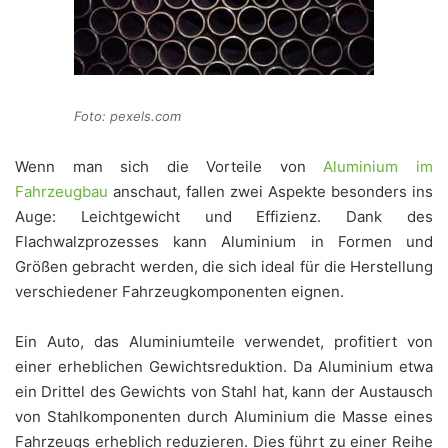
Foto: pexels.com
Wenn man sich die Vorteile von
Aluminium im
Fahrzeugbau
anschaut, fallen zwei Aspekte besonders ins
Auge: Leichtgewicht und Effizienz. Dank des
Flachwalzprozesses kann Aluminium in Formen und
Größen gebracht werden, die sich ideal für die Herstellung
verschiedener Fahrzeugkomponenten eignen.
Ein Auto, das Aluminiumteile verwendet, profitiert von
einer erheblichen Gewichtsreduktion. Da Aluminium etwa
ein Drittel des Gewichts von Stahl hat, kann der Austausch
von Stahlkomponenten durch Aluminium die Masse eines
Fahrzeugs erheblich reduzieren. Dies führt zu einer Reihe