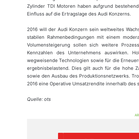
Zylinder TDI Motoren haben aufgrund bestehend
Einfluss auf die Ertragslage des Audi Konzerns.
2016 will der Audi Konzern sein weltweites Wach
stabilen Rahmenbedingungen mit einem modera
Volumensteigerung sollen sich weitere Prozess
Kennzahlen des Unternehmens auswirken. Hohe
wegweisende Technologien sowie für die Erneueru
ergebnisbelastend. Dies gilt auch für die hohe 
sowie den Ausbau des Produktionsnetzwerks. Trot
2016 eine Operative Umsatzrendite innerhalb des s
Quelle: ots
AR