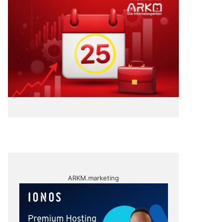
ARKM.marketing