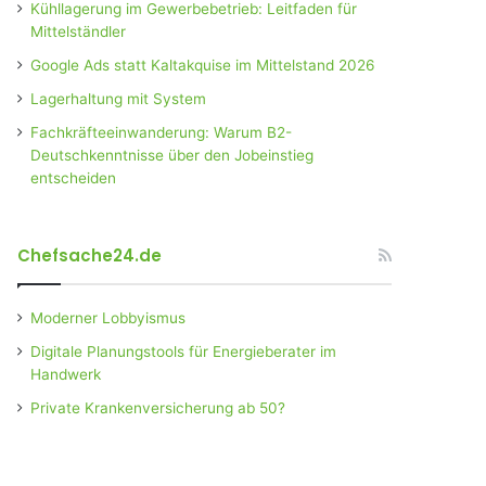
Kühllagerung im Gewerbebetrieb: Leitfaden für
Mittelständler
Google Ads statt Kaltakquise im Mittelstand 2026
Lagerhaltung mit System
Fachkräfteeinwanderung: Warum B2-
Deutschkenntnisse über den Jobeinstieg
entscheiden
Chefsache24.de
Moderner Lobbyismus
Digitale Planungstools für Energieberater im
Handwerk
Private Krankenversicherung ab 50?