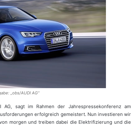
gabe: „obs/AUDI AG“
UDI AG, sagt im Rahmen der Jahrespressekonferenz am
ausforderungen erfolgreich gemeistert. Nun investieren wir
 von morgen und treiben dabei die Elektrifizierung und die