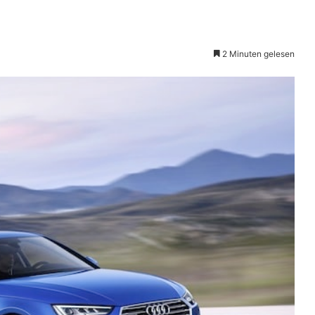
2 Minuten gelesen