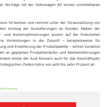
er Verträge mit der Volkswagen AG keinen unmittelbaren
stum fortsetzen und rechnet unter der Voraussetzung von
ten Anstieg der Auslieferungen an Kunden. Neben der
- und Kostenoptimierungen positiv auf die finanziellen
 Vorleistungen in die Zukunft – beispielsweise für
ng und Erweiterung der Produktpalette – wirken zunächst
Zahl an geplanten Produktanläufen und Markteinführungen
zdem strebt der Audi Konzern auch für das Geschäftsjahr
trategischen Zielkorridors von acht bis zehn Prozent an.
KM.marketing