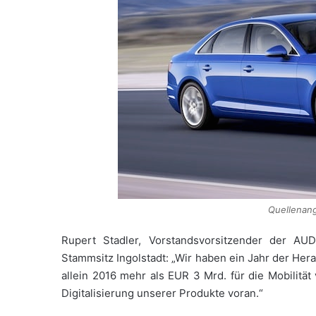
Quellenan
Rupert Stadler, Vorstandsvorsitzender der A
Stammsitz Ingolstadt: „Wir haben ein Jahr der Her
allein 2016 mehr als EUR 3 Mrd. für die Mobilität
Digitalisierung unserer Produkte voran.“