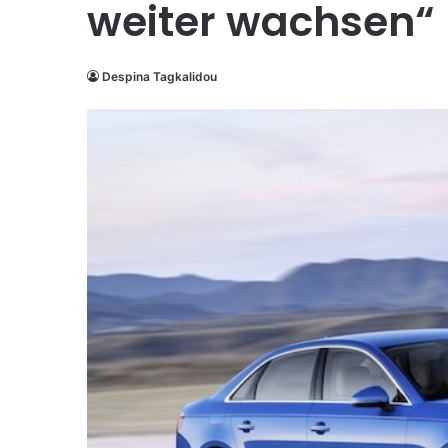
weiter wachsen“
Despina Tagkalidou