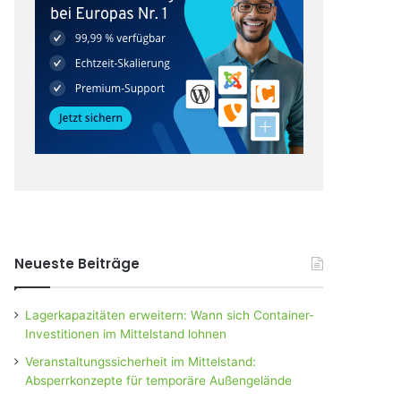
Neueste Beiträge
Lagerkapazitäten erweitern: Wann sich Container-
Investitionen im Mittelstand lohnen
Veranstaltungssicherheit im Mittelstand:
Absperrkonzepte für temporäre Außengelände