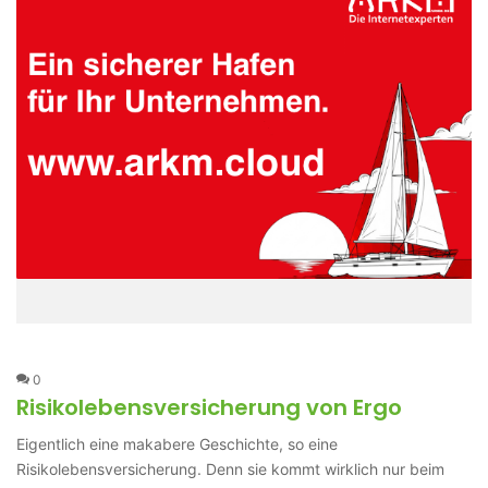
0
Risikolebensversicherung von Ergo
Eigentlich eine makabere Geschichte, so eine
Risikolebensversicherung. Denn sie kommt wirklich nur beim