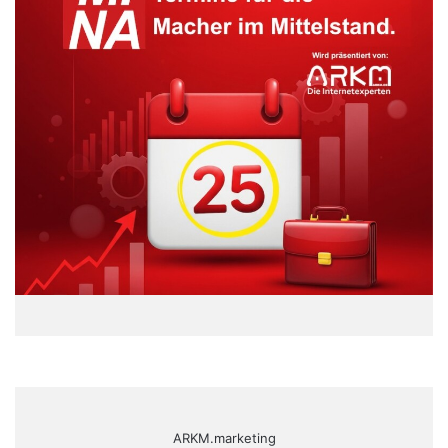
ARKM.marketing