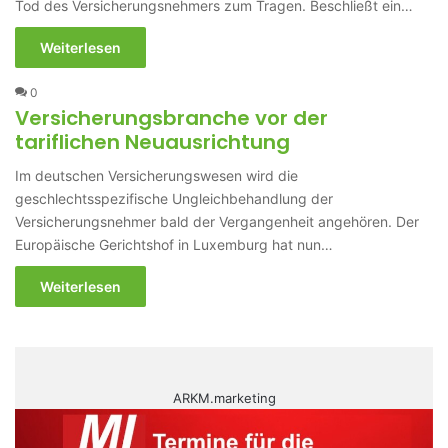
Tod des Versicherungsnehmers zum Tragen. Beschließt ein…
Weiterlesen
0
Versicherungsbranche vor der
tariflichen Neuausrichtung
Im deutschen Versicherungswesen wird die
geschlechtsspezifische Ungleichbehandlung der
Versicherungsnehmer bald der Vergangenheit angehören. Der
Europäische Gerichtshof in Luxemburg hat nun…
Weiterlesen
ARKM.marketing