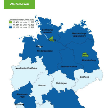
Weiterlesen