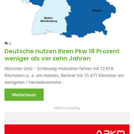
0
Deutsche nutzen ihren Pkw 18 Prozent
weniger als vor zehn Jahren
München (ots) – Schleswig-Holsteiner fahren mit 12.919
Kilometern p. a. am meisten, Berliner mit 10.471 Kilometer am
wenigsten / Handelsvertreter…
Weiterlesen
ARKM.marketing