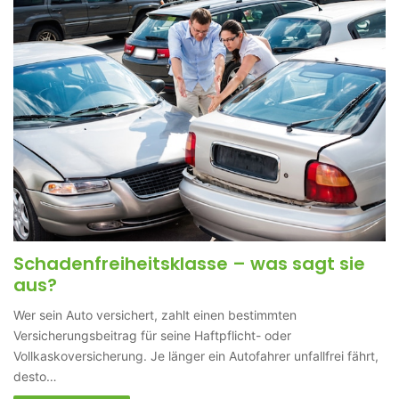
Schadenfreiheitsklasse – was sagt sie
aus?
Wer sein Auto versichert, zahlt einen bestimmten
Versicherungsbeitrag für seine Haftpflicht- oder
Vollkaskoversicherung. Je länger ein Autofahrer unfallfrei fährt,
desto…